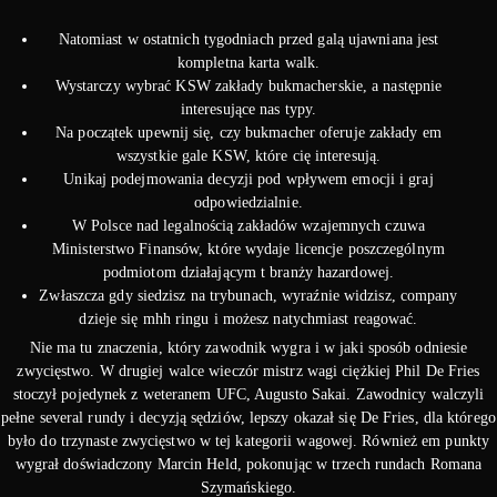
Natomiast w ostatnich tygodniach przed galą ujawniana jest
kompletna karta walk.
Wystarczy wybrać KSW zakłady bukmacherskie, a następnie
interesujące nas typy.
Na początek upewnij się, czy bukmacher oferuje zakłady em
wszystkie gale KSW, które cię interesują.
Unikaj podejmowania decyzji pod wpływem emocji i graj
odpowiedzialnie.
W Polsce nad legalnością zakładów wzajemnych czuwa
Ministerstwo Finansów, które wydaje licencje poszczególnym
podmiotom działającym t branży hazardowej.
Zwłaszcza gdy siedzisz na trybunach, wyraźnie widzisz, company
dzieje się mhh ringu i możesz natychmiast reagować.
Nie ma tu znaczenia, który zawodnik wygra i w jaki sposób odniesie
zwycięstwo. W drugiej walce wieczór mistrz wagi ciężkiej Phil De Fries
stoczył pojedynek z weteranem UFC, Augusto Sakai. Zawodnicy walczyli
pełne several rundy i decyzją sędziów, lepszy okazał się De Fries, dla którego
było do trzynaste zwycięstwo w tej kategorii wagowej. Również em punkty
wygrał doświadczony Marcin Held, pokonując w trzech rundach Romana
Szymańskiego.