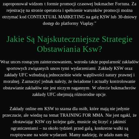
zaproponował widzom t formie promocji czasowej bukmacher Fortuna. Za
rejestrację na stronie operatora i spełnienie warunków promocji można
otrzymać kod CONTEXTUAL MARKETING na galę KSW lub 30-dniowy
dostęp do platformy Viaplay.”
Jakie Są Najskuteczniejsze Strategie
Obstawiania Ksw?
Wraz unces rosnącym zainteresowaniem, wzrosła także popularność zakładów
sportowych związanych unces tymi wydarzeniami. Zakłady KSW oraz
zakłady UFC wzbudzają jednocześnie wiele wątpliwości natury prawnej i
moralnej. Zaznaczyć jednak należy, że świadome i actually kontrolowanie
obstawianie zakładów nie jest niczym nagannym. W ofercie bukmacherów
zakłady UFC obejmują różnorodne opcje.
Zakłady online em KSW to szansa dla osób, które mają nie jedynie
przeczucie, ale wiedzę na temat TRAINING FOR MMA. Nie jest ngakl, że
obstawiając KSW czy kolejne gale, musicie się liczyć z jakimiś
ograniczeniami – na około tydzień przed galą, konkretne walki są
rozpisywane na wiele wydarzeń. Mamy nadzieję, że udało nam się