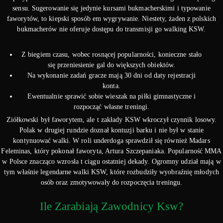
sensu. Sugerowanie się jedynie kursami bukmacherskimi i typowanie
faworytów, to kiepski sposób em wygrywanie. Niestety, żaden z polskich
bukmacherów nie oferuje dostępu do transmisji go walking KSW.
Z biegiem czasu, wobec rosnącej popularności, konieczne stało
się przeniesienie gal do większych obiektów.
Na wykonanie zadań gracze mają 30 dni od daty rejestracji
konta.
Ewentualnie sprawić sobie wieszak na piłki gimnastyczne i
rozpocząć własne treningi.
Ziółkowski był faworytem, ale t zakłady KSW wkroczył czynnik losowy.
Polak w drugiej rundzie doznał kontuzji barku i nie był w stanie
kontynuować walki. W roli underdoga sprawdził się również Madars
Feleminas, który pokonał faworyta, Artura Szczepaniaka. Popularność MMA
w Polsce znacząco wzrosła t ciągu ostatniej dekady. Ogromny udział mają w
tym właśnie legendarne walki KSW, które rozbudziły wyobraźnię młodych
osób oraz zmotywowały do rozpoczęcia treningu.
Ile Zarabiają Zawodnicy Ksw?