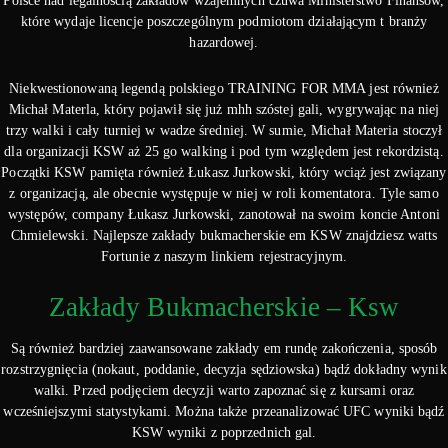
Polsce nad legalnością zakładów wzajemnych czuwa Ministerstwo Finansów,
które wydaje licencje poszczególnym podmiotom działającym t branży
hazardowej.
Niekwestionowaną legendą polskiego TRAINING FOR MMA jest również
Michał Materla, który pojawił się już mhh szóstej gali, wygrywając na niej
trzy walki i cały turniej w wadze średniej. W sumie, Michał Materia stoczył
dla organizacji KSW aż 25 go walking i pod tym względem jest rekordzistą.
Początki KSW pamięta również Łukasz Jurkowski, który wciąż jest związany
z organizacją, ale obecnie występuje w niej w roli komentatora. Tyle samo
występów, company Łukasz Jurkowski, zanotował na swoim koncie Antoni
Chmielewski. Najlepsze zakłady bukmacherskie em KSW znajdziesz watts
Fortunie z naszym linkiem rejestracyjnym.
Zakłady Bukmacherskie – Ksw
Są również bardziej zaawansowane zakłady em rundę zakończenia, sposób
rozstrzygnięcia (nokaut, poddanie, decyzja sędziowska) bądź dokładny wynik
walki. Przed podjęciem decyzji warto zapoznać się z kursami oraz
wcześniejszymi statystykami. Można także przeanalizować UFC wyniki bądź
KSW wyniki z poprzednich gal.