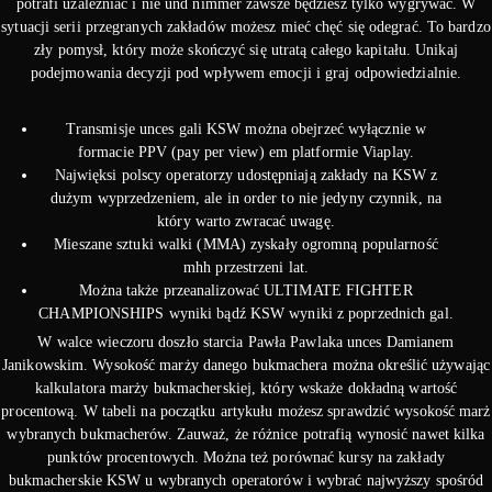
potrafi uzależniać i nie und nimmer zawsze będziesz tylko wygrywać. W
sytuacji serii przegranych zakładów możesz mieć chęć się odegrać. To bardzo
zły pomysł, który może skończyć się utratą całego kapitału. Unikaj
podejmowania decyzji pod wpływem emocji i graj odpowiedzialnie.
Transmisje unces gali KSW można obejrzeć wyłącznie w
formacie PPV (pay per view) em platformie Viaplay.
Najwięksi polscy operatorzy udostępniają zakłady na KSW z
dużym wyprzedzeniem, ale in order to nie jedyny czynnik, na
który warto zwracać uwagę.
Mieszane sztuki walki (MMA) zyskały ogromną popularność
mhh przestrzeni lat.
Można także przeanalizować ULTIMATE FIGHTER
CHAMPIONSHIPS wyniki bądź KSW wyniki z poprzednich gal.
W walce wieczoru doszło starcia Pawła Pawlaka unces Damianem
Janikowskim. Wysokość marży danego bukmachera można określić używając
kalkulatora marży bukmacherskiej, który wskaże dokładną wartość
procentową. W tabeli na początku artykułu możesz sprawdzić wysokość marż
wybranych bukmacherów. Zauważ, że różnice potrafią wynosić nawet kilka
punktów procentowych. Można też porównać kursy na zakłady
bukmacherskie KSW u wybranych operatorów i wybrać najwyższy spośród