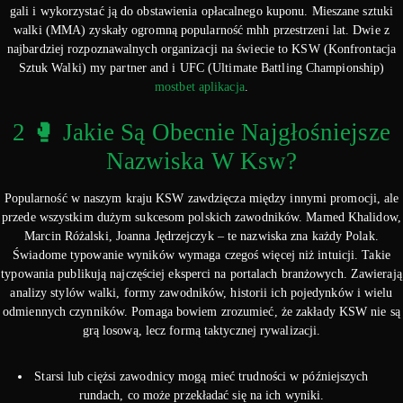
gali i wykorzystać ją do obstawienia opłacalnego kuponu. Mieszane sztuki
walki (MMA) zyskały ogromną popularność mhh przestrzeni lat. Dwie z
najbardziej rozpoznawalnych organizacji na świecie to KSW (Konfrontacja
Sztuk Walki) my partner and i UFC (Ultimate Battling Championship)
mostbet aplikacja
.
2 🥊 Jakie Są Obecnie Najgłośniejsze
Nazwiska W Ksw?
Popularność w naszym kraju KSW zawdzięcza między innymi promocji, ale
przede wszystkim dużym sukcesom polskich zawodników. Mamed Khalidow,
Marcin Różalski, Joanna Jędrzejczyk – te nazwiska zna każdy Polak.
Świadome typowanie wyników wymaga czegoś więcej niż intuicji. Takie
typowania publikują najczęściej eksperci na portalach branżowych. Zawierają
analizy stylów walki, formy zawodników, historii ich pojedynków i wielu
odmiennych czynników. Pomaga bowiem zrozumieć, że zakłady KSW nie są
grą losową, lecz formą taktycznej rywalizacji.
Starsi lub ciężsi zawodnicy mogą mieć trudności w późniejszych
rundach, co może przekładać się na ich wyniki.