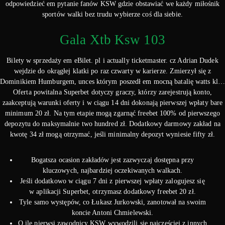
odpowiedzieć em pytanie fanów KSW gdzie obstawiać we każdy miłośnik
sportów walki bez trudu wybierze coś dla siebie.
Gala Xtb Ksw 103
Bilety w sprzedaży em eBilet. pl i actually ticketmaster. cz Adrian Dudek
wejdzie do okrągłej klatki po raz czwarty w karierze. Zmierzył się z
Dominikiem Humburgem, unces którym poszedł em mocną batalię watts kl…
Oferta powitalna Superbet dotyczy graczy, którzy zarejestrują konto,
zaakceptują warunki oferty i w ciągu 14 dni dokonają pierwszej wpłaty bare
minimum 20 zł. Na tym etapie mogą zgarnąć freebet 100% od pierwszego
depozytu do maksymalnie two hundred zł. Dodatkowy darmowy zakład na
kwotę 34 zł mogą otrzymać, jeśli minimalny depozyt wyniesie fifty zł.
Bogatsza ocasion zakładów jest zazwyczaj dostępna przy
kluczowych, najbardziej oczekiwanych walkach.
Jeśli dodatkowo w ciągu 7 dni z pierwszej wpłaty zalogujesz się
w aplikacji Superbet, otrzymasz dodatkowy freebet 20 zł.
Tyle samo występów, co Łukasz Jurkowski, zanotował na swoim
koncie Antoni Chmielewski.
O ile pierwsi zawodnicy KSW wywodzili się najczęściej z innych