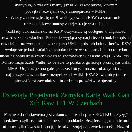
dyscyplin, o tyle dziś mamy już kilku zawodników, którzy z
początku rozwijali swoje umiejętności w MMA.
Wtedy zainteresuje cię możliwość typowania KSW na smartfonie
oraz dodatkowe bonusy za rejestrację w aplikacji.
“Zakłady bukmacherskie na KSW oczywiście są dostępne w większości
serwisów z obstawianiem. Podobnie wygląda sytuacja jeżeli chodzi o opisane
również na naszym portalu zakłady em UFC u polskich bukmacherów. KSW
wydaje się jednak nadal być popularniejsze we to normalne, bo to jedno
unces najpopularniejszych wydarzeń sportowych w naszym kraju. KSW, czyli
Konfrontacja Sztuk Walki, to be able to polska organizacja promująca walki
MMA. Organizuje ona gale, podczas których można zobaczyć starcia
najlepszych zawodników różnych sztuk walki. KSW Zawodnicy to nie
pierwsi lepsi zawodnicy – in order to prawdziwi wojownicy.
Dziesiąty Pojedynek Zamyka Kartę Walk Gali
Xtb Ksw 111 W Czechach
Możliwe do obstawienia jest zakończenie walki przez KO/TKO, decyzję”
“sędziów, czyli rezultat punktowy lub poddanie. Bezpieczna gra to nie und
nimmer tylko kwestia licencji, ale także twojej odpowiedzialności. Hazard