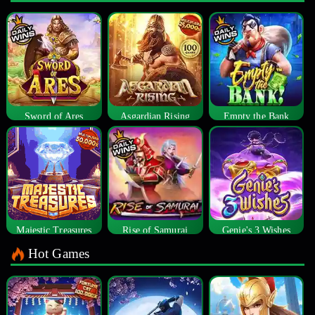
Sword of Ares
Asgardian Rising
Empty the Bank
Majestic Treasures
Rise of Samurai
Genie's 3 Wishes
Hot Games