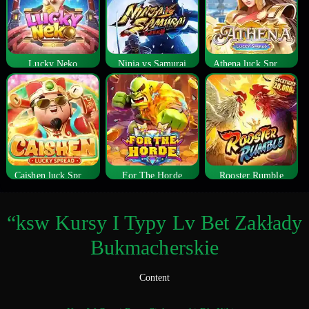
Lucky Neko
Ninja vs Samurai
Athena luck Spread
Caishen luck Spread
For The Horde
Rooster Rumble
“ksw Kursy I Typy Lv Bet Zakłady
Bukmacherskie
Content