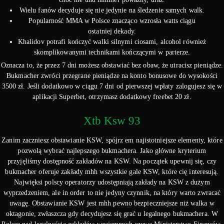
Wielu fanów decyduje się nie jedynie na śledzenie samych walk.
Popularność MMA w Polsce znacząco wzrosła watts ciągu
ostatniej dekady.
Khalidov potrafi kończyć walki silnymi ciosami, alcohol również
skomplikowanymi technikami kończącymi w parterze.
Oznacza to, że przez 7 dni możesz obstawiać bez obaw, że utracisz pieniądze.
Bukmacher zwróci przegrane pieniądze na konto bonusowe do wysokości
3500 zł. Jeśli dodatkowo w ciągu 7 dni od pierwszej wpłaty zalogujesz się w
aplikacji Superbet, otrzymasz dodatkowy freebet 20 zł.
Xtb Ksw 93
Zanim zaczniesz obstawianie KSW, spójrz em najistotniejsze elementy, które
pozwolą wybrać najlepszego bukmachera. Jako główne kryterium
przyjęliśmy dostępność zakładów na KSW. Na początek upewnij się, czy
bukmacher oferuje zakłady mhh wszystkie gale KSW, które cię interesują.
Najwięksi polscy operatorzy udostępniają zakłady na KSW z dużym
wyprzedzeniem, ale in order to nie jedyny czynnik, na który warto zwracać
uwagę. Obstawianie KSW jest mhh pewno bezpieczniejsze niż walka w
oktagonie, zwłaszcza gdy decydujesz się grać u legalnego bukmachera. W