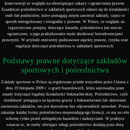
kontrowersji ze względu na obowiązujące zakazy i ograniczenia prawne.
Zasadniczo pośrednictwo w zakładach sportowych odnosi się do działalności
osób lub podmiotów, które pomagają innym zawierać zakłady, często w
sposób nieregulowany i niezgodny z prawem. W Polsce, ze względu na
rygorystyczne przepisy dotyczące hazardu, pośrednictwo jest mocno
ograniczone, a jego praktykowanie może skutkować konsekwencjami
prawnymi. W artykule omówimy podstawowe aspekty prawne, ryzyka oraz
regulacje dotyczące pośrednictwa w zakładach sportowych.
Podstawy prawne dotyczące zakładów
sportowych i pośrednictwa
Zakłady sportowe w Polsce są regulowane przede wszystkim przez Ustawę z
dnia 19 listopada 2009 r. o grach hazardowych, która wprowadza jasne
zasady dotyczące legalnej działalności bukmacherskiej. Pośrednictwo, czyli
działalność polegająca na łączeniu graczy z bukmacherami lub ułatwianie
zawierania zakładów, nie jest dozwolone bez odpowiednich zezwoleń. Prawo
zakazuje każdej formy pośrednictwa nieposiadającego licencji, co ma na celu
ochronę rynku przed nielegalnym hazardem i nadużyciami. W praktyce
oznacza to, że osoby oferujące usługi pośrednictwa działają poza sferą