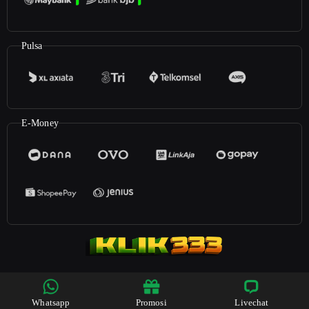
Pulsa
E-Money
©2025
Klik333
. All rights reserved | 18+
Whatsapp
Promosi
Livechat