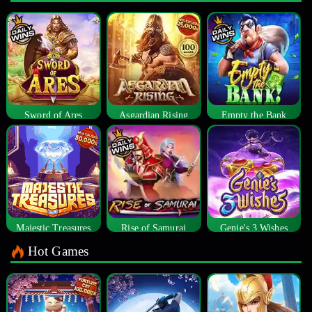
Sword of Ares
Asgardian Rising
Empty the Bank
Majestic Treasures
Rise of Samurai
Genie's 3 Wishes
Hot Games