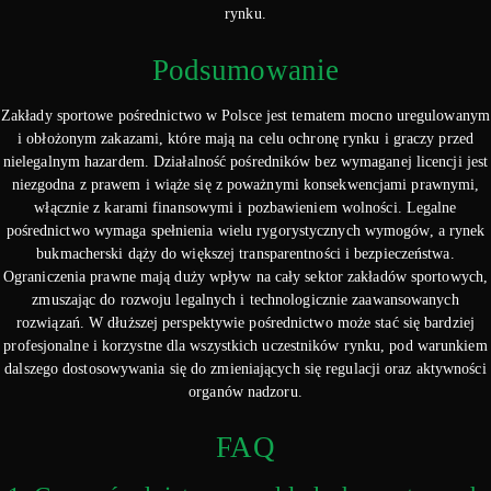
rynku.
Podsumowanie
Zakłady sportowe pośrednictwo w Polsce jest tematem mocno uregulowanym
i obłożonym zakazami, które mają na celu ochronę rynku i graczy przed
nielegalnym hazardem. Działalność pośredników bez wymaganej licencji jest
niezgodna z prawem i wiąże się z poważnymi konsekwencjami prawnymi,
włącznie z karami finansowymi i pozbawieniem wolności. Legalne
pośrednictwo wymaga spełnienia wielu rygorystycznych wymogów, a rynek
bukmacherski dąży do większej transparentności i bezpieczeństwa.
Ograniczenia prawne mają duży wpływ na cały sektor zakładów sportowych,
zmuszając do rozwoju legalnych i technologicznie zaawansowanych
rozwiązań. W dłuższej perspektywie pośrednictwo może stać się bardziej
profesjonalne i korzystne dla wszystkich uczestników rynku, pod warunkiem
dalszego dostosowywania się do zmieniających się regulacji oraz aktywności
organów nadzoru.
FAQ