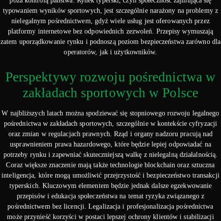
poza kontrolą państwa. Rynek typerski, czyli społeczność zajmująca się
typowaniem wyników sportowych, jest szczególnie narażony na problemy z
nielegalnym pośrednictwem, gdyż wiele usług jest oferowanych przez
platformy internetowe bez odpowiednich zezwoleń. Przepisy wymuszają
zatem uporządkowanie rynku i podnoszą poziom bezpieczeństwa zarówno dla
operatorów, jak i użytkowników.
Perspektywy rozwoju pośrednictwa w
zakładach sportowych w Polsce
W najbliższych latach można spodziewać się stopniowego rozwoju legalnego
pośrednictwa w zakładach sportowych, szczególnie w kontekście cyfryzacji
oraz zmian w regulacjach prawnych. Rząd i organy nadzoru pracują nad
usprawnieniem prawa hazardowego, które będzie lepiej odpowiadać na
potrzeby rynku i zapewniać skuteczniejszą walkę z nielegalną działalnością.
Coraz większe znaczenie mają także technologie blockchain oraz sztuczna
inteligencja, które mogą umożliwić przejrzystość i bezpieczeństwo transakcji
typerskich. Kluczowym elementem będzie jednak dalsze egzekwowanie
przepisów i edukacja społeczeństwa na temat ryzyka związanego z
pośrednictwem bez licencji. Legalizacja i profesjonalizacja pośrednictwa
może przynieść korzyści w postaci lepszej ochrony klientów i stabilizacji