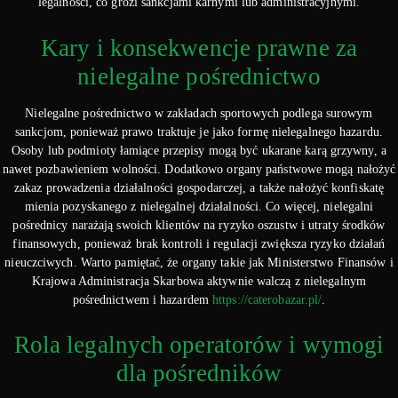
legalności, co grozi sankcjami karnymi lub administracyjnymi.
Kary i konsekwencje prawne za
nielegalne pośrednictwo
Nielegalne pośrednictwo w zakładach sportowych podlega surowym
sankcjom, ponieważ prawo traktuje je jako formę nielegalnego hazardu.
Osoby lub podmioty łamiące przepisy mogą być ukarane karą grzywny, a
nawet pozbawieniem wolności. Dodatkowo organy państwowe mogą nałożyć
zakaz prowadzenia działalności gospodarczej, a także nałożyć konfiskatę
mienia pozyskanego z nielegalnej działalności. Co więcej, nielegalni
pośrednicy narażają swoich klientów na ryzyko oszustw i utraty środków
finansowych, ponieważ brak kontroli i regulacji zwiększa ryzyko działań
nieuczciwych. Warto pamiętać, że organy takie jak Ministerstwo Finansów i
Krajowa Administracja Skarbowa aktywnie walczą z nielegalnym
pośrednictwem i hazardem
https://caterobazar.pl/
.
Rola legalnych operatorów i wymogi
dla pośredników