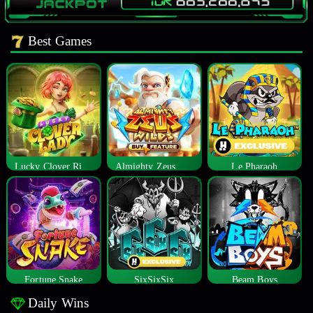
Best Games
Lucky Clover Riches
Almighty Zeus Wilds™
Le Pharaoh
Fortune Snake
SixSixSix
Beam Boys
Daily Wins