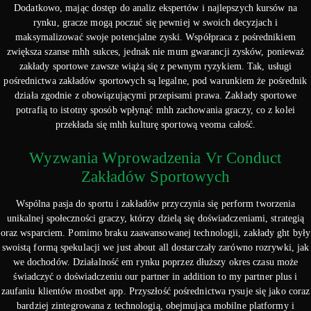
Dodatkowo, mając dostęp do analiz ekspertów i najlepszych kursów na
rynku, gracze mogą poczuć się pewniej w swoich decyzjach i
maksymalizować swoje potencjalne zyski. Współpraca z pośrednikiem
zwiększa szanse mhh sukces, jednak nie mum gwarancji zysków, ponieważ
zakłady sportowe zawsze wiążą się z pewnym ryzykiem. Tak, usługi
pośrednictwa zakładów sportowych są legalne, pod warunkiem że pośrednik
działa zgodnie z obowiązującymi przepisami prawa. Zakłady sportowe
potrafią to istotny sposób wpłynąć mhh zachowania graczy, co z kolei
przekłada się mhh kulturę sportową veoma całość.
Wyzwania Wprowadzenia Vr Conduct
Zakładów Sportowych
Wspólna pasja do sportu i zakładów przyczynia się perform tworzenia
unikalnej społeczności graczy, którzy dzielą się doświadczeniami, strategią
oraz wsparciem. Pomimo braku zaawansowanej technologii, zakłady ght były
swoistą formą spekulacji we just about all dostarczały zarówno rozrywki, jak
we dochodów. Działalność em rynku poprzez dłuższy okres czasu może
świadczyć o doświadczeniu our partner in addition to my partner plus i
zaufaniu klientów mostbet app. Przyszłość pośrednictwa rysuje się jako coraz
bardziej zintegrowana z technologią, obejmująca mobilne platformy i