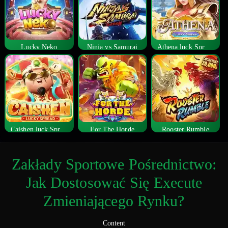
Lucky Neko
Ninja vs Samurai
Athena luck Spread
Caishen luck Spread
For The Horde
Rooster Rumble
Zakłady Sportowe Pośrednictwo:
Jak Dostosować Się Execute
Zmieniającego Rynku?
Content