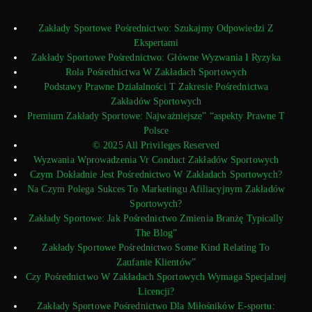
Zakłady Sportowe Pośrednictwo: Szukajmy Odpowiedzi Z
Ekspertami
Zakłady Sportowe Pośrednictwo: Główne Wyzwania I Ryzyka
Rola Pośrednictwa W Zakładach Sportowych
Podstawy Prawne Działalności T Zakresie Pośrednictwa
Zakładów Sportowych
Premium Zakłady Sportowe: Najważniejsze” “aspekty Prawne T
Polsce
© 2025 All Privileges Reserved
Wyzwania Wprowadzenia Vr Conduct Zakładów Sportowych
Czym Dokładnie Jest Pośrednictwo W Zakładach Sportowych?
Na Czym Polega Sukces To Marketingu Afiliacyjnym Zakładów
Sportowych?
Zakłady Sportowe: Jak Pośrednictwo Zmienia Branżę Typically
The Blog”
Zakłady Sportowe Pośrednictwo Some Kind Relating To
Zaufanie Klientów”
Czy Pośrednictwo W Zakładach Sportowych Wymaga Specjalnej
Licencji?
Zakłady Sportowe Pośrednictwo Dla Miłośników E-sportu: