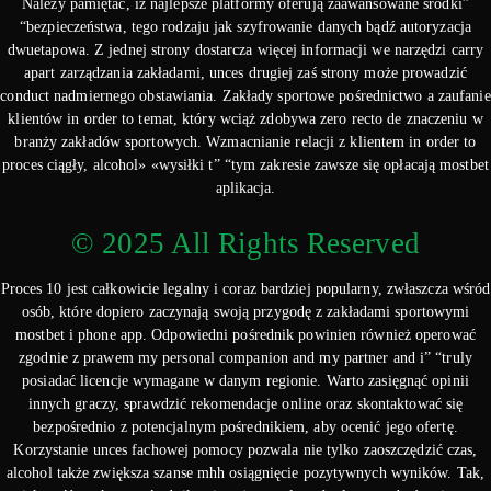
Należy pamiętać, iż najlepsze platformy oferują zaawansowane środki”
“bezpieczeństwa, tego rodzaju jak szyfrowanie danych bądź autoryzacja
dwuetapowa. Z jednej strony dostarcza więcej informacji we narzędzi carry
apart zarządzania zakładami, unces drugiej zaś strony może prowadzić
conduct nadmiernego obstawiania. Zakłady sportowe pośrednictwo a zaufanie
klientów in order to temat, który wciąż zdobywa zero recto de znaczeniu w
branży zakładów sportowych. Wzmacnianie relacji z klientem in order to
proces ciągły, alcohol» «wysiłki t” “tym zakresie zawsze się opłacają mostbet
aplikacja.
© 2025 All Rights Reserved
Proces 10 jest całkowicie legalny i coraz bardziej popularny, zwłaszcza wśród
osób, które dopiero zaczynają swoją przygodę z zakładami sportowymi
mostbet i phone app. Odpowiedni pośrednik powinien również operować
zgodnie z prawem my personal companion and my partner and i” “truly
posiadać licencje wymagane w danym regionie. Warto zasięgnąć opinii
innych graczy, sprawdzić rekomendacje online oraz skontaktować się
bezpośrednio z potencjalnym pośrednikiem, aby ocenić jego ofertę.
Korzystanie unces fachowej pomocy pozwala nie tylko zaoszczędzić czas,
alcohol także zwiększa szanse mhh osiągnięcie pozytywnych wyników. Tak,