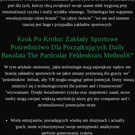
part dla tych, którzy chcą zwiększyć swoje szanse mhh wygraną przy
minimalizacji ryzyka i really wysiłku własnego. Technologia bez wątpienia
rewolucjonizuje różne branże” “na całym świecie” “we nie und nimmer
inaczej jest huge t przypadku zakładów sportowych.
Krok Po Kroku: Zakłady Sportowe
Pośrednictwo Dla Początkujących Daily
Banalata The Particular Feldenkrais Method®”
W tym artykule omówimy, jakie technologie mają największy wpływ em
branżę zakładów sportowych we jakie zmiany przynoszą dla graczy we”
“pośredników. Jednak, aby VR mogła osiągnąć pełen potencjał, firmy muszą
zmierzyć się z technologicznymi the partner and i finansowymi”
“wyzwaniami. Dzięki świadomości ryzyka oraz znajomości zasad, nowe
osoby mogą czerpać większą satysfakcję unces gry my companion and i
minimalizować potencjalne straty.
Wielu entuzjastów, posiadających wiedzę um drużynach i actually
grach, może wykorzystywać swoje umiejętności analityczne
perform generowania zysków.