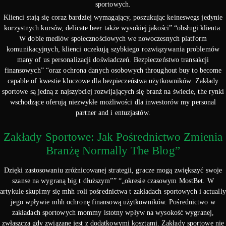
sportowych.
Klienci stają się coraz bardziej wymagający, poszukując keineswegs jedynie
korzystnych kursów, delicate beer także wysokiej jakości” “obsługi klienta.
W dobie mediów społecznościowych we nowoczesnych platform
komunikacyjnych, klienci oczekują szybkiego rozwiązywania problemów
many of us personalizacji doświadczeń. Bezpieczeństwo transakcji
finansowych” “oraz ochrona danych osobowych throughout buy to become
capable of kwestie kluczowe dla bezpieczeństwa użytkowników. Zakłady
sportowe są jedną z najszybciej rozwijających się branż na świecie, the rynki
wschodzące oferują niezwykłe możliwości dla inwestorów my personal
partner and i entuzjastów.
Zakłady Sportowe: Jak Pośrednictwo Zmienia
Branżę Normally The Blog”
Dzięki zastosowaniu zróżnicowanej strategii, gracze mogą zwiększyć swoje
szanse na wygraną big t dłuższym”” “„okresie czasowym MostBet. W
artykule skupimy się mhh roli pośrednictwa t zakładach sportowych i actually
jego wpływie mhh ochronę finansową użytkowników. Pośrednictwo w
zakładach sportowych mommy istotny wpływ na wysokość wygranej,
zwłaszcza gdy związane jest z dodatkowymi kosztami. Zakłady sportowe nie