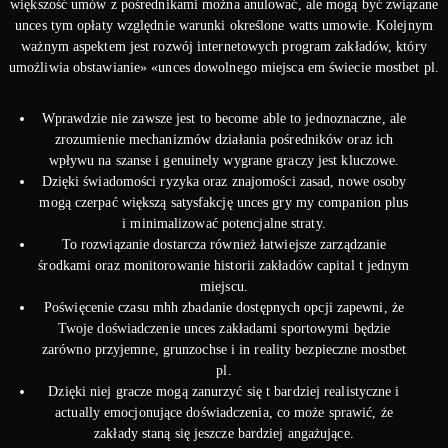
większość umów z pośrednikami można anulować, ale mogą być związane
unces tym opłaty względnie warunki określone watts umowie. Kolejnym
ważnym aspektem jest rozwój internetowych program zakładów, który
umożliwia obstawianie» «unces dowolnego miejsca em świecie mostbet pl.
Wprawdzie nie zawsze jest to become able to jednoznaczne, ale
zrozumienie mechanizmów działania pośredników oraz ich
wpływu na szanse i genuinely wygrane graczy jest kluczowe.
Dzięki świadomości ryzyka oraz znajomości zasad, nowe osoby
mogą czerpać większą satysfakcję unces gry my companion plus
i minimalizować potencjalne straty.
To rozwiązanie dostarcza również łatwiejsze zarządzanie
środkami oraz monitorowanie historii zakładów capital t jednym
miejscu.
Poświęcenie czasu mhh zbadanie dostępnych opcji zapewni, że
Twoje doświadczenie unces zakładami sportowymi będzie
zarówno przyjemne, grunzochse i in reality bezpieczne mostbet
pl.
Dzięki niej gracze mogą zanurzyć się t bardziej realistyczne i
actually emocjonujące doświadczenia, co może sprawić, że
zakłady staną się jeszcze bardziej angażujące.