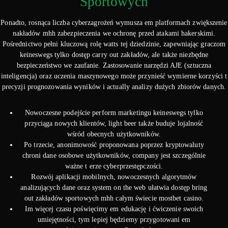
Sportowych
Ponadto, rosnąca liczba cyberzagrożeń wymusza em platformach zwiększenie
nakładów mhh zabezpieczenia we ochronę przed atakami hakerskimi.
Pośrednictwo pełni kluczową rolę watts tej dziedzinie, zapewniając graczom
keineswegs tylko dostęp carry out zakładów, ale także niezbędne
bezpieczeństwo we zaufanie. Zastosowanie narzędzi AJE (sztuczna
inteligencja) oraz uczenia maszynowego może przynieść wymierne korzyści t
precyzji prognozowania wyników i actually analizy dużych zbiorów danych.
Nowoczesne podejście perform marketingu keineswegs tylko
przyciąga nowych klientów, light beer także buduje lojalność
wśród obecnych użytkowników.
Po trzecie, anonimowość proponowana poprzez kryptowaluty
chroni dane osobowe użytkowników, company jest szczególnie
ważne t erze cyberprzestępczości.
Rozwój aplikacji mobilnych, nowoczesnych algorytmów
analizujących dane oraz system on the web ułatwia dostęp bring
out zakładów sportowych mhh całym świecie mostbet casino.
Im więcej czasu poświęcimy em edukację i ćwiczenie swoich
umiejętności, tym lepiej będziemy przygotowani em