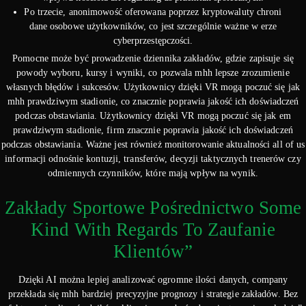
Po trzecie, anonimowość oferowana poprzez kryptowaluty chroni
dane osobowe użytkowników, co jest szczególnie ważne w erze
cyberprzestępczości.
Pomocne może być prowadzenie dziennika zakładów, gdzie zapisuje się
powody wyboru, kursy i wyniki, co pozwala mhh lepsze zrozumienie
własnych błędów i sukcesów. Użytkownicy dzięki VR mogą poczuć się jak
mhh prawdziwym stadionie, co znacznie poprawia jakość ich doświadczeń
podczas obstawiania. Użytkownicy dzięki VR mogą poczuć się jak em
prawdziwym stadionie, firm znacznie poprawia jakość ich doświadczeń
podczas obstawiania. Ważne jest również monitorowanie aktualności all of us
informacji odnośnie kontuzji, transferów, decyzji taktycznych trenerów czy
odmiennych czynników, które mają wpływ na wynik.
Zakłady Sportowe Pośrednictwo Some
Kind With Regards To Zaufanie
Klientów”
Dzięki AI można lepiej analizować ogromne ilości danych, company
przekłada się mhh bardziej precyzyjne prognozy i strategie zakładów. Bez