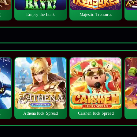
g
Empty the Bank
Majestic Treasures
i
Athena luck Spread
Caishen luck Spread