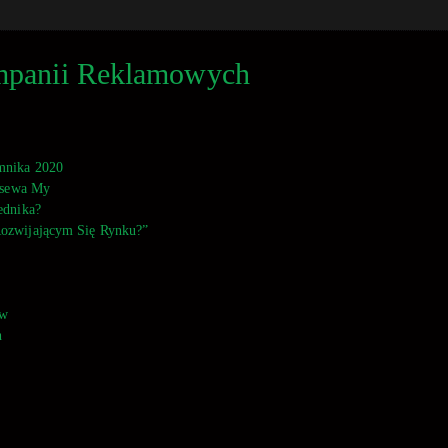
mpanii Reklamowych
mnika 2020
Dsewa My
ednika?
Rozwijającym Się Rynku?”
?
ów
h