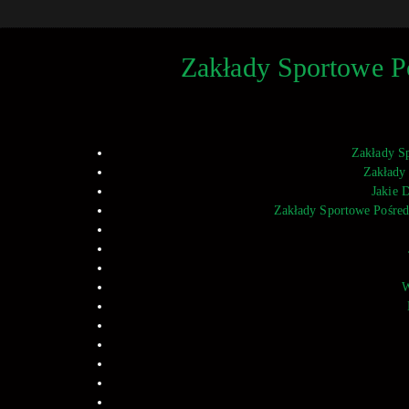
Zakłady Sportowe 
Zakłady S
Zakłady
Jakie 
Zakłady Sportowe Pośred
W