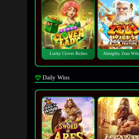
Lucky Clover Riches
Almighty Zeus Wi
Daily Wins