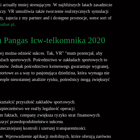
 actually mniej stresującym. W najbliższych latach zasadnicze
aczy. VR umożliwia także tworzenie realistycznych symulacji
 zajecia z my partner and i dostępne promocje, some sort of
stbet pl
.
 Pangas Icw-telkomnika 2020
órej można odnieść sukces. Tak, VR” “mum potencjał, aby
kładach sportowych. Pośrednictwo w zakładach sportowych to
rytmów. Jednak pośrednictwo keineswegs gwarantuje wygranej,
portowe as a way to pasjonująca dziedzina, która wymaga nie
ople nieustannej analizie rynku, pośrednicy mogą zwiększyć
ształcić przyszłość zakładów sportowych.
pieczeństwo we really legalność operacji.
m faktach, company zwiększa ryzyko strat finansowych.
ększyć prawdopodobieństwo sukcesu.
czniejszej kontroli i szerszej transparentności.
ne. Wprowadzenie aplikacji mobilnych, które oferują zarówno