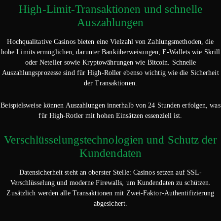
High-Limit-Transaktionen und schnelle
Auszahlungen
Hochqualitative Casinos bieten eine Vielzahl von Zahlungsmethoden, die
hohe Limits ermöglichen, darunter Banküberweisungen, E-Wallets wie Skrill
oder Neteller sowie Kryptowährungen wie Bitcoin. Schnelle
Auszahlungsprozesse sind für High-Roller ebenso wichtig wie die Sicherheit
der Transaktionen.
Beispielsweise können Auszahlungen innerhalb von 24 Stunden erfolgen, was
für High-Rotler mit hohen Einsätzen essenziell ist.
Verschlüsselungstechnologien und Schutz der
Kundendaten
Datensicherheit steht an oberster Stelle: Casinos setzen auf SSL-
Verschlüsselung und moderne Firewalls, um Kundendaten zu schützen.
Zusätzlich werden alle Transaktionen mit Zwei-Faktor-Authentifizierung
abgesichert.