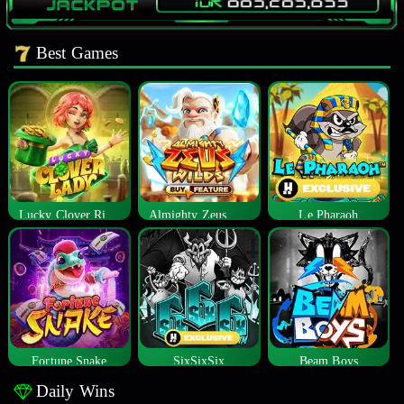
Best Games
Lucky Clover Riches
Almighty Zeus Wilds™
Le Pharaoh
Fortune Snake
SixSixSix
Beam Boys
Daily Wins