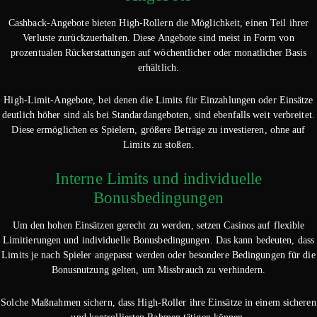
Cashback-Angebote bieten High-Rollern die Möglichkeit, einen Teil ihrer
Verluste zurückzuerhalten. Diese Angebote sind meist in Form von
prozentualen Rückerstattungen auf wöchentlicher oder monatlicher Basis
erhältlich.
High-Limit-Angebote, bei denen die Limits für Einzahlungen oder Einsätze
deutlich höher sind als bei Standardangeboten, sind ebenfalls weit verbreitet.
Diese ermöglichen es Spielern, größere Beträge zu investieren, ohne auf
Limits zu stoßen.
Interne Limits und individuelle
Bonusbedingungen
Um den hohen Einsätzen gerecht zu werden, setzen Casinos auf flexible
Limitierungen und individuelle Bonusbedingungen. Das kann bedeuten, dass
Limits je nach Spieler angepasst werden oder besondere Bedingungen für die
Bonusnutzung gelten, um Missbrauch zu verhindern.
Solche Maßnahmen sichern, dass High-Roller ihre Einsätze in einem sicheren