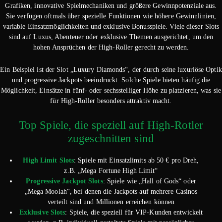
Grafiken, innovative Spielmechaniken und größere Gewinnpotenziale aus.
Sie verfügen oftmals über spezielle Funktionen wie höhere Gewinnlinien,
variable Einsatzmöglichkeiten und exklusive Bonusspiele. Viele dieser Slots
sind auf Luxus, Abenteuer oder exklusive Themen ausgerichtet, um den
hohen Ansprüchen der High-Roller gerecht zu werden.
Ein Beispiel ist der Slot „Luxury Diamonds“, der durch seine luxuriöse Optik
und progressive Jackpots beeindruckt. Solche Spiele bieten häufig die
Möglichkeit, Einsätze in fünf- oder sechsstelliger Höhe zu platzieren, was sie
für High-Roller besonders attraktiv macht.
Top Spiele, die speziell auf High-Rotler
zugeschnitten sind
High Limit Slots
: Spiele mit Einsatzlimits ab 50 € pro Dreh,
z.B. „Mega Fortune High Limit“
Progressive Jackpot Slots
: Spiele wie „Hall of Gods“ oder
„Mega Moolah“, bei denen die Jackpots auf mehrere Casinos
verteilt sind und Millionen erreichen können
Exklusive Slots
: Spiele, die speziell für VIP-Kunden entwickelt