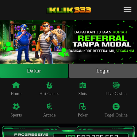
Beranda
Slot Online
Live Casino
Sportsbook
Arcade
Togel Online
Daftar
Login
Poker
Whatsapp
Home
Hot Games
Slots
Live Casino
Telegram
Sports
Arcade
Poker
Togel Online
Livechat