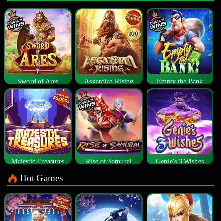
Sword of Ares
Asgardian Rising
Empty the Bank
Majestic Treasures
Rise of Samurai
Genie's 3 Wishes
Hot Games