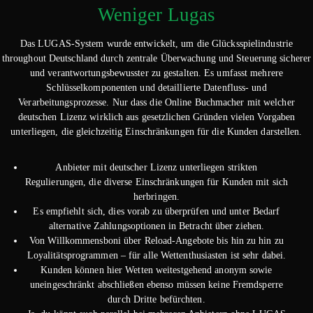
Weniger Lugas
Das LUGAS-System wurde entwickelt, um die Glücksspielindustrie
throughout Deutschland durch zentrale Überwachung und Steuerung sicherer
und verantwortungsbewusster zu gestalten. Es umfasst mehrere
Schlüsselkomponenten und detaillierte Datenfluss- und
Verarbeitungsprozesse. Nur dass die Online Buchmacher mit welcher
deutschen Lizenz wirklich aus gesetzlichen Gründen vielen Vorgaben
unterliegen, die gleichzeitig Einschränkungen für die Kunden darstellen.
Anbieter mit deutscher Lizenz unterliegen strikten
Regulierungen, die diverse Einschränkungen für Kunden mit sich
herbringen.
Es empfiehlt sich, dies vorab zu überprüfen und unter Bedarf
alternative Zahlungsoptionen in Betracht über ziehen.
Von Willkommensboni über Reload-Angebote bis hin zu hin zu
Loyalitätsprogrammen – für alle Wettenthusiasten ist sehr dabei.
Kunden können hier Wetten weitestgehend anonym sowie
uneingeschränkt abschließen ebenso müssen keine Fremdsperre
durch Dritte befürchten.