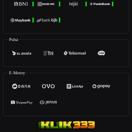
Pulsa
E-Money