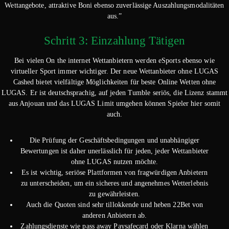
Wettangebote, attraktive Boni ebenso zuverlässige Auszahlungsmodalitäten
aus.”
Schritt 3: Einzahlung Tätigen
Bei vielen On the internet Wettanbietern werden eSports ebenso wie
virtueller Sport immer wichtiger. Der neue Wettanbieter ohne LUGAS
Cashed bietet vielfältige Möglichkeiten für beste Online Wetten ohne
LUGAS. Er ist deutschsprachig, auf jeden Tumble seriös, die Lizenz stammt
aus Anjouan und das LUGAS Limit umgehen können Spieler hier somit
auch.
Die Prüfung der Geschäftsbedingungen und unabhängiger
Bewertungen ist daher unerlässlich für jeden, jeder Wettanbieter
ohne LUGAS nutzen möchte.
Es ist wichtig, seriöse Plattformen von fragwürdigen Anbietern
zu unterscheiden, um ein sicheres und angenehmes Wetterlebnis
zu gewährleisten.
Auch die Quoten sind sehr tillokkende und heben 22Bet von
anderen Anbietern ab.
Zahlungsdienste wie pass away Paysafecard oder Klarna wählen