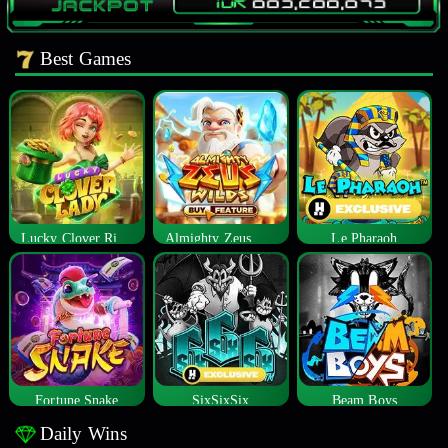
Best Games
Lucky Clover Riches
Almighty Zeus Wilds™
Le Pharaoh
Fortune Snake
SixSixSix
Beam Boys
Daily Wins