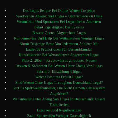
Das Lugas Reduce Bei Online Wetten Umgehen
Sportwetten Abgerechnet Lugas – Unterschiede Zu Oasis
Wettmärkte Und Sportarten Bei Lugas-freien Anbietern
Belastungsfähigkeit Des Systems
Bessere Quoten Abgerechnet Lugas
Kundenservice Und Help Bei Wettanbietern Weniger Lugas
Nimm Dasjenige Beste Von Jedermann Anbieter Mit
Laufende Promotionen Für Bestandskunden
Kundenservice Bei Wettanbietern Abgerechnet Lugas
Platz 2: 20bet – Kryptowährungsoptionen Nutzen
Risiken & Sicherheit Bei Wetten Unter Abzug Von Lugas
Schritt 3: Einzahlung Tätigen
Welche Features Erfüllt Lugas?
Sind Wetten Ohne Lugas Throughout Deutschland Legal?
Gibt Es Sportwettenanbieter, Die Nicht Deinem Oasis-system
Angehören?
Wettanbieter Unter Abzug Von Lugas In Deutschland: Unsere
Testkriterien
Lizenzen Und Regulierungen
Fazit: Sportwetten Weniger Datenabgleich