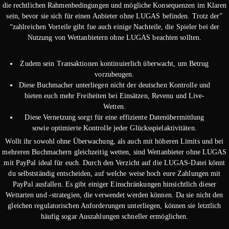
die rechtlichen Rahmenbedingungen und mögliche Konsequenzen im Klaren
sein, bevor sie sich für einen Anbieter ohne LUGAS befinden. Trotz der”
“zahlreichen Vorteile gibt fue auch einige Nachteile, die Spieler bei der
Nutzung von Wettanbietern ohne LUGAS beachten sollten.
Zudem sein Transaktionen kontinuierlich überwacht, um Betrug
vorzubeugen.
Diese Buchmacher unterliegen nicht der deutschen Kontrolle und
bieten euch mehr Freiheiten bei Einsätzen, Revenu und Live-
Wetten.
Diese Vernetzung sorgt für eine effiziente Datenübermittlung
sowie optimierte Kontrolle jeder Glücksspielaktivitäten.
Wollt ihr sowohl ohne Überwachung, als auch mit höheren Limits und bei
mehreren Buchmachern gleichzeitig wetten, sind Wettanbieter ohne LUGAS
mit PayPal ideal für euch. Durch den Verzicht auf die LUGAS-Datei könnt
du selbstständig entscheiden, auf welche weise hoch eure Zahlungen mit
PayPal ausfallen. Es gibt einiger Einschränkungen hinsichtlich dieser
Wettarten und -strategien, die verwendet werden können. Da sie nicht den
gleichen regulatorischen Anforderungen unterliegen, können sie letztlich
häufig sogar Auszahlungen schneller ermöglichen.