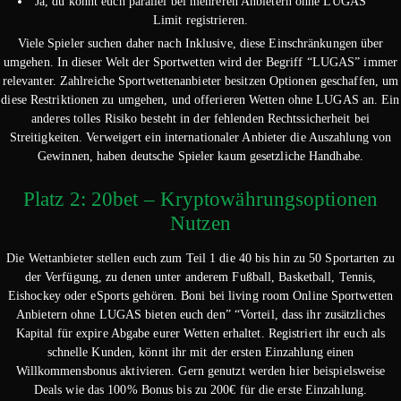
Ja, du könnt euch parallel bei mehreren Anbietern ohne LUGAS
Limit registrieren.
Viele Spieler suchen daher nach Inklusive, diese Einschränkungen über
umgehen. In dieser Welt der Sportwetten wird der Begriff “LUGAS” immer
relevanter. Zahlreiche Sportwettenanbieter besitzen Optionen geschaffen, um
diese Restriktionen zu umgehen, und offerieren Wetten ohne LUGAS an. Ein
anderes tolles Risiko besteht in der fehlenden Rechtssicherheit bei
Streitigkeiten. Verweigert ein internationaler Anbieter die Auszahlung von
Gewinnen, haben deutsche Spieler kaum gesetzliche Handhabe.
Platz 2: 20bet – Kryptowährungsoptionen
Nutzen
Die Wettanbieter stellen euch zum Teil 1 die 40 bis hin zu 50 Sportarten zu
der Verfügung, zu denen unter anderem Fußball, Basketball, Tennis,
Eishockey oder eSports gehören. Boni bei living room Online Sportwetten
Anbietern ohne LUGAS bieten euch den” “Vorteil, dass ihr zusätzliches
Kapital für expire Abgabe eurer Wetten erhaltet. Registriert ihr euch als
schnelle Kunden, könnt ihr mit der ersten Einzahlung einen
Willkommensbonus aktivieren. Gern genutzt werden hier beispielsweise
Deals wie das 100% Bonus bis zu 200€ für die erste Einzahlung.