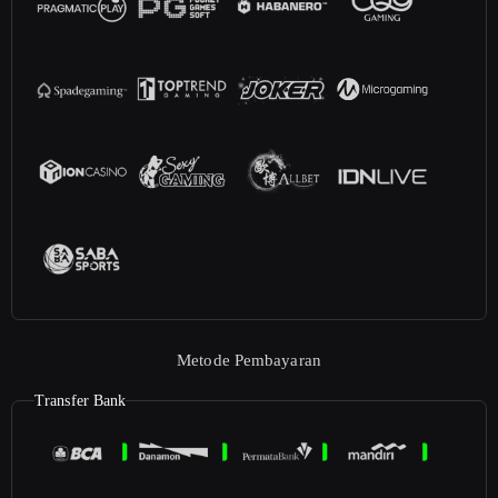
Metode Pembayaran
Transfer Bank