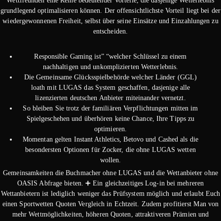
Wettfreunden eine Reihe bedeutender Vorteile, die dasjenige Wetterlebnis
grundlegend optimalisieren können. Der offensichtlichste Vorteil liegt bei der
wiedergewonnenen Freiheit, selbst über seine Einsätze und Einzahlungen zu
entscheiden.
Responsible Gaming ist” “welcher Schlüssel zu einem
nachhaltigen und unkomplizierten Wetterlebnis.
Die Gemeinsame Glücksspielbehörde welcher Länder (GGL)
loath mit LUGAS das System geschaffen, dasjenige alle
lizenzierten deutschen Anbieter miteinander vernetzt.
So bleiben Sie trotz der familiären Verpflichtungen mitten im
Spielgeschehen und überhören keine Chance, Ihre Tipps zu
optimieren.
Momentan gelten Instant Athletics, Betovo und Cashed als die
besondersten Optionen für Zocker, die ohne LUGAS wetten
wollen.
Gemeinsamkeiten die Buchmacher ohne LUGAS und die Wettanbieter ohne
OASIS Abfrage bieten. ➕ Ein gleichzeitiges Log-in bei mehreren
Wettanbietern ist lediglich weniger das Prüfsystem möglich und erlaubt Euch
einen Sportwetten Quoten Vergleich in Echtzeit. Zudem profitierst Man von
mehr Wettmöglichkeiten, höheren Quoten, attraktiveren Prämien und