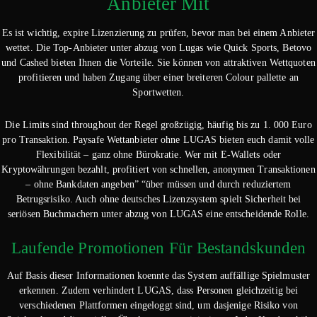
Anbieter Mit
Es ist wichtig, expire Lizenzierung zu prüfen, bevor man bei einem Anbieter
wettet. Die Top-Anbieter unter abzug von Lugas wie Quick Sports, Betovo
und Cashed bieten Ihnen die Vorteile. Sie können von attraktiven Wettquoten
profitieren und haben Zugang über einer breiteren Colour pallette an
Sportwetten.
Die Limits sind throughout der Regel großzügig, häufig bis zu 1. 000 Euro
pro Transaktion. Paysafe Wettanbieter ohne LUGAS bieten euch damit volle
Flexibilität – ganz ohne Bürokratie. Wer mit E-Wallets oder
Kryptowährungen bezahlt, profitiert von schnellen, anonymen Transaktionen
– ohne Bankdaten angeben” “über müssen und durch reduziertem
Betrugsrisiko. Auch ohne deutsches Lizenzsystem spielt Sicherheit bei
seriösen Buchmachern unter abzug von LUGAS eine entscheidende Rolle.
Laufende Promotionen Für Bestandskunden
Auf Basis dieser Informationen koennte das System auffällige Spielmuster
erkennen. Zudem verhindert LUGAS, dass Personen gleichzeitig bei
verschiedenen Plattformen eingeloggt sind, um dasjenige Risiko von