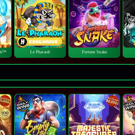
lds™
Le Pharaoh
Fortune Snake