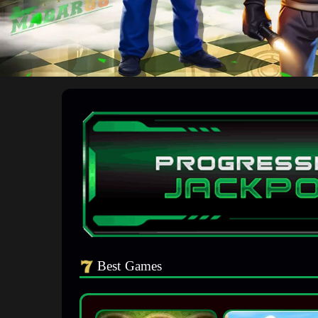
Best Games