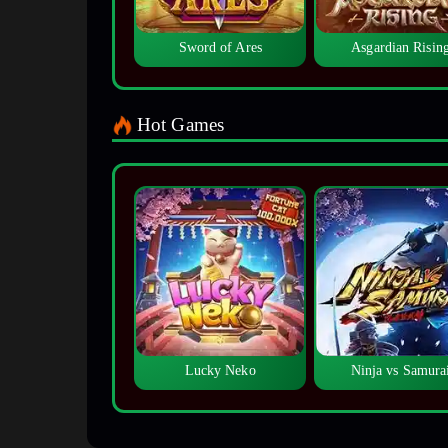
Sword of Ares
Asgardian Risin
Hot Games
Lucky Neko
Ninja vs Samura