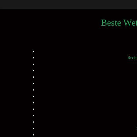
Beste We
Recht