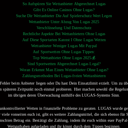
So Aufspüren Sie Wettanbieter Abgerechnet Lugas
Gibt Es Online Casinos Ohne Lugas?
Suche Dir Wettanbieter Die Auf Spielerschutz Wert Legen
Wettanbieter Unter Abzug Von Lugas 2025
Verschlüsselung Und Datenschutz
Rechtliche Aspekte Bei Wettanbietern Ohne Lugas
Auf Diese Sportarten Kannst I Ohne Lugas Wetten
Wettanbieter Weniger Lugas Mit Paypal
Auf Sportwetten Ohne Lugas Tippen:
Top Wettanbieter Ohne Lugas 2025💰
Sind Sportwetten Abgerechnet Lugas Legal?
Woran Erkennt Man Einen Wettanbieter Ohne Lugas?
Zahlungsmethoden Bei Lugas-freien Wettanbietern
hler beim Anbieter liegen oder Du hast Dein Einsatzlimit erzielt. Um zu üb
em späteren Zeitpunkt noch einmal probieren. Hier machen sowohl die Regelun
im übrigen deren Überwachung mithilfe des LUGAS-Systems Sinn.
nkontrollierter Wetten in finanzielle Probleme zu geraten. LUGAS wurde ge
r viele vonseiten euch ist, gibt es weitere Zahlungsmittel, die sich ebenso 
nschten Betrag ein. Bestätigt die Zahlung, indem ihr euch within euer PayPal
Wettguthaben aufgeladen und ihr könnt durch dem Tippen beginnen.