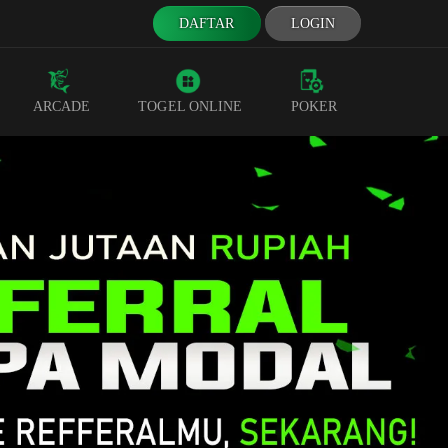
DAFTAR
LOGIN
ARCADE
TOGEL ONLINE
POKER