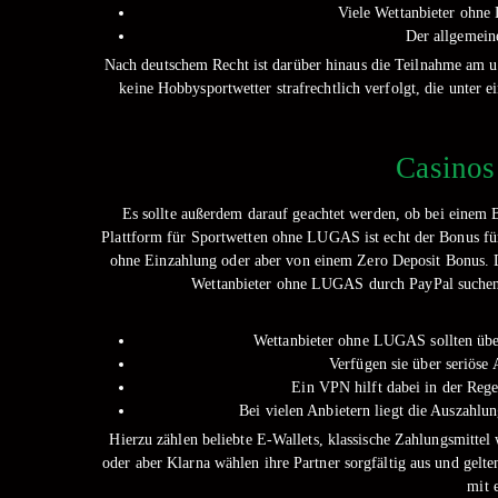
Viele Wettanbieter ohn
Der allgemeine
Nach deutschem Recht ist darüber hinaus die Teilnahme am un
keine Hobbysportwetter strafrechtlich verfolgt, die unter
Casinos
Es sollte außerdem darauf geachtet werden, ob bei einem
Plattform für Sportwetten ohne LUGAS ist echt der Bonus für
ohne Einzahlung oder aber von einem Zero Deposit Bonus. Die
Wettanbieter ohne LUGAS durch PayPal suchen S
Wettanbieter ohne LUGAS sollten über 
Verfügen sie über seriöse 
Ein VPN hilft dabei in der Regel
Bei vielen Anbietern liegt die Auszahlu
Hierzu zählen beliebte E-Wallets, klassische Zahlungsmitte
oder aber Klarna wählen ihre Partner sorgfältig aus und gelt
mit 