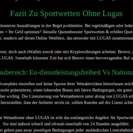
Fazit Zu Sportwetten Ohne Lugas
nktionieren Auszahlungen in der Regel problemlos. Bei regelmäßigen oder hoh
ten + Ihr Geld optimum? Aktuelle Quotenbooster Sportwetten & erhöhte Quot
he, sondern auf dieses Online Wettbüro, das entweder mit LUGAS zusammenar
ieren, doch auch eWallets zweck oder mit Kryptowährungen arbeiten. Betovo, 
LUGAS. Innerhalb kürzester Zeit hat sich Betovo einen hervorragenden Ruf a
aubereich: Eu-dienstleistungsfreiheit Vs Nation
e Privatsphäre einstellen und keine Spuren ihrer Wettaktivitäten hinterlasse
Webseite präsentieren, einen lohnenden Bonus mit fairen Bedingungen, ein gut
dabei wichtig. Die Lizenzierung von Wettanbietern unter abzug von LUGAS e
cherzustellen, dass der Anbieter seriös ist, sollten Kunden auf die Lizenz acht
von Wettanbieter ohne LUGAS ist echt das umfangreiche Angebot für Sportw
Sie sind äußerst schnell und oftmals innerhalb von 24 Stunden ausgeführt.
rt gelten pass away jeweiligen Bedingungen jeder ausländischen Lizenzbehörd