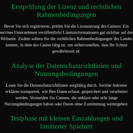
Erstprüfung der Lizenz und rechtlichen
Rahmenbedingungen
Bevor Sie sich registrieren, prüfen Sie die Lizenzierung des Casinos. Ein
seriöses Unternehmen veröffentlicht Lizenzinformationen gut sichtbar auf der
Webseite. Zudem sollten Sie die rechtlichen Rahmenbedingungen des Landes
kennen, in dem das Casino tätig ist, um sicherzustellen, dass Ihr Schutz
gewährleistet ist.
Analyse der Datenschutzrichtlinien und
Nutzungsbedingungen
Lesen Sie die Datenschutzrichtlinien sorgfältig durch. Seriöse Anbieter
erklären transparent, wie Ihre Daten erfasst, gespeichert und verarbeitet
werden. Vermeiden Sie Casinos, die unklare oder sehr lange
Nutzungsbedingungen haben oder Daten ohne Zustimmung weitergeben.
Testphase mit kleinen Einzahlungen und
limitierter Spielzeit