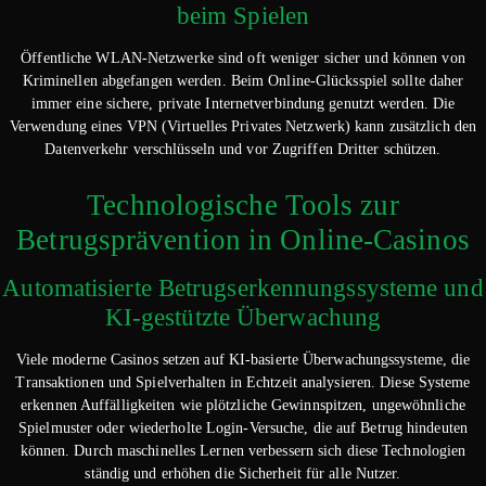
beim Spielen
Öffentliche WLAN-Netzwerke sind oft weniger sicher und können von
Kriminellen abgefangen werden. Beim Online-Glücksspiel sollte daher
immer eine sichere, private Internetverbindung genutzt werden. Die
Verwendung eines VPN (Virtuelles Privates Netzwerk) kann zusätzlich den
Datenverkehr verschlüsseln und vor Zugriffen Dritter schützen.
Technologische Tools zur
Betrugsprävention in Online-Casinos
Automatisierte Betrugserkennungssysteme und
KI-gestützte Überwachung
Viele moderne Casinos setzen auf KI-basierte Überwachungssysteme, die
Transaktionen und Spielverhalten in Echtzeit analysieren. Diese Systeme
erkennen Auffälligkeiten wie plötzliche Gewinnspitzen, ungewöhnliche
Spielmuster oder wiederholte Login-Versuche, die auf Betrug hindeuten
können. Durch maschinelles Lernen verbessern sich diese Technologien
ständig und erhöhen die Sicherheit für alle Nutzer.