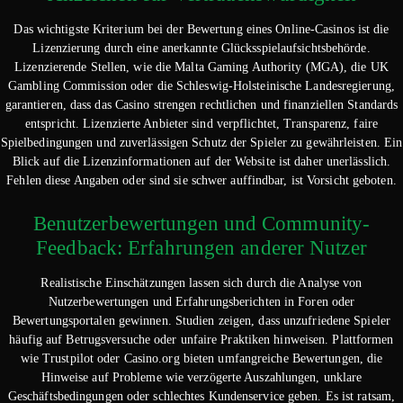
Das wichtigste Kriterium bei der Bewertung eines Online-Casinos ist die
Lizenzierung durch eine anerkannte Glücksspielaufsichtsbehörde.
Lizenzierende Stellen, wie die Malta Gaming Authority (MGA), die UK
Gambling Commission oder die Schleswig-Holsteinische Landesregierung,
garantieren, dass das Casino strengen rechtlichen und finanziellen Standards
entspricht. Lizenzierte Anbieter sind verpflichtet, Transparenz, faire
Spielbedingungen und zuverlässigen Schutz der Spieler zu gewährleisten. Ein
Blick auf die Lizenzinformationen auf der Website ist daher unerlässlich.
Fehlen diese Angaben oder sind sie schwer auffindbar, ist Vorsicht geboten.
Benutzerbewertungen und Community-
Feedback: Erfahrungen anderer Nutzer
Realistische Einschätzungen lassen sich durch die Analyse von
Nutzerbewertungen und Erfahrungsberichten in Foren oder
Bewertungsportalen gewinnen. Studien zeigen, dass unzufriedene Spieler
häufig auf Betrugsversuche oder unfaire Praktiken hinweisen. Plattformen
wie Trustpilot oder Casino.org bieten umfangreiche Bewertungen, die
Hinweise auf Probleme wie verzögerte Auszahlungen, unklare
Geschäftsbedingungen oder schlechtes Kundenservice geben. Es ist ratsam,