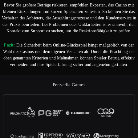
Bevor Sie größere Beträge riskieren, empfehlen Experten, das Casino mit
kleinen Einzahlungen und kurzen Spielzeiten zu testen. So können Sie das
Verhalten des Anbieters, die Auszahlungsprozesse und den Kundenservice in
der Praxis beurteilen. Bei Problemen oder Unklarheiten ist es sinnvoll, den
Kontakt zum Support zu suchen, um die Reaktionsfähigkeit zu prüfen.
Fazit:
Die Sicherheit beim Online-Glücksspiel hängt maßgeblich von der
Wahl des Casinos und dem eigenen Verhalten ab. Durch die Beachtung der
oben genannten Kriterien und Maßnahmen können Spieler Betrug effektiv
vermeiden und ihre Spielerfahrung sicher und angenehm gestalten.
Penyedia Games