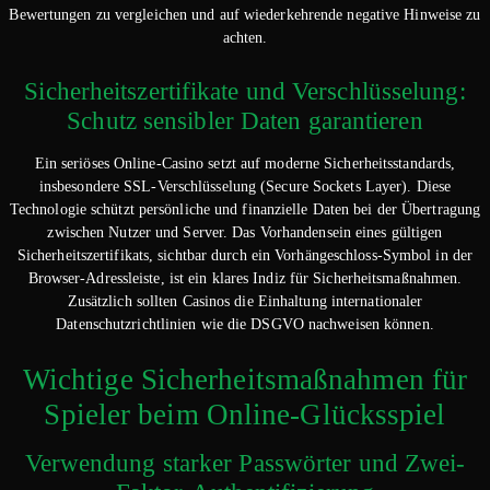
Bewertungen zu vergleichen und auf wiederkehrende negative Hinweise zu
achten.
Sicherheitszertifikate und Verschlüsselung:
Schutz sensibler Daten garantieren
Ein seriöses Online-Casino setzt auf moderne Sicherheitsstandards,
insbesondere SSL-Verschlüsselung (Secure Sockets Layer). Diese
Technologie schützt persönliche und finanzielle Daten bei der Übertragung
zwischen Nutzer und Server. Das Vorhandensein eines gültigen
Sicherheitszertifikats, sichtbar durch ein Vorhängeschloss-Symbol in der
Browser-Adressleiste, ist ein klares Indiz für Sicherheitsmaßnahmen.
Zusätzlich sollten Casinos die Einhaltung internationaler
Datenschutzrichtlinien wie die DSGVO nachweisen können.
Wichtige Sicherheitsmaßnahmen für
Spieler beim Online-Glücksspiel
Verwendung starker Passwörter und Zwei-