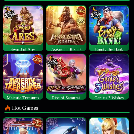
Sword of Ares
Asgardian Rising
Empty the Bank
Majestic Treasures
Rise of Samurai
Genie's 3 Wishes
Hot Games