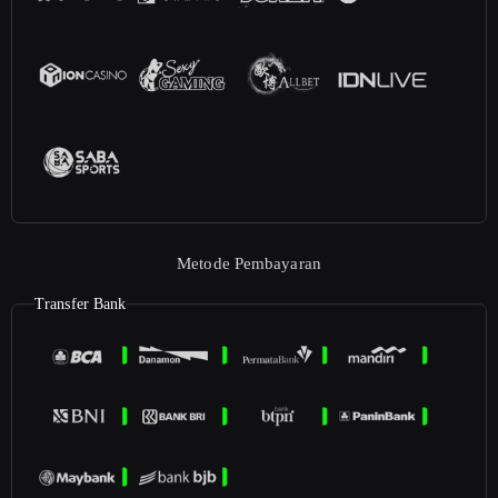
Metode Pembayaran
Transfer Bank