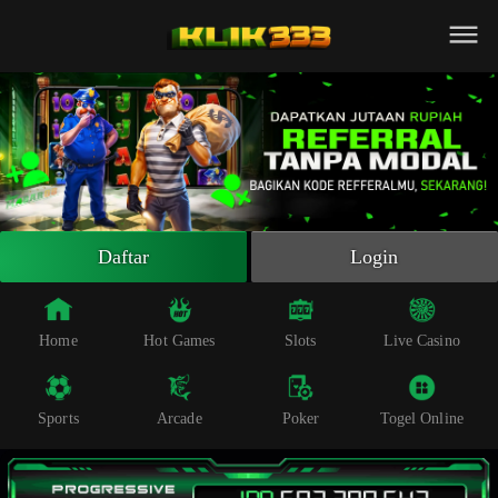
Beranda
Slot Online
Live Casino
Sportsbook
Arcade
Togel Online
Daftar
Login
Poker
Whatsapp
Home
Hot Games
Slots
Live Casino
Telegram
Sports
Arcade
Poker
Togel Online
Livechat