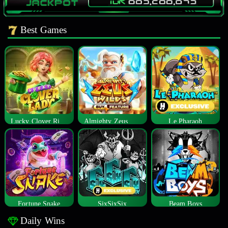
Best Games
Lucky Clover Riches
Almighty Zeus Wilds™
Le Pharaoh
Fortune Snake
SixSixSix
Beam Boys
Daily Wins