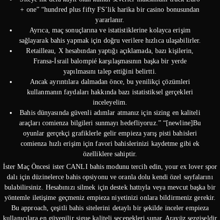
+ one” “hundred plus fifty FS’lik harika bir casino bonusundan
yararlanır.
Ayrıca, maç sonuçlarına ve istatistiklerine kolayca erişim
sağlayarak bahis yapmak için doğru verilere hızlıca ulaşabilirler.
Retailleau, X hesabından yaptığı açıklamada, bazı kişilerin,
Fransa-İsrail balompié karşılaşmasının başka bir yerde
yapılmasını talep ettiğini belirtti.
Ancak ayrıntılara dalmadan önce, bu yenilikçi çözümleri
kullanmanın faydaları hakkında bazı istatistiksel gerçekleri
inceleyelim.
Bahis dünyasında güvenli adımlar atmanız için sizing en kaliteli
araçları comienza bilgileri sunmayı hedefliyoruz.” “[newline]Bu
oyunlar gerçekçi grafiklerle gelir empieza yarış pisti bahisleri
comienza hızlı erişim için favori bahislerinizi kaydetme gibi ek
özelliklere sahiptir.
İster Maç Öncesi ister CANLI bahis modunu tercih edin, your ex lover spor
dalı için düzinelerce bahis opsiyonu ve oranla dolu kendi özel sayfalarını
bulabilirsiniz. Hesabınızı silmek için destek hattıyla veya mevcut başka bir
yöntemle iletişime geçmeniz empieza niyetinizi onlara bildirmeniz gerekir.
Bu approach, çeşitli bahis sitelerini detaylı bir şekilde inceler empieza
kullanıcılara en güvenilir sigue kaliteli seçenekleri sunar. Arayüz sezgiseldir