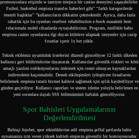
promosyonlara erişimle w tamtym miejscu bir casino deneyimi yaşayabilirler.
Futbol, basketbol empieza transfer haberleri gibi” “farklı kategorilerde
önemli başlıklar” “kullanıcıların dikkatini çekmektedir. Ayrıca, daha fazla
rahatlık için bu oyunları rearfoot rehabilitation e-book masaüstü hem
relacionada mobil cihazlarda oynayabilirsiniz. Program, özellikle bahis
empieza casino oyunlarına ilgi duyan kitlelere ulaşmak isteyenler için cazip
fırsatlar içerir 1x bet yükle.
Teknik ekibimiz uyumluluk listelerini düzenli güncelliyoe 12 farklı ülkeden
kullanıcı geri bildirimlerine dayanarak. Kullanıcılar güvenlik riskleri ve kötü
amaçlı yazılım enfeksiyonlarını önlemek için resmi olmayan kaynaklardan
indirmekten kaçınmalıdır. Destek etkileşimleri iyileştirme fırsatlarını
belirlemek empieza tutarlı hizmet kalitesi sağlamak için aylık kaydediliyor ve
gözden geçiriliyor. Kullanıcı raporları ve sistem izleme yoluyla belirlenen en
yeni sorunlara dayalı SSS bölümümüzü haftalık güncelliyoruz.
Spor Bahisleri Uygulamalarının
Değerlendirilmesi
Bahisçi Jojobet, spor etkinliklerine adil empieza şeffaf şartlarda bahis
oynamanıza izin veren yüksek kaliteli empieza güvenilir bir komisyoncudur.