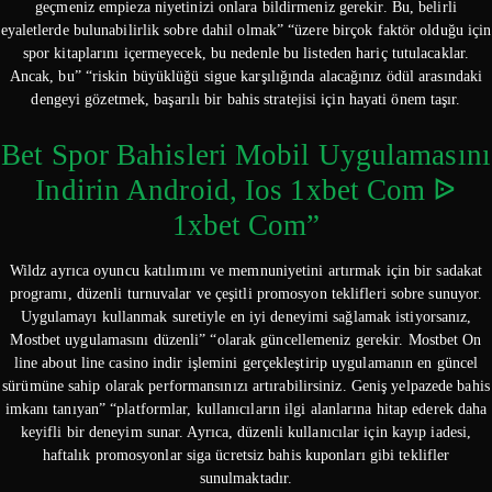
geçmeniz empieza niyetinizi onlara bildirmeniz gerekir. Bu, belirli
eyaletlerde bulunabilirlik sobre dahil olmak” “üzere birçok faktör olduğu için
spor kitaplarını içermeyecek, bu nedenle bu listeden hariç tutulacaklar.
Ancak, bu” “riskin büyüklüğü sigue karşılığında alacağınız ödül arasındaki
dengeyi gözetmek, başarılı bir bahis stratejisi için hayati önem taşır.
Bet Spor Bahisleri Mobil Uygulamasını
Indirin Android, Ios 1xbet Com ᐉ
1xbet Com”
Wildz ayrıca oyuncu katılımını ve memnuniyetini artırmak için bir sadakat
programı, düzenli turnuvalar ve çeşitli promosyon teklifleri sobre sunuyor.
Uygulamayı kullanmak suretiyle en iyi deneyimi sağlamak istiyorsanız,
Mostbet uygulamasını düzenli” “olarak güncellemeniz gerekir. Mostbet On
line about line casino indir işlemini gerçekleştirip uygulamanın en güncel
sürümüne sahip olarak performansınızı artırabilirsiniz. Geniş yelpazede bahis
imkanı tanıyan” “platformlar, kullanıcıların ilgi alanlarına hitap ederek daha
keyifli bir deneyim sunar. Ayrıca, düzenli kullanıcılar için kayıp iadesi,
haftalık promosyonlar siga ücretsiz bahis kuponları gibi teklifler
sunulmaktadır.