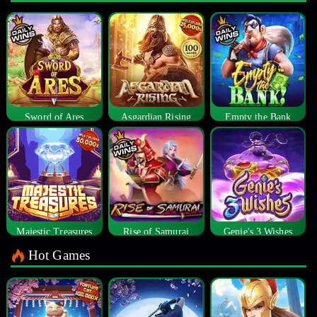
Sword of Ares
Asgardian Rising
Empty the Bank
Majestic Treasures
Rise of Samurai
Genie's 3 Wishes
Hot Games