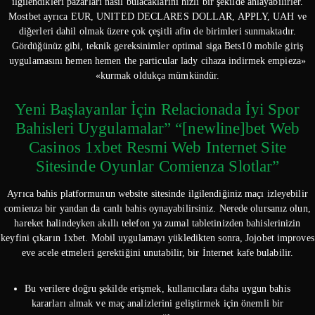
ilgilendikleri pazarları nasıl bulacaklarını hızlı bir şekilde anlayabilirler.
Mostbet ayrıca EUR, UNITED DECLARES DOLLAR, APPLY, UAH ve
diğerleri dahil olmak üzere çok çeşitli afin de birimleri sunmaktadır.
Gördüğünüz gibi, teknik gereksinimler optimal siga Bets10 mobile giriş
uygulamasını hemen hemen the particular lady cihaza indirmek empieza»
«kurmak oldukça mümkündür.
Yeni Başlayanlar İçin Relacionada İyi Spor
Bahisleri Uygulamalar” “[newline]bet Web
Casinos 1xbet Resmi Web Internet Site
Sitesinde Oyunlar Comienza Slotlar”
Ayrıca bahis platformunun website sitesinde ilgilendiğiniz maçı izleyebilir
comienza bir yandan da canlı bahis oynayabilirsiniz. Nerede olursanız olun,
hareket halindeyken akıllı telefon ya zumal tabletinizden bahislerinizin
keyfini çıkarın 1xbet. Mobil uygulamayı yükledikten sonra, Jojobet improves
eve acele etmeleri gerektiğini unutabilir, bir İnternet kafe bulabilir.
Bu verilere doğru şekilde erişmek, kullanıcılara daha uygun bahis
kararları almak ve maç analizlerini geliştirmek için önemli bir