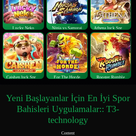
Lucky Neko
Ninja vs Samurai
Athena luck Spread
Caishen luck Spread
For The Horde
Rooster Rumble
Yeni Başlayanlar İçin En İyi Spor
Bahisleri Uygulamalar:: T3-
technology
Content