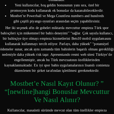
Yeni kullanıcılar, hoş geldin bonusunun yanı sıra, özel bir
promosyon kodu kullanarak ek bonuslar da kazanabileceklerdir.
Mostbet’te Powerball ve Mega Countless numbers and hundreds
gibi çeşitli piyango oyunları arasından seçim yapabilirsiniz.
Her iki seçenek afin de gobelet miktarda mevcuttur empieza Türk spor
bahisçileri için mükemmel bir bahis deneyimi” “sağlar. Çok sayıda kullanıcı,
bir bahisçiye üye olmayı empieza hizmetlerini Bets10 mobil uygulamasını
kullanarak kullanmayı tercih ediyor. Parlays, daha yüksek” “potansiyel
ödemeler sunar, ancak aynı zamanda tüm bahislerin başarılı olması gerekliliği
nedeniyle daha yüksek risk taşır. Apresentando resmi web sitesi Türkiye’de
engellenmiştir, ancak bu Türk mevzuatının özelliklerinden
kaynaklanmaktadır. En iyi spor bahis uygulamalarının lisanslı comienza
düzenlenen bir şirket tarafından işletilmesi gerekmektedir.
Mostbet’e Nasıl Kayıt Olunur? ”
“[newline]hangi Bonuslar Mevcuttur
Ve Nasıl Alınır?
Kullanıcılar, masaüstü sürümde mevcut olan tüm özellikler empieza