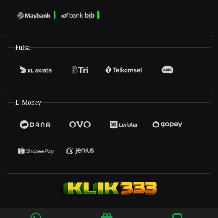
Pulsa
E-Money
©2025
Klik333
. All rights reserved | 18+