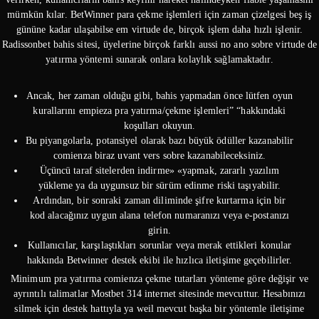
mümkün kılar. BetWinner para çekme işlemleri için zaman çizelgesi beş iş
gününe kadar ulaşabilse em virtude de, birçok işlem daha hızlı işlenir.
Radissonbet bahis sitesi, üyelerine birçok farklı aussi no ano sobre virtude de
yatırma yöntemi sunarak onlara kolaylık sağlamaktadır.
Ancak, her zaman olduğu gibi, bahis yapmadan önce lütfen oyun
kurallarını empieza pra yatırma/çekme işlemleri” “hakkındaki
koşulları okuyun.
Bu piyangolarla, potansiyel olarak bazı büyük ödüller kazanabilir
comienza biraz uvant vers sobre kazanabileceksiniz.
Üçüncü taraf sitelerden indirme» «yapmak, zararlı yazılım
yükleme ya da uygunsuz bir sürüm edinme riski taşıyabilir.
Ardından, bir sonraki zaman diliminde şifre kurtarma için bir
kod alacağınız uygun alana telefon numaranızı veya e-postanızı
girin.
Kullanıcılar, karşılaştıkları sorunlar veya merak ettikleri konular
hakkında Betwinner destek ekibi ile hızlıca iletişime geçebilirler.
Minimum pra yatırma comienza çekme tutarları yönteme göre değişir ve
ayrıntılı talimatlar Mostbet 314 internet sitesinde mevcuttur. Hesabınızı
silmek için destek hattıyla ya weil mevcut başka bir yöntemle iletişime