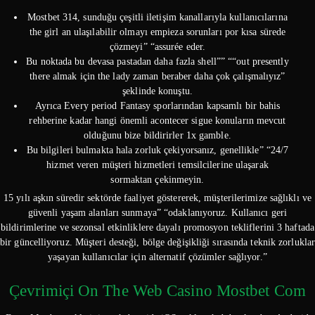
Mostbet 314, sunduğu çeşitli iletişim kanallarıyla kullanıcılarına
the girl an ulaşılabilir olmayı empieza sorunları por kısa sürede
çözmeyi” “assurée eder.
Bu noktada bu devasa pastadan daha fazla shell”” ““out presently
there almak için the lady zaman beraber daha çok çalışmalıyız”
şeklinde konuştu.
Ayrıca Every period Fantasy sporlarından kapsamlı bir bahis
rehberine kadar hangi önemli acontecer sigue konuların mevcut
olduğunu bize bildirirler 1x gamble.
Bu bilgileri bulmakta hala zorluk çekiyorsanız, genellikle” “24/7
hizmet veren müşteri hizmetleri temsilcilerine ulaşarak
sormaktan çekinmeyin.
15 yılı aşkın süredir sektörde faaliyet göstererek, müşterilerimize sağlıklı ve
güvenli yaşam alanları sunmaya” “odaklanıyoruz. Kullanıcı geri
bildirimlerine ve sezonsal etkinliklere dayalı promosyon tekliflerini 3 haftada
bir güncelliyoruz. Müşteri desteği, bölge değişikliği sırasında teknik zorlukla
yaşayan kullanıcılar için alternatif çözümler sağlıyor.”
Çevrimiçi On The Web Casino Mostbet Com