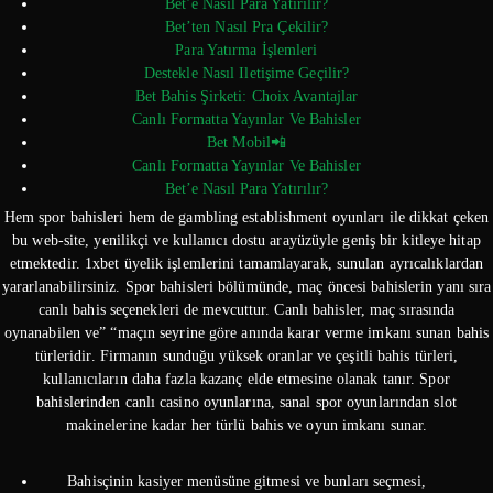
Bet’e Nasıl Para Yatırılır?
Bet’ten Nasıl Pra Çekilir?
Para Yatırma İşlemleri
Destekle Nasıl Iletişime Geçilir?
Bet Bahis Şirketi: Choix Avantajlar
Canlı Formatta Yayınlar Ve Bahisler
Bet Mobil📲
Canlı Formatta Yayınlar Ve Bahisler
Bet’e Nasıl Para Yatırılır?
Hem spor bahisleri hem de gambling establishment oyunları ile dikkat çeken
bu web-site, yenilikçi ve kullanıcı dostu arayüzüyle geniş bir kitleye hitap
etmektedir. 1xbet üyelik işlemlerini tamamlayarak, sunulan ayrıcalıklardan
yararlanabilirsiniz. Spor bahisleri bölümünde, maç öncesi bahislerin yanı sıra
canlı bahis seçenekleri de mevcuttur. Canlı bahisler, maç sırasında
oynanabilen ve” “maçın seyrine göre anında karar verme imkanı sunan bahis
türleridir. Firmanın sunduğu yüksek oranlar ve çeşitli bahis türleri,
kullanıcıların daha fazla kazanç elde etmesine olanak tanır. Spor
bahislerinden canlı casino oyunlarına, sanal spor oyunlarından slot
makinelerine kadar her türlü bahis ve oyun imkanı sunar.
Bahisçinin kasiyer menüsüne gitmesi ve bunları seçmesi,