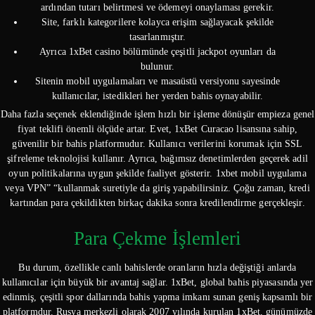
ardından tutarı belirtmesi ve ödemeyi onaylaması gerekir.
Site, farklı kategorilere kolayca erişim sağlayacak şekilde
tasarlanmıştır.
Ayrıca 1xBet casino bölümünde çeşitli jackpot oyunları da
bulunur.
Sitenin mobil uygulamaları ve masaüstü versiyonu sayesinde
kullanıcılar, istedikleri her yerden bahis oynayabilir.
Daha fazla seçenek eklendiğinde işlem hızlı bir işleme dönüşür empieza genel
fiyat teklifi önemli ölçüde artar. Evet, 1xBet Curacao lisansına sahip,
güvenilir bir bahis platformudur. Kullanıcı verilerini korumak için SSL
şifreleme teknolojisi kullanır. Ayrıca, bağımsız denetimlerden geçerek adil
oyun politikalarına uygun şekilde faaliyet gösterir. 1xbet mobil uygulama
veya VPN” “kullanmak suretiyle da giriş yapabilirsiniz. Çoğu zaman, kredi
kartından para çekildikten birkaç dakika sonra kredilendirme gerçekleşir.
Para Çekme İşlemleri
Bu durum, özellikle canlı bahislerde oranların hızla değiştiği anlarda
kullanıcılar için büyük bir avantaj sağlar. 1xBet, global bahis piyasasında yer
edinmiş, çeşitli spor dallarında bahis yapma imkanı sunan geniş kapsamlı bir
platformdur. Rusya merkezli olarak 2007 yılında kurulan 1xBet, günümüzde