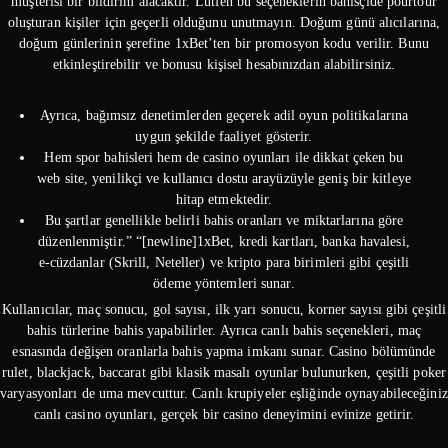
müşterisi bir bildirim alacaktır. Lütfen bu seçeneklerin bahisçide pourtour
oluşturan kişiler için geçerli olduğunu unutmayın. Doğum günü alıcılarına,
doğum günlerinin şerefine 1xBet’ten bir promosyon kodu verilir. Bunu
etkinleştirebilir ve bonusu kişisel hesabınızdan alabilirsiniz.
Ayrıca, bağımsız denetimlerden geçerek adil oyun politikalarına
uygun şekilde faaliyet gösterir.
Hem spor bahisleri hem de casino oyunları ile dikkat çeken bu
web site, yenilikçi ve kullanıcı dostu arayüzüyle geniş bir kitleye
hitap etmektedir.
Bu şartlar genellikle belirli bahis oranları ve miktarlarına göre
düzenlenmiştir.” “[newline]1xBet, kredi kartları, banka havalesi,
e-cüzdanlar (Skrill, Neteller) ve kripto para birimleri gibi çeşitli
ödeme yöntemleri sunar.
Kullanıcılar, maç sonucu, gol sayısı, ilk yarı sonucu, korner sayısı gibi çeşitli
bahis türlerine bahis yapabilirler. Ayrıca canlı bahis seçenekleri, maç
esnasında değişen oranlarla bahis yapma imkanı sunar. Casino bölümünde
rulet, blackjack, baccarat gibi klasik masalı oyunlar bulunurken, çeşitli poker
varyasyonları de uma mevcuttur. Canlı krupiyeler eşliğinde oynayabileceğiniz
canlı casino oyunları, gerçek bir casino deneyimini evinize getirir.