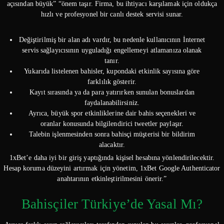
açısından büyük” “önem taşır. Firma, bu ihtiyacı karşılamak için oldukça
hızlı ve profesyonel bir canlı destek servisi sunar.
Değiştirilmiş bir alan adı vardır, bu nedenle kullanıcının İnternet
servis sağlayıcısının uyguladığı engellemeyi atlamanıza olanak
tanır.
Yukarıda listelenen bahisler, kupondaki etkinlik sayısına göre
farklılık gösterir.
Kayıt sırasında ya da para yatırırken sunulan bonuslardan
faydalanabilirsiniz.
Ayrıca, büyük spor etkinliklerine dair bahis seçenekleri ve
oranlar konusunda bilgilendirici tweetler paylaşır.
Talebin işlenmesinden sonra bahisçi müşterisi bir bildirim
alacaktır.
1xBet’e daha iyi bir giriş yaptığında kişisel hesabına yönlendirilecektir.
Hesap koruma düzeyini artırmak için yönetim, 1xBet Google Authenticator
anahtarının etkinleştirilmesini önerir.”
Bahisçiler Türkiye’de Yasal Mı?