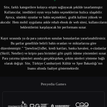
Site, farklı kategorilere kolayca erişim sağlayacak şekilde tasarlanmıştır.
Kullanıcılar, istedikleri oyun veya bahis seçeneklerine hızlıca ulaşabilir.
Ayrıca, sitedeki oyunlar ve bahis seçenekleri, grafik kalitesi yüksek ve
akıcıdır. Hem mobil uygulama ankle rehab ebook de web sitesi, kullanıcıların
beklentilerini karşılayacak bir performans sunar.
Kayıt sırasında ya da para yatırırken sunulan bonuslardan yararlanabilirsiniz.
Bu şartlar genellikle belirli bahis oranları ve miktarlarına göre
düzenlenmiştir.” “[newline]1xBet, kredi kartları, banka havalesi, e-cüzdanlar
(Skrill, Neteller) ve kripto para birimleri gibi çeşitli ödeme yöntemleri sunar.
Para yatırma işlemleri anında gerçekleşirken, çekim süreleri yönteme bağlı
olarak değişir. Site, Türkiye Cumhuriyeti Kültür ve Spor Bakanlığı’nın
lisansı altında faaliyet göstermektedir.
Penyedia Games