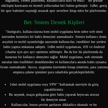
bağlamda, Tweets platformu, kullanıcılarla hızlı ve etkili” “bir şekilde
etkileşim kurmanın en önemli yollarından biri haline gelmiştir. 1xBet, geniş
bir spor bahisleri seçeneği sunarak spor severlere hitap eden bir platformdur.
Bet: Sistem Destek Kişileri
“Autógrafo, kullanıcılarına hem mobil uygulama hem sobre web sitesi
üzerinden kesintisiz bir bahis deneyimi sunmaktadır. Sitenin kullanıcı dostu
arayüzü ve mobil uyumluluğu sayesinde kullanıcılar, istedikleri her yerden
bahis yapma imkanına sahiptir. 1xBet mobil uygulaması, iOS ve Android
cihazlar için ayrı ayrı optimize edilmiştir. Bu da her iki platformda da
kusursuz bir kullanıcı deneyimi sağlar. Mobil uygulama, web sitesinde
sunulan tüm özellikleri desteklemekte ve kullanıcılara anında bahis oynama
fırsatı sunmaktadır. Ayrıca, uygulama üzerinden hesap yönetimi, para yatırma
empieza çekme işlemleri para rahatlıkla gerçekleştirilebilir.
1xbet mobil uygulama veya VPN” “kullanmak suretiyle da giriş
yapabilirsiniz.
Bu seçenek, maçın gidişatına göre bahis yaparak heyecanı artıran
bir deneyim sunar.
Kullanıcılar, bonus çevrim şartlarını dikkatlice okumalı ve bu