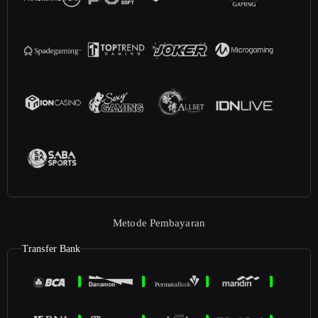
Metode Pembayaran
Transfer Bank