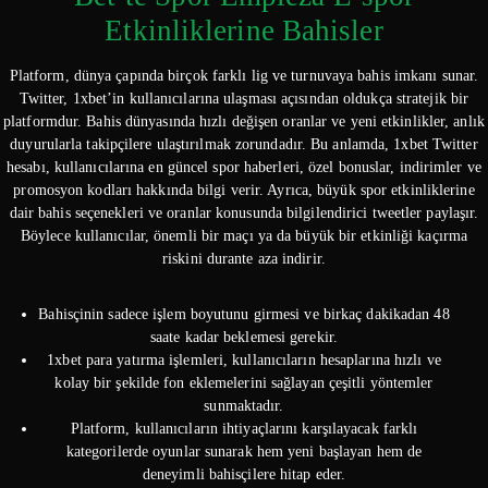
Etkinliklerine Bahisler
Platform, dünya çapında birçok farklı lig ve turnuvaya bahis imkanı sunar.
Twitter, 1xbet’in kullanıcılarına ulaşması açısından oldukça stratejik bir
platformdur. Bahis dünyasında hızlı değişen oranlar ve yeni etkinlikler, anlık
duyurularla takipçilere ulaştırılmak zorundadır. Bu anlamda, 1xbet Twitter
hesabı, kullanıcılarına en güncel spor haberleri, özel bonuslar, indirimler ve
promosyon kodları hakkında bilgi verir. Ayrıca, büyük spor etkinliklerine
dair bahis seçenekleri ve oranlar konusunda bilgilendirici tweetler paylaşır.
Böylece kullanıcılar, önemli bir maçı ya da büyük bir etkinliği kaçırma
riskini durante aza indirir.
Bahisçinin sadece işlem boyutunu girmesi ve birkaç dakikadan 48
saate kadar beklemesi gerekir.
1xbet para yatırma işlemleri, kullanıcıların hesaplarına hızlı ve
kolay bir şekilde fon eklemelerini sağlayan çeşitli yöntemler
sunmaktadır.
Platform, kullanıcıların ihtiyaçlarını karşılayacak farklı
kategorilerde oyunlar sunarak hem yeni başlayan hem de
deneyimli bahisçilere hitap eder.