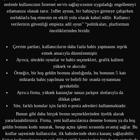
nedenle kullanıcının İnternet servis sağlayıcısının uyguladığı engellemeyi
atlamanıza olanak tanır. 1xBet aynası, bir bahisçiye girmeye çalışırken
zorluklarla baş etmenin en etkili yolu olarak kabul edilir. Kullanıcı
verilerinin güvenliği empieza adil oyun” “politikaları, platformun
önceliklerinden biridir.
Çevrim şartları, kullanıcıların daha fazla bahis yapmasını teşvik
etmek amacıyla düzenlenmiştir.
Ayrıca, sitedeki oyunlar ve bahis seçenekleri, grafik kalitesi
yüksek ve akıcıdır.
Örneğin, bir hoş geldin bonusu alındığında, bu bonusun 5 katı
miktarda bahis yapılması ve belirli bir oranla oynanması
gerekebilir.
Ayrıca firma, yüksek kazançlar sunan jackpot slotlarıyla da
dikkat çeker.
Site, farklı konular için farklı e-posta adresleri kullanmaktadır.
Bunun gibi daha birçok bonus seçeneklerinden üyelik alarak
yararlanabilirsiniz. Firma, yeni kullanıcılarına deneme bonusu ya da hoş
geldin bonusu kodu sunarak, hesap açma işlemi sırasında avantaj sağlar. Bu
kodlar sayesinde kullanıcılar, ilk bahislerinde ekstra kazanç sağlayabilir.