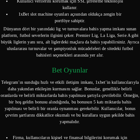
Kullanıcı verilerini korumak için SSL şifreleme teknolojisi
kullanır.
1xBet slot machine oyunları açısından oldukça zengin bir
portföye sahiptir.
Dünyanın dört bir yanındaki lig ve turnuvalara bahis yapma imkanı sunan
platform, futbol severlerin ilgisini çeker. Premier Lig, La Liga, Serie A gibi
büyük liglerin yanı sıra, alt liglerdeki maçlara da bahis yapabilirsiniz. Ayrıca
uluslararası turnuvalar ve şampiyonluk mücadeleleri de sitedeki futbol
bahisleri seçenekleri arasında yer alır.
Bet Oyunlar
Telegram’ın sunduğu hızlı ve etkili iletişim imkanı, 1xbet’in kullanıcılarıyla
daha yakından etkileşim kurmasını sağlar. Bonuslar, genellikle belirli
oranlarda ve belirli miktarlarda bahis yapılması şartıyla çevrilebilir. Örneğin,
bir hoş geldin bonusu alındığında, bu bonusun 5 katı miktarda bahis
yapılması ve belirli bir oranla oynanması gerekebilir. Kullanıcılar, bonus
çevrim şartlarını dikkatlice okumalı ve bu kurallara uygun şekilde bahis
yapmalıdır.
Firma, kullanıcıların kişisel ve finansal bilgilerini korumak için