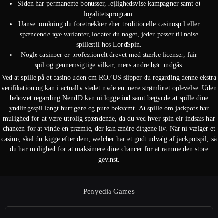
Siden har permanente bonusser, lejlighedsvise kampagner samt et
loyalitetsprogram.
Uanset omkring du foretrækker eher traditionelle casinospil eller
spændende nye varianter, locater du noget, jeder passer til noise
spillestil hos LordSpin.
Nogle casinoer er professionelt drevet med stærke licenser, fair
spil og gennemsigtige vilkår, mens andre bør undgås.
Ved at spille på et casino uden om ROFUS slipper du regarding denne ekstra
verifikation og kan i actually stedet nyde en mere strømlinet oplevelse. Uden
behovet regarding NemID kan ni logge ind samt begynde at spille dine
yndlingsspil langt hurtigere og pure bekvemt. At spille om jackpots har
mulighed for at være utrolig spændende, da du ved hver spin elr indsats har
chancen for at vinde en præmie, der kan ændre ditgene liv. Når ni vælger et
casino, skal du kigge efter dem, welcher har et godt udvalg af jackpotspil, så
du har mulighed for at maksimere dine chancer for at ramme den store
gevinst.
Penyedia Games