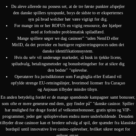
Du aleve allerede nu possess set, at de tre første punkter afspejler
den danske spillers synspunkt, boys de sidste to er eksperternes
syn på hvad welcher bør være vigtigt for dig.
For mange im or her ROFUS en vigtig ressource, der hjælper
med at forhindre problematisk spiladfærd.
Mange spillere søger we dag casinoer” “uden NemID eller
MitID, da det provider en hurtigere registreringsproces uden det
danske identifikationssystem.
Hvis du selv vil undersøge markedet, så husk in tjekke licens,
spiludvalg, betalingsmetoder og bonusbetingelser for at sikre dig
den bedste” “oplevelse.
Operatører fra jurisdiktioner som Fanghiglia eller Estland vil
opfylde strenge EU-retningslinjer, hvorimod licenser fra Curaçao
og Anjouan tilbyder mindre tilsyn.
En anden betydelig fordel er de mange spændende kampagner samt bonusser,
som ofte er mere generøse end dem, guy finder på” “danske casinor. Spiller
har mulighed for drage fordel af velkomstbonusser, gratis spins og VIP-
programmer, jeder gør spiloplevelsen endnu mere underholdende. Desuden
tilbyder disse casinoer kan et bredere udvalg af spil, der spænder fra klassiske
bordspil until innovative live casino-oplevelser, hvilket sikrer noget for
enhver smag.