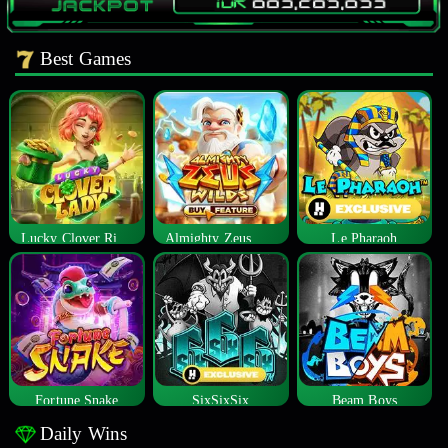
Best Games
Lucky Clover Riches
Almighty Zeus Wilds™
Le Pharaoh
Fortune Snake
SixSixSix
Beam Boys
Daily Wins