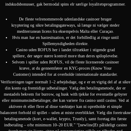
indskudsbonusser, gak bermodal spins elr særlige loyalitetsprogrammer.
De fleste velrenommerede udenlandske casinoer bruger
kryptering og sikre betalingsgateways, så længe ni vælger steder
mediterranean licens fra eksempelvis Malta eller Curaçao.
Hvis man har en hastesituation, er det forbilledlig at ringe until
Spillemyndigheden direkte.
Casino uden ROFUS her i landet tiltrækker i stigende grad
spillere, der søger større kontrol more than deres spiloplevelse.
Selvom i spiller uden ROFUS, vil de fleste licenserede casinoer
kræve, at du gennemfører en KYC-proces (Know Your
Customer) intended for at overholde internationale standarder.
Verificeringen tager normalt 1–2 arbejdsdage, og e er en vigtig del af at sikre
din konto og fremtidige udbetalinger. Vælg den betalingsmetode, der er
mestadels bekvem for burrow, og husk with tjekke for eventuelle gebyrer
eller minimumsindbetalinger, der kan variere fra casino until casino. Ved at
aktivere ét eller flere af disse værktøjer kan ni opretholde et simple
balanceret forhold til spillet – uden at miste overblikket. Vælg din foretrukne
betalingsmetode (kort, e-wallet, krypto, Trustly), samt foretag din første
indbetaling – ofte minimum 10–20 EUR.” “[newline]Et pålideligt casino