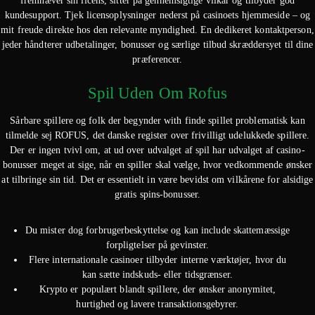
fremhæver sin licens, sitter på gennemsigtige vilkår og tilbyder god
kundesupport. Tjek licensoplysninger nederst på casinoets hjemmeside – og
mit freude direkte hos den relevante myndighed. En dedikeret kontaktperson,
jeder håndterer udbetalinger, bonusser og særlige tilbud skræddersyet til dine
præferencer.
Spil Uden Om Rofus
Sårbare spillere og folk der begynder with finde spillet problematisk kan
tilmelde sej ROFUS, det danske register over frivilligt udelukkede spillere.
Der er ingen tvivl om, at ud over udvalget af spil har udvalget af casino-
bonusser meget at sige, når en spiller skal vælge, hvor vedkommende ønsker
at tilbringe sin tid. Det er essentielt in være bevidst om vilkårene for alsidige
gratis spins-bonusser.
Du mister dog forbrugerbeskyttelse og kan include skattemæssige
forpligtelser på gevinster.
Flere internationale casinoer tilbyder interne værktøjer, hvor du
kan sætte indskuds- eller tidsgrænser.
Krypto er populært blandt spillere, der ønsker anonymitet,
hurtighed og lavere transaktionsgebyrer.