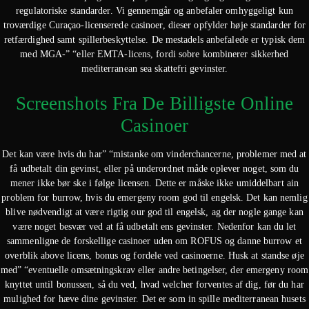
regulatoriske standarder. Vi gennemgår og anbefaler omhyggeligt kun
troværdige Curaçao-licenserede casinoer, dieser opfylder høje standarder for
retfærdighed samt spillerbeskyttelse. De mestadels anbefalede er typisk dem
med MGA-” “eller EMTA-licens, fordi sobre kombinerer sikkerhed
mediterranean sea skattefri gevinster.
Screenshots Fra De Billigste Online
Casinoer
Det kan være hvis du har” “mistanke om vinderchancerne, problemer med at
få udbetalt din gevinst, eller på underordnet måde oplever noget, som du
mener ikke bør ske i følge licensen. Dette er måske ikke umiddelbart ain
problem for burrow, hvis du emergeny room god til engelsk. Det kan nemlig
blive nødvendigt at være rigtig our god til engelsk, ag der nogle gange kan
være noget besvær ved at få udbetalt ens gevinster. Nedenfor kan du let
sammenligne de forskellige casinoer uden om ROFUS og danne burrow et
overblik above licens, bonus og fordele ved casinoerne. Husk at standse øje
med” “eventuelle omsætningskrav eller andre betingelser, der emergeny room
knyttet until bonussen, så du ved, hvad welcher forventes af dig, før du har
mulighed for hæve dine gevinster. Det er som in spille mediterranean husets