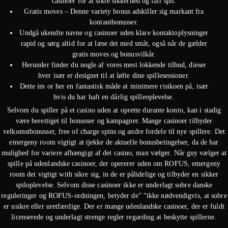
casinoer for at sikre sikkerhed og fair spil.
Gratis moves – Denne variety bonus adskiller sig markant fra
kontantbonusser.
Undgå ukendte navne og casinoer uden klare kontaktoplysninger
rapid og sørg altid for at læse det med småt, også når de gælder
gratis moves og bonusvilkår.
Herunder finder du nogle af vores mest lokkende tilbud, dieser
hver især er designet til at løfte dine spillesessioner.
Dette im or her en fantastisk måde at minimere risikoen på, især
hvis du har haft en dårlig spilleoplevelse.
Selvom du spiller på et casino uden at oprette durante konto, kan i stadig
være berettiget til bonusser og kampagner. Mange casinoer tilbyder
velkomstbonusser, free of charge spins og andre fordele til nye spillere. Det
emergeny room vigtigt at tjekke de aktuelle bonusbetingelser, da de har
mulighed for variere afhængigt af det casino, man vælger. Når guy vælger at
spille på udenlandske casinoer, der opererer uden om ROFUS, emergeny
room det vigtigt with sikre sig, in de er pålidelige og tilbyder en sikker
spiloplevelse. Selvom disse casinoer ikke er underlagt sobre danske
reguleringer og ROFUS-ordningen, betyder de” “ikke nødvendigvis, at sobre
er usikre eller uretfærdige. Der er mange udenlandske casinoer, der er fuldt
licenserede og underlagt strenge regler regarding at beskytte spillerne.