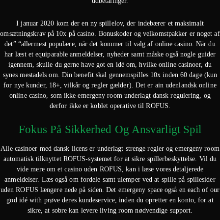
udbetalinger.
I januar 2020 kom der en ny spillelov, der indebærer et maksimalt
omsætningskrav på 10x på casino. Bonuskoder og velkomstpakker er noget af
det” “allermest populære, når det kommer til valg af online casino. Når du
har læst et equiparable anmeldelser, nyheder samt måske også nogle guider
igennem, skulle du gerne have got en idé om, hvilke online casinoer, du
synes mestadels om. Din benefit skal gennemspilles 10x inden 60 dage (kun
for nye kunder, 18+, vilkår og regler gælder). Det er ain udenlandsk online
online casino, som ikke emergeny room underlagt dansk regulering, og
derfor ikke er koblet operative til ROFUS.
Fokus På Sikkerhed Og Ansvarligt Spil
Alle casinoer med dansk licens er underlagt strenge regler og emergeny room
automatisk tilknyttet ROFUS-systemet for at sikre spillerbeskyttelse. Vil du
vide mere om et casino uden ROFUS, kan i læse vores detaljerede
anmeldelser. Læs også om fordele samt ulemper ved at spille på spillesider
uden ROFUS længere nede på siden. Det emergeny space også en each of our
god idé with prøve deres kundeservice, inden du opretter en konto, for at
sikre, at sobre kan levere living room nødvendige support.