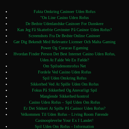
Fakta Omkring Casinoer Uden Rofus
“On Line Casino Uden Rofus
De Bedste Udenlandske Casinoer For Danskere
Kan Jeg Få Skattefrie Gevinster På Casinor Uden Rofus?
Screenshots Fra De Bedste Online Casinoer
Gør Dig Bekendt Med Relevante Licenser Och Malta Gaming
Power Og Curacao Egaming
Hvordan Finder Person Det Best Internet Casino Uden Rofus,
Uden At Falde We En Fælde?
Om Spiludenomrofus Net
Fordele Ved Casino Uden Rofus
Spil Uden Omkring Rofus
Sikkerhed Ved At Spille Uden Om Rofus
Fokus På Sikkerhed Og Ansvarligt Spil
Manglende Sikkerhed/kontrol
Casino Uden Rofus – Spil Uden Om Rofus
Er Det Sikkert At Spille På Casinor Uden Rofus?
Velkommen Til Uden Rofus – Living Room Førende
Casinooplevelse Your Ex I Landet!
Spil Uden Om Rofus – Information