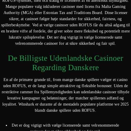
ROFUS-systemet, men och stadig er licenseret af en anerkendt myndighed.
Mange populære valg inkluderer casinoer med licens fra Malta Gaming
Authority (MGA) eller Estonian Tax and Traditions Board. Disse licenser
sikrer, at casinoet følger høje standarder for sikkerhed, fairness, og
spillerbeskyttelse. Ved at vælge casinoer uden ROFUS får du altså adgang til
en bredere vifte af fordele, der giver sobre mere fleksibel og potentielt mere
lukrativ spiloplevelse. Det ser dog vigtigt in vælge licenserede samt
velrenommerede casinoer for at sikre sikkerhed og fair spil.
De Billigste Udenlandske Casinoer
Regarding Danskere
En af de primære grunde til, from mange danske spillere vælger et casino
uden ROFUS, er de langt simple attraktive og fleksible bonusser. Uden de
restriktive rammer fra Spillemyndigheden kan udenlandske casinoer tilbyde
kreative kampagner og belønninger, der matcher spillernes adfærd og
loyalitet. Winshark er durante af de mestadels populære platforme we 2025
blandt danske spillere uden ROFUS.
Det er dog vigtigt with vælge licenserede samt velrenommerede