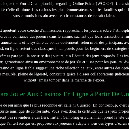
x tels que the World Championship regarding Online Poker (WCOOP). Un casino
abilité réelle diminue. Les casinos les plus rémunérateurs sont les familles qui 
sans commissions ain avec des circumstances de retrait claires.
ct ajoutent votre couche d’immersion, rapprochant les joueurs sobre l’atmosphè
rce la confiance des joueurs dans le casino, sachant que leurs transactions fin
 amusements et le système de bonus deviennent, selon moi, des principaux ava
sk en ligne restent des classiques intemporels pour les beginners de stratégies 
 systèmes para jeu, la security des joueurs, ain l’équité des jeux proposés. Les i
r, garantissant ainsi un environnement de jeu sûr et juste pour les joueurs. Av
asino en ligne fiable suggest une riche sélection de jeux, entre autres des optio
 mesurée, pleine de légèreté, construite grâce à dieses collaborations judicieu
without jamais tomber dans le marché de l’excès.
 Para Jouer Aux Casinos En Ligne à Partir De 
ce de jeu ainsi que la plus reconnue est celle ni Curaçao. En contrecoup, c’est
curité ainsi que de conformité. Vous avez donc la certitude que les jeux propos
sont pas revendues à des tiers. Instant Gambling establishment prend la tête de
re que l’interface qui est proposée aux joueurs s’adapte à tous des types d’écra