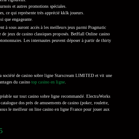
urnois et autres promotions spéciales.
s, ce qui représente très apprécié kklk joueurs.
nsi que engageante.
ent à sous auront accès à les meilleurs jeux parmi Pragmatic
 de jeux de casino classiques proposés. BetHall Online casino
ptomonnaies. Les internautes peuvent déposer à partir de thirty
la société de casino sobre ligne Starscream LIMITED et vit une
vantages du casino
top casino en ligne
.
 agréable sur tout casino sobre ligne recommandé. ElectraWorks
un catalogue dos près de amusements de casino (poker, roulette,
nous le meilleur on line casino en ligne France pour jouer aux
5