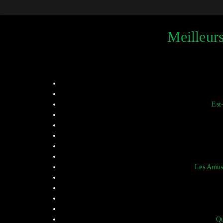
Meilleur
Est
Les Amuse
Qu