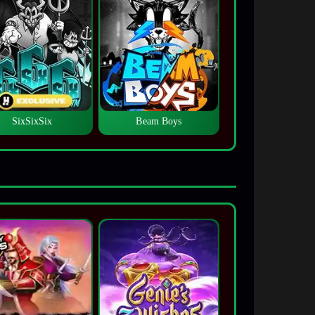
SixSixSix
Beam Boys