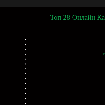
Топ 28 Онлайн Ка
В