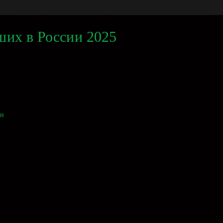
ших в России 2025
ии