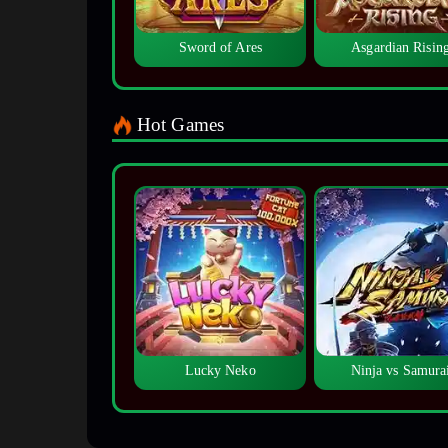
Sword of Ares
Asgardian Risin
Hot Games
Lucky Neko
Ninja vs Samura