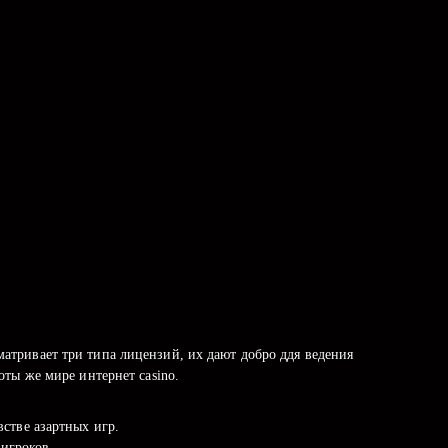
сматривает три типа лицензий, их дают добро ддя ведения
оты же мире интернет casino.
стве азартных игр.
игроков.