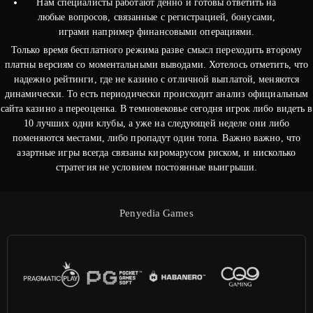
Нам специалисты работают денно и готовы ответить на
любые вопросов, связанные с регистрацией, бонусами,
играми например финансовыми операциями.
Только время бесплатного режима разве смысл переходить второму
платны версиям со моментальными выводами. Хотелось отметить, что
надежно рейтинги, где не казино с отличной выплатой, меняются
динамически. То есть периодически происходит анализ официальным
сайта казино а переоценка. В темновековье сегодня игрок либо видеть в
10 лучших одни клубы, а уже на следующей неделе они либо
поменяются местами, либо пропадут один топа. Важно важно, что
азартные игры всегда связаны киромарусом риском, и нисколько
стратегия не условием постоянные выигрыши.
Penyedia Games