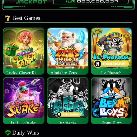
Best Games
Lucky Clover Riches
Almighty Zeus Wilds™
Le Pharaoh
Fortune Snake
SixSixSix
Beam Boys
Daily Wins