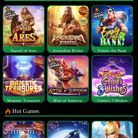
Sword of Ares
Asgardian Rising
Empty the Bank
Majestic Treasures
Rise of Samurai
Genie's 3 Wishes
Hot Games