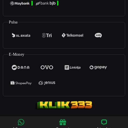
Pulsa
E-Money
©2025
Klik333
. All rights reserved | 18+