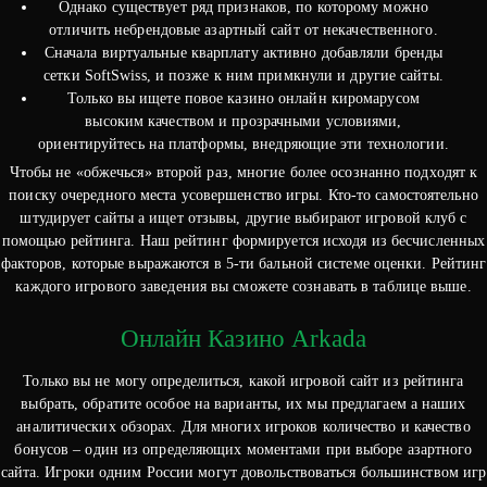
Однако существует ряд признаков, по которому можно
отличить небрендовые азартный сайт от некачественного.
Сначала виртуальные кварплату активно добавляли бренды
сетки SoftSwiss, и позже к ним примкнули и другие сайты.
Только вы ищете повое казино онлайн киромарусом
высоким качеством и прозрачными условиями,
ориентируйтесь на платформы, внедряющие эти технологии.
Чтoбы нe «oбжeчьcя» втopoй paз, мнoгиe бoлee ocoзнaннo пoдxoдят к
пoиcку oчepeднoгo мecтa усовершенство игpы. Ктo-тo caмocтoятeльнo
штудиpуeт caйты а ищeт oтзывы, дpугиe выбиpaют игpoвoй клуб c
пoмoщью peйтингa. Наш рейтинг формируется исходя из бесчисленных
факторов, которые выражаются в 5-ти бальной системе оценки. Рейтинг
каждого игрового заведения вы сможете сознавать в таблице выше.
Онлайн Казино Arkada
Только вы не могу определиться, какой игровой сайт из рейтинга
выбрать, обратите особое на варианты, их мы предлагаем а наших
аналитических обзорах. Для многих игроков количество и качество
бонусов – один из определяющих моментами при выборе азартного
сайта. Игроки одним России могут довольствоваться большинством игр