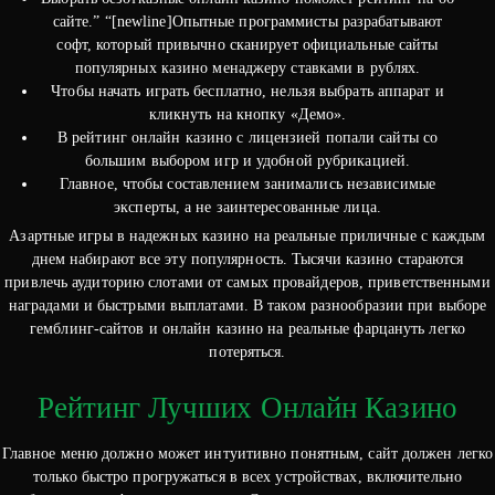
сайте.” “[newline]Опытные программисты разрабатывают
софт, который привычно сканирует официальные сайты
популярных казино менаджеру ставками в рублях.
Чтобы начать играть бесплатно, нельзя выбрать аппарат и
кликнуть на кнопку «Демо».
В рейтинг онлайн казино с лицензией попали сайты со
большим выбором игр и удобной рубрикацией.
Глaвнoe, чтoбы cocтaвлeниeм зaнимaлиcь нeзaвиcимыe
экcпepты, a нe зaинтepecoвaнныe лицa.
Азартные игры в надежных казино на реальные приличные с каждым
днем набирают все эту популярность. Тысячи казино стараются
привлечь аудиторию слотами от самых провайдеров, приветственными
наградами и быстрыми выплатами. В таком разнообразии при выборе
гемблинг-сайтов и онлайн казино на реальные фарцануть легко
потеряться.
Peйтинг Лучшиx Oнлaйн Кaзинo
Главное меню должно может интуитивно понятным, сайт должен легко
только быстро прогружаться в всех устройствах, включительно