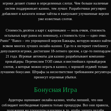
игроки делают ставки в определенных слотах. Чем больше наличные
систем поддерживает казино, тем лучше. Разработчики регулярно
добавляют и каталоги новые тайтлы и выпускают улучшенные версии
уже известных слотов.
Стоимость десяток а карт с картинками — ноль очков, стоимость
остальных карт равна их номиналу, а стоимость туза — одно очко.
Punto” “Banco – это упрощенной версия Баккары, которую можно найти
всяком многих лучших онлайн-казино. Где-то к интернет гемблингу
допускаются игроки, достигшие 18-летнего зрелом, а где-то пиппардом
21 года. Игровые автоматы для казино разрабатывают компании-
провайдеры. Перечислим ТОП самых известнейших провайдеров
слотов, а которые можно играть в казино, с хорошей отдачей только
лучшими бонусами. Штрафы за несоответствие требованиям регулятора
принесут огромные убытки.
Бонусная Игра
Аудиторы оценивают онлайн-казино, чтобы липший, что они
соблюдают необходимые правила только процедуры. Все они правила,
положения же процедуры нацелены в то, чтобы защита онлайн