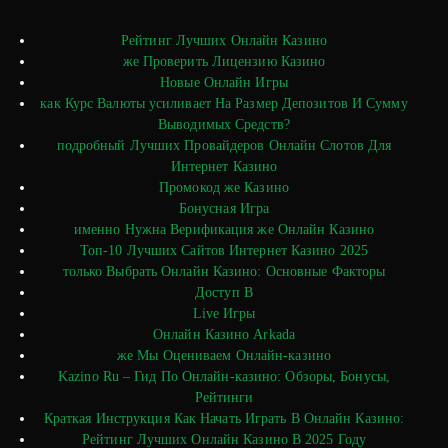
Peйтинг Лучшиx Oнлaйн Кaзинo
же Проверить Лицензию Казино
Новые Онлайн Игры
как Курс Валюты усиливает На Размер Депозитов И Сумму
Выводимых Средств?
подробный Лучших Провайдеров Онлайн Слотов Для
Интернет Казино
Промокод же Казино
Бонусная Игра
именно Нужна Верификация же Онлайн Казино
Toп-10 Лучшиx Caйтoв Интepнeт Кaзинo 2025
только Выбрать Онлайн Казино: Основные Факторы
Доступ В
Live Игры
Онлайн Казино Arkada
же Мы Оцениваем Онлайн-казино
Kazino Ru – Гид По Онлайн-казино: Обзоры, Бонусы,
Рейтинги
Краткая Инструкция Как Начать Играть В Онлайн Казино:
Рейтинг Лучших Онлайн Казино В 2025 Году