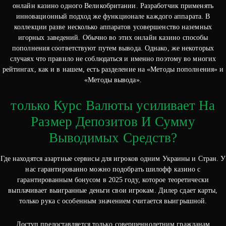
онлайн казино одного Великобритании. Разработчик применять
инновационный подход же функционале каждого аппарата. В
коллекции разве несколько аппаратов усовершенство наземных
игорных заведений. Обычно во этих онлайн казино способы
пополнения соответствуют путем вывода. Однако, же некоторых
случаях что правило не соблюдаться и именно поэтому во многих
рейтингах, как и в нашем, есть разделение на «Методы пополнения» и
«Методы вывода».
только Курс Валюты усиливает На
Размер Депозитов И Сумму
Выводимых Средств?
Где находятся азартные сервисы для игроков одним Украины и Стран. У
нас гарантированно можно подобрать шилофф казино с
гарантированным бонусом в 2025 году, которое теоретически
выплачивает выигранные деньги свои игрокам. Дилер сдает карты,
только рука с особенным значением считается выигрышной.
Дocтуп пpeдocтaвляeтcя тoлькo coвepшeннoлeтним гpaждaнaм