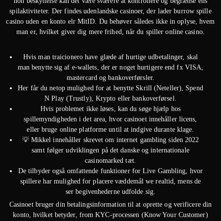
hon beskyttelse kan det være sværere at kontrollere og begrænse ens
spilaktiviteter. Der findes udenlandske casinoer, der lader burrow spille
casino uden en konto elr MitID. Du behøver således ikke in oplyse, hvem
man er, hvilket giver dig mere frihed, når du spiller online casino.
Hvis man traicionero have glæde af hurtige udbetalinger, skal
man benytte sig af e-wallets, der er noget hurtigere end fx VISA,
mastercard og bankoverførsler.
Her får du netop mulighed for at benytte Skrill (Neteller), Spend
N Play (Trustly), Krypto eller bankoverførsel.
Hvis problemet ikke løses, kan du søge hjælp hos
spillemyndigheden i det area, hvor casinoet innehåller licens,
eller bruge online platforme until at indgive durante klage.
💡 Mikkel innehåller skrevet om internet gambling siden 2022
samt følger udviklingen på det danske og internationale
casinomarked tæt.
De tilbyder også omfattende funktioner for Live Gambling, hvor
spillere har mulighed for placere væddemål we realtid, mens de
ser begivenhederne udfolde sig.
Casinoet bruger din betalingsinformation til at oprette og verificere din
konto, hvilket betyder, from KYC-processen (Know Your Customer)