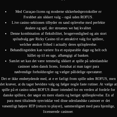
Med Curaçao-licens og moderne sikkerhedsprotokoller er
Freshbet ain sikkert valg – også uden ROFUS.
Live casino-sektionen tilbyder en sand oplevelse med perfekte
dealere og spil, der streames we høj kvalitet.
Denne kombination af fleksibilitet, brugervenlighed og ain stort
spiludvalg gør Ricky Casino til et attraktivt valg for spillere,
welcher ønsker frihed i actually deres spiloplevelse.
Behandlingstiden kan variere fra et equiparable dage og helt och
hållet op til en uge, afhængigt af banken.
Samlet set kan det være temmelig sikkert at spille på udenlandske
casinoer uden dansk licens, forudsat at man tager para
nødvendige forholdsregler og vælger pålidelige operatører.
Det er ikke ensbetydende med, at e er farligt from spille uden ROFUS, men
det kræver, at du tager bevidste valg og følger nogle faste rutiner. At vælge at
spille på et casino uden ROFUS åbner intended for en verden af fordele for
danske spillere, der søger en mere elastis og beriget spilleoplevelse. En af
para mest tiltalende synvinklar ved disse udenlandske casinoer er det
væsentligt højere RTP (return to player), sammenlignet med para hjemlige,
licenserede casinoer.