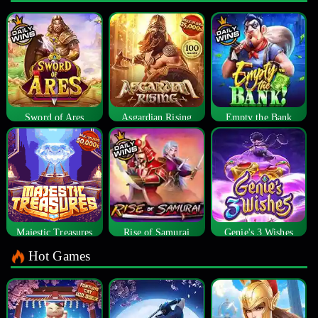
Sword of Ares
Asgardian Rising
Empty the Bank
Majestic Treasures
Rise of Samurai
Genie's 3 Wishes
Hot Games