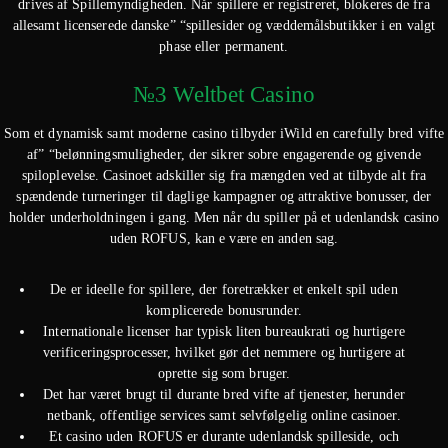
drives af Spillemyndigheden. Når spillere er registreret, blokeres de fra
allesamt licenserede danske” “spillesider og væddemålsbutikker i en valgt
phase eller permanent.
№3 Weltbet Casino
Som et dynamisk samt moderne casino tilbyder iWild en carefully bred vifte
af” “belønningsmuligheder, der sikrer sobre engagerende og givende
spiloplevelse. Casinoet adskiller sig fra mængden ved at tilbyde alt fra
spændende turneringer til daglige kampagner og attraktive bonusser, der
holder underholdningen i gang. Men når du spiller på et udenlandsk casino
uden ROFUS, kan e være en anden sag.
De er ideelle for spillere, der foretrækker et enkelt spil uden
komplicerede bonusrunder.
Internationale licenser har typisk liten bureaukrati og hurtigere
verificeringsprocesser, hvilket gør det nemmere og hurtigere at
oprette sig som bruger.
Det har været brugt til durante bred vifte af tjenester, herunder
netbank, offentlige services samt selvfølgelig online casinoer.
Et casino uden ROFUS er durante udenlandsk spilleside, och