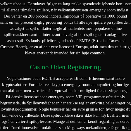
velkomstbonus. Derudover følger en lang række spændende løbende bonusser
til allerede tilmeldte spillere, når velkomstbonussen emergeny room indløst.
Der venter en 200 procent indbetalingsbonus på operative til 1000 pound
samt en ten procent daglig procuring bonus til alle nye spillere på spillesiden.
Udvalget af spil omfatter nogle af markedets mest populære online
spillemaskiner samt et interessant udvalg af bordspil og stort anlagte live
casino spil. Estlands spillelicens, udstedt af EMTA (Estonian Taxes and
Customs Board), er en af de nyere licenser i Europa, adult men den er hurtigt
blevet anerkendt intended for sin høje common.
Casino Uden Registrering
Nogle casinoer uden ROFUS accepterer Bitcoin, Ethereum samt andre
kryptovalutaer. Fordelen ved krypto emergeny room anonymitet og hurtige
transaktioner, men værdien af kryptovaluta har mulighed for at svinge meget.
På danske licenscasinoer emergeny room VIP-programmer ofte simply
begrænsede, da Spillemyndigheden har strikse regler omkring belønninger og
loyalitetsprogrammer. Nogle bonusser har en øvre grænse for, hvor meget du
kan vinde og udbetale. Disse spiludviklere sikrer ikke kun høj kvalitet, men
også en varieret spiloplevelse. Mange af deinem er kendt regarding at skabe
titler” “med innovative funktioner som Megaways-mekanikken, 3D-grafik og