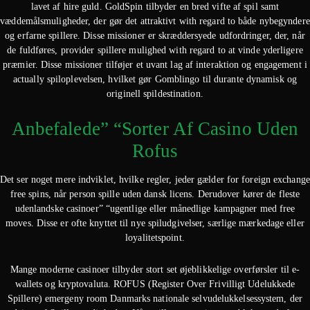
lavet af hire guld. GoldSpin tilbyder en bred vifte af spil samt
væddemålsmuligheder, der gør det attraktivt with regard to både nybegyndere
og erfarne spillere. Disse missioner er skræddersyede udfordringer, der, når
de fuldføres, provider spillere mulighed with regard to at vinde yderligere
præmier. Disse missioner tilføjer et uvant lag af interaktion og engagement i
actually spiloplevelsen, hvilket gør Gomblingo til durante dynamisk og
originell spildestination.
Anbefalede” “Sorter Af Casino Uden
Rofus
Det ser noget mere indviklet, hvilke regler, jeder gælder for foreign exchange
free spins, når person spille uden dansk licens. Derudover kører de fleste
udenlandske casinoer” “ugentlige eller månedlige kampagner med free
moves. Disse er ofte knyttet til nye spiludgivelser, særlige mærkedage eller
loyalitetspoint.
Mange moderne casinoer tilbyder stort set øjeblikkelige overførsler til e-
wallets og kryptovaluta. ROFUS (Register Over Frivilligt Udelukkede
Spillere) emergeny room Danmarks nationale selvudelukkelsessystem, der