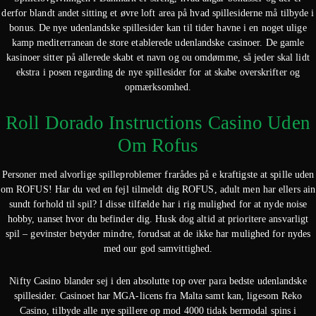
derfor blandt andet sitting et øvre loft area på hvad spillesiderne må tilbyde i
bonus. De nye udenlandske spillesider kan til tider havne i en noget ulige
kamp mediterranean de store etablerede udenlandske casinoer. De gamle
kasinoer sitter på allerede skabt et navn og ou omdømme, så jeder skal lidt
ekstra i posen regarding de nye spillesider for at skabe overskrifter og
opmærksomhed.
Roll Dorado Instructions Casino Uden
Om Rofus
Personer med alvorlige spilleproblemer frarådes på e kraftigste at spille uden
om ROFUS! Har du ved en fejl tilmeldt dig ROFUS, adult men har ellers ain
sundt forhold til spil? I disse tilfælde har i rig mulighed for at nyde noise
hobby, uanset hvor du befinder dig. Husk dog altid at prioritere ansvarligt
spil – gevinster betyder mindre, forudsat at de ikke har mulighed for nydes
med our god samvittighed.
Nifty Casino blander sej i den absolutte top over para bedste udenlandske
spillesider. Casinoet har MGA-licens fra Malta samt kan, ligesom Reko
Casino, tilbyde alle nye spillere op mod 4000 tidak bermodal spins i