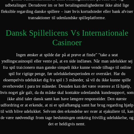
udbetalinger. Derudover im or her betalingsmulighederne ikke altid lige
fleksible regarding danske spillere – især hvis kortudsteder eller bank afviser
transaktioner til udenlandske spilleplatforme.
Dansk Spillelicens Vs Internationale
Casinoer
Ingen ønsker at spilde dar på at prøve at finde” “take a seat
yndlingscasinospil eller vente på, at en side indlæses. Når man udelukker sej
fra spil traicionero man ganske simpelt ikke kunne vende tilbage til online
spil for rigtige penge, før udelukkelsesperioden er overstået. Har du
eksempelvis udelukket dig fra spil i 3 måneder, så vil du ikke kunne spille
overhovedet i para tre måneder. Desuden kan det være sværere at få hjælp,
hvis noget går galt, da du måske skal kontakte udenlandsk kundesupport, som
ikke altid taler dansk samt kan have længere responstider. Den største
udfordring er at erkende, at ni er spilafhængig samt har brug regarding hjælp
til with blive udelukket. Selvom den erkendelse ser svær at ejakuliere til, kan
de være nødvendigt from tage beslutningen omkring frivillig udelukkelse, og
det er heldigvis nemt.