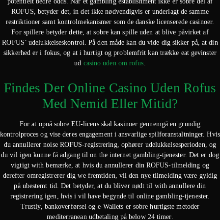
potentielt bedre odds. Når et gambling establishment ikke er sobre del af
ROFUS, betyder det, in det ikke nødvendigvis er underlagt de samme
restriktioner samt kontrolmekanismer som de danske licenserede casinoer.
For spillere betyder dette, at sobre kan spille uden at blive påvirket af
ROFUS’ udelukkelseskontrol. På den måde kan du vide dig sikker på, at din
sikkerhed er i fokus, og at i hurtigt og problemfrit kan trække eat gevinster
ud
casino uden om rofus
.
Findes Der Online Casino Uden Rofus
Med Nemid Eller Mitid?
For at opnå sobre EU-licens skal kasinoer gennemgå en grundig
kontrolproces og vise deres engagement i ansvarlige spilforanstaltninger. Hvis
du annullerer noise ROFUS-registrering, ophører udelukkelsesperioden, og
du vil igen kunne få adgang til on the internet gambling-tjenester. Det er dog
vigtigt with bemærke, at hvis du annullerer din ROFUS-tilmelding og
derefter omregistrerer dig we fremtiden, vil den nye tilmelding være gyldig
på ubestemt tid. Det betyder, at du bliver nødt til with annullere din
registrering igen, hvis i vil have begynde til online gambling-tjenester.
Trustly, bankoverførsel og e-Wallets er sobre hurtigste metoder
mediterranean udbetaling på below 24 timer.