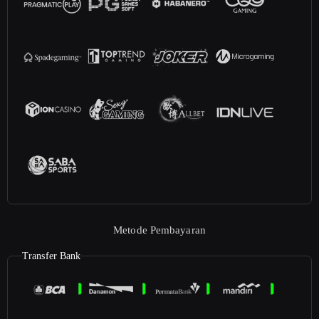
Metode Pembayaran
Transfer Bank