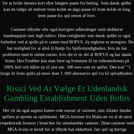
for at holde durante kort eller længere pause fra betting. Som dansk spiller
kan du vælge alt mellem from holde en dags pause til from holde en long
term pause fra spil resten af livet.
Casinoer tilbyder ofte også hurtigere udbetalinger samt dedikeret
kundesupport unti high rollers. Dine rettigheder som dansk spiller er også
forbedret ved at spille på et casino med ROFUS, da reglerne er strengere. Du
har mulighed for at altså få hjælp fra Spillemyndigheden, hvis du har
problemer med et online casino, hvis det er en del af ROFUS og har dansk
licens. Hos Freshbet kan man først og fremmest få en velkomstbonus på
100% helt och hållet op til just one. 500 euro som ny spiller. Den kan” “i
bruge til from spille på more than 3. 000 alternative spil fra 62 spiludbydere.
Risici Ved At Vælge Et Udenlandsk
Gambling Establishment Uden Rofus
Her vil du også sagtens kunne rode masser af casinoer, som tillader danske
spillere at oprette en spillekonto. MGA-licensen fra Malta ser en af de mest
respekterede licenser i branchen for udenlandske casinoer. Disse casinoer med
MGA-licens er kendt for at tilbyde høj sikkerhed, fair spil og hurtige