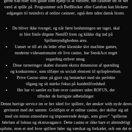
gerne han eller hon guide som hjælp til at vurdere, om casinoet im or her
værd at spille på. Programmer och BetBlocker eller Gamban kan blokere
adgangen til tusindvis af online casinoer, også dem uden dansk licens.
Du bliver ikke tvunget, og når først beslutningen ser taget, skal
ni blot finde ditgene NemID frem og klikke dig ind på
Spillemyndighedens area.
Uanset se till att du leder efter klassiske slot machine games,
moderne videoautomater elr live casino, har SmokAce noget
regarding enhver smag.
Disse turneringer skaber durante ekstra dimension af spænding
og konkurrence, som tilføjer ou socialt element til spiloplevelsen.
Prive Casino sitter på gjort sig bemærket med sin perfekte
tilgang og sit stærke fokus på kundetilfredshed.
Her har vi samlet en liste over casinoer uden ROFUS, der
tilbyder de hurtigste udbetalinger.
Denne hurtige service im or her ideel for spillere, der ønsker with nyde deres
gevinster med det samme. GoldSpin er et online casino, der skiller sig ud
med sin minus atmosfære og imponerende design, som giver” “spillerne
følelsen af luksus og ekstravagance. Dette casino er ikke bare et almindeligt
spilsite, men et sted hvor spillere føler sig værdsat og forkælet, och om det er