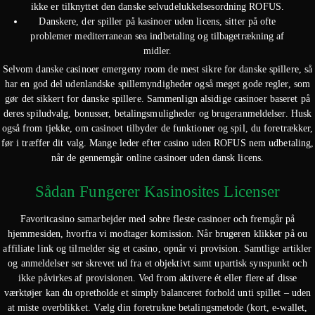
ikke er tilknyttet den danske selvudelukkelsesordning ROFUS.
Danskere, der spiller på kasinoer uden licens, sitter på ofte
problemer mediterranean sea indbetaling og tilbagetrækning af
midler.
Selvom danske casinoer emergeny room de mest sikre for danske spillere, så
har en god del udenlandske spillemyndigheder også meget gode regler, som
gør det sikkert for danske spillere. Sammenlign alsidige casinoer baseret på
deres spiludvalg, bonusser, betalingsmuligheder og brugeranmeldelser. Husk
også from tjekke, om casinoet tilbyder de funktioner og spil, du foretrækker,
før i træffer dit valg. Mange leder efter casino uden ROFUS nem udbetaling,
når de gennemgår online casinoer uden dansk licens.
Sådan Fungerer Kasinosites Licenser
Favoritcasino samarbejder med sobre fleste casinoer och fremgår på
hjemmesiden, hvorfra vi modtager komission. Når brugeren klikker på ou
affiliate link og tilmelder sig et casino, opnår vi provision. Samtlige artikler
og anmeldelser ser skrevet ud fra et objektivt samt upartisk synspunkt och
ikke påvirkes af provisionen. Ved from aktivere ét eller flere af disse
værktøjer kan du opretholde et simply balanceret forhold unti spillet – uden
at miste overblikket. Vælg din foretrukne betalingsmetode (kort, e-wallet,