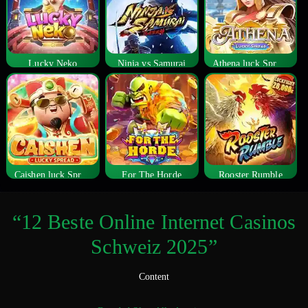
Lucky Neko
Ninja vs Samurai
Athena luck Spread
Caishen luck Spread
For The Horde
Rooster Rumble
“12 Beste Online Internet Casinos
Schweiz 2025”
Content