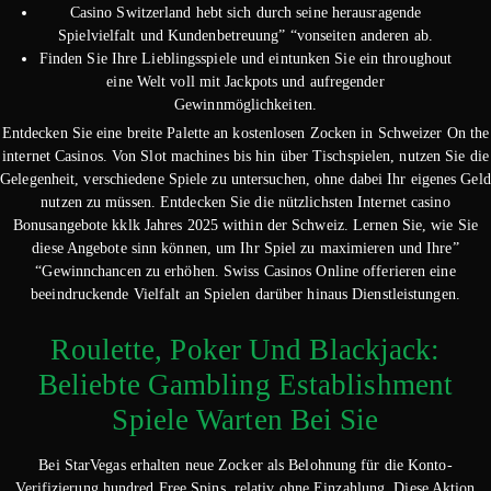
Casino Switzerland hebt sich durch seine herausragende
Spielvielfalt und Kundenbetreuung” “vonseiten anderen ab.
Finden Sie Ihre Lieblingsspiele und eintunken Sie ein throughout
eine Welt voll mit Jackpots und aufregender
Gewinnmöglichkeiten.
Entdecken Sie eine breite Palette an kostenlosen Zocken in Schweizer On the
internet Casinos. Von Slot machines bis hin über Tischspielen, nutzen Sie die
Gelegenheit, verschiedene Spiele zu untersuchen, ohne dabei Ihr eigenes Geld
nutzen zu müssen. Entdecken Sie die nützlichsten Internet casino
Bonusangebote kklk Jahres 2025 within der Schweiz. Lernen Sie, wie Sie
diese Angebote sinn können, um Ihr Spiel zu maximieren und Ihre”
“Gewinnchancen zu erhöhen. Swiss Casinos Online offerieren eine
beeindruckende Vielfalt an Spielen darüber hinaus Dienstleistungen.
Roulette, Poker Und Blackjack:
Beliebte Gambling Establishment
Spiele Warten Bei Sie
Bei StarVegas erhalten neue Zocker als Belohnung für die Konto-
Verifizierung hundred Free Spins, relativ ohne Einzahlung. Diese Aktion