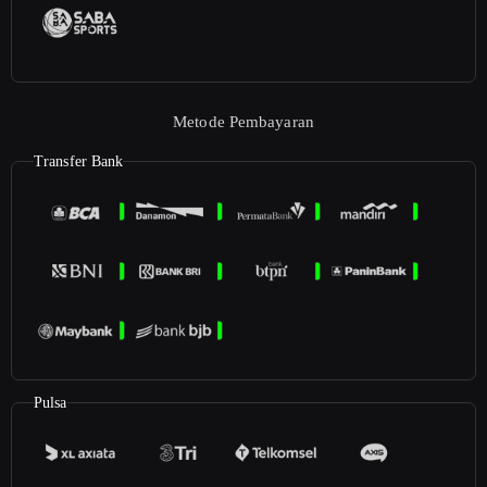
Metode Pembayaran
Transfer Bank
Pulsa