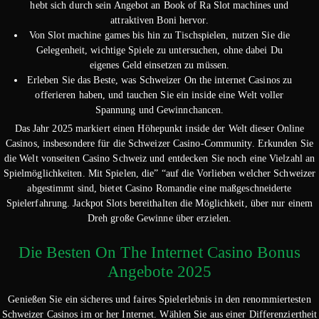
hebt sich durch sein Angebot an Book of Ra Slot machines und
attraktiven Boni hervor.
Von Slot machine games bis hin zu Tischspielen, nutzen Sie die
Gelegenheit, wichtige Spiele zu untersuchen, ohne dabei Du
eigenes Geld einsetzen zu müssen.
Erleben Sie das Beste, was Schweizer On the internet Casinos zu
offerieren haben, und tauchen Sie ein inside eine Welt voller
Spannung und Gewinnchancen.
Das Jahr 2025 markiert einen Höhepunkt inside der Welt dieser Online
Casinos, insbesondere für die Schweizer Casino-Community. Erkunden Sie
die Welt vonseiten Casino Schweiz und entdecken Sie noch eine Vielzahl an
Spielmöglichkeiten. Mit Spielen, die” “auf die Vorlieben welcher Schweizer
abgestimmt sind, bietet Casino Romandie eine maßgeschneiderte
Spielerfahrung. Jackpot Slots bereithalten die Möglichkeit, über nur einem
Dreh große Gewinne über erzielen.
Die Besten On The Internet Casino Bonus
Angebote 2025
Genießen Sie ein sicheres und faires Spielerlebnis in den renommiertesten
Schweizer Casinos im or her Internet. Wählen Sie aus einer Differenziertheit