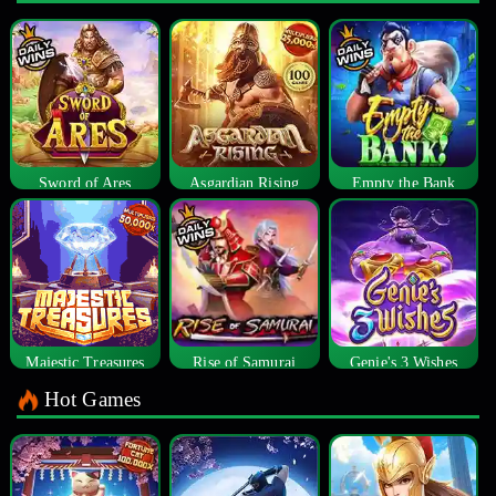
Sword of Ares
Asgardian Rising
Empty the Bank
Majestic Treasures
Rise of Samurai
Genie's 3 Wishes
Hot Games