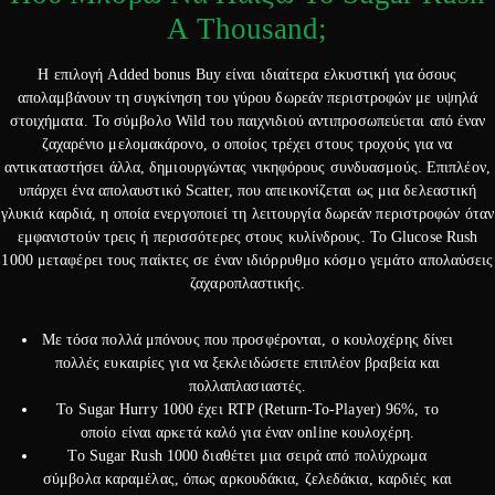
A Thousand;
Η επιλογή Added bonus Buy είναι ιδιαίτερα ελκυστική για όσους
απολαμβάνουν τη συγκίνηση του γύρου δωρεάν περιστροφών με υψηλά
στοιχήματα. Το σύμβολο Wild του παιχνιδιού αντιπροσωπεύεται από έναν
ζαχαρένιο μελομακάρονο, ο οποίος τρέχει στους τροχούς για να
αντικαταστήσει άλλα, δημιουργώντας νικηφόρους συνδυασμούς. Επιπλέον,
υπάρχει ένα απολαυστικό Scatter, που απεικονίζεται ως μια δελεαστική
γλυκιά καρδιά, η οποία ενεργοποιεί τη λειτουργία δωρεάν περιστροφών όταν
εμφανιστούν τρεις ή περισσότερες στους κυλίνδρους. Το Glucose Rush
1000 μεταφέρει τους παίκτες σε έναν ιδιόρρυθμο κόσμο γεμάτο απολαύσεις
ζαχαροπλαστικής.
Με τόσα πολλά μπόνους που προσφέρονται, ο κουλοχέρης δίνει
πολλές ευκαιρίες για να ξεκλειδώσετε επιπλέον βραβεία και
πολλαπλασιαστές.
Το Sugar Hurry 1000 έχει RTP (Return-To-Player) 96%, το
οποίο είναι αρκετά καλό για έναν online κουλοχέρη.
Το Sugar Rush 1000 διαθέτει μια σειρά από πολύχρωμα
σύμβολα καραμέλας, όπως αρκουδάκια, ζελεδάκια, καρδιές και