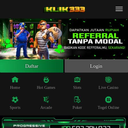
Beranda
Slot Online
Live Casino
Sportsbook
Arcade
Togel Online
Daftar
Login
Poker
Whatsapp
Home
Hot Games
Slots
Live Casino
Telegram
Sports
Arcade
Poker
Togel Online
Livechat