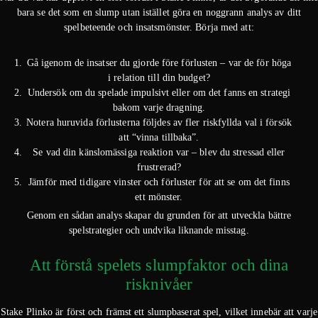
bara se det som en slump utan istället göra en noggrann analys av ditt
spelbeteende och insatsmönster. Börja med att:
Gå igenom de insatser du gjorde före förlusten – var de för höga
i relation till din budget?
Undersök om du spelade impulsivt eller om det fanns en strategi
bakom varje dragning.
Notera huruvida förlusterna följdes av fler riskfyllda val i försök
att “vinna tillbaka”.
Se vad din känslomässiga reaktion var – blev du stressad eller
frustrerad?
Jämför med tidigare vinster och förluster för att se om det finns
ett mönster.
Genom en sådan analys skapar du grunden för att utveckla bättre
spelstrategier och undvika liknande misstag.
Att förstå spelets slumpfaktor och dina
risknivåer
Stake Plinko är först och främst ett slumpbaserat spel, vilket innebär att varje