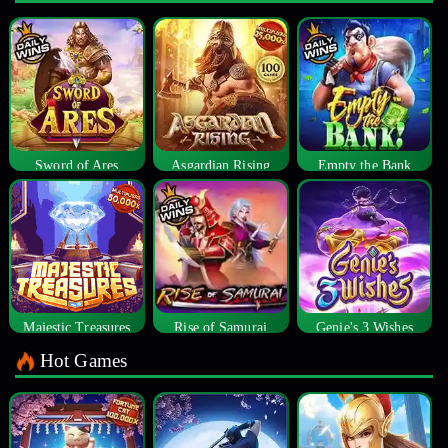
Sword of Ares
Asgardian Rising
Empty the Bank
Majestic Treasures
Rise of Samurai
Genie's 3 Wishes
Hot Games