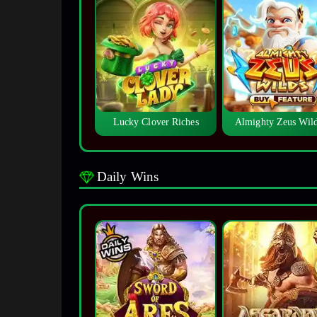
Lucky Clover Riches
Almighty Zeus Wi
Daily Wins