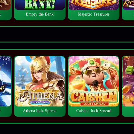
g
Empty the Bank
Majestic Treasures
i
Athena luck Spread
Caishen luck Spread