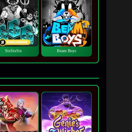
SixSixSix
Beam Boys