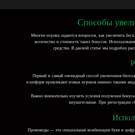
Способы увели
Многие игроки задаются вопросом, как увеличить бесп
количество и стоимость таких бонусов. Использован
средства. В данной статье мы подробно ра
Р
Первый и самый очевидный способ увеличения беспла
платформ привлекают новых игроков именно такими акци
Важно внимательно изучить условия получения бонуса,
внушительные. При регистрации ст
Испол
Промокоды — это специальные комбинации букв и цифр,