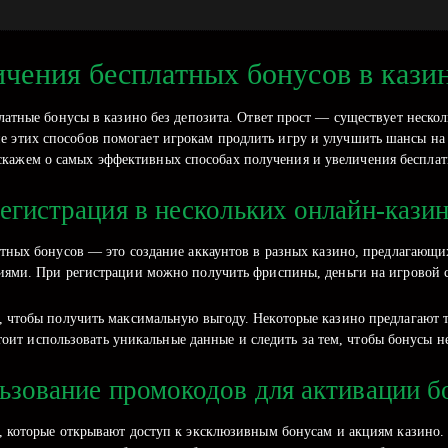
чения бесплатных бонусов в казин
латные бонусы в казино без депозита. Ответ прост — существует неско
ие этих способов помогает игрокам продлить игру и улучшить шансы н
сскажем о самых эффективных способах получения и увеличения бесплат
егистрация в нескольких онлайн-кази
тных бонусов — это создание аккаунтов в разных казино, предлагающи
ями. При регистрации можно получить фриспины, деньги на игровой сч
 чтобы получить максимальную выгоду. Некоторые казино предлагают то
оит использовать уникальные данные и следить за тем, чтобы бонусы н
ьзование промокодов для активации б
 которые открывают доступ к эксклюзивным бонусам и акциям казино.