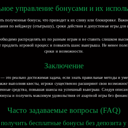
ное управление бонусами и их испол
ать полученные бонусы, что приводит к их сливу или блокировке. Важн
ания по вейджеру (отыгрышу), сроки действия и допустимые игры для 
обходимо распределять их по разным играм и не ставить слишком выс
т продлить игровой процесс и повысить шанс выигрыша. Не менее полез
сроки и возможности.
Заключение
 — это реально достижимая задача, если знать правильные методы и уме
 также выполняя квесты, игроки существенно расширяют свои возможнос
ченные средства, повышая шансы на успешный выигрыш. Следуя описан
бонусы и получить максимум удовольствия от азартной игры без финанс
Часто задаваемые вопросы (FAQ)
 получить бесплатные бонусы без депозита у 