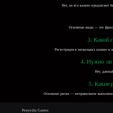
Нет, не все казино предлагают 
Основные виды — это фрисп
3. Какой 
Регистрация в нескольких казино и
4. Нужно ли 
Нет, данный
5. Какие 
Основные риски — неправильное выполнение
Penyedia Games