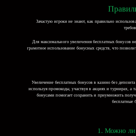
Правиль
Зачастую игроки не знают, как правильно использов
требов
Для максимального увеличения бесплатных бонусов не
грамотное использование бонусных средств, что позволи
Увеличение бесплатных бонусов в казино без депозита
используя промокоды, участвуя в акциях и турнирах, а
бонусами помогает сохранить и приумножить полу
бесплатные 
1. Можно ли