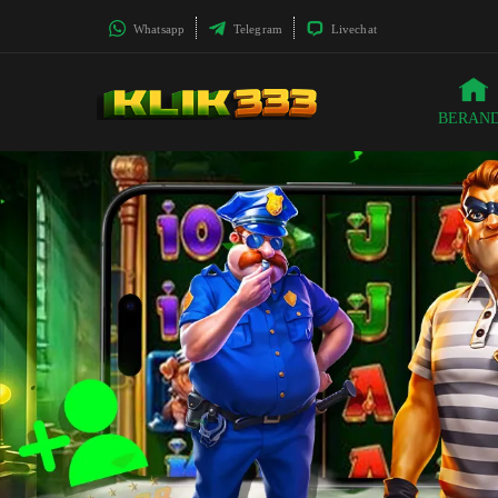
Whatsapp
Telegram
Livechat
BERAN