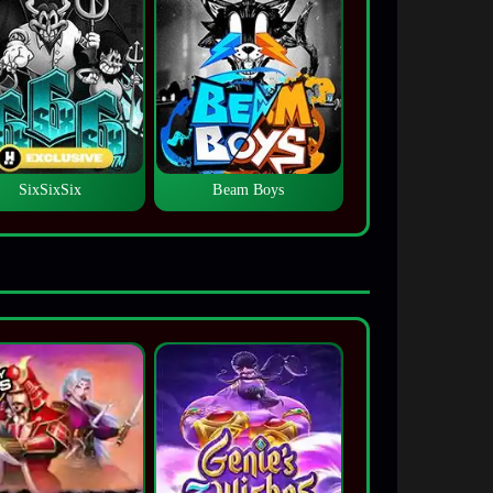
SixSixSix
Beam Boys