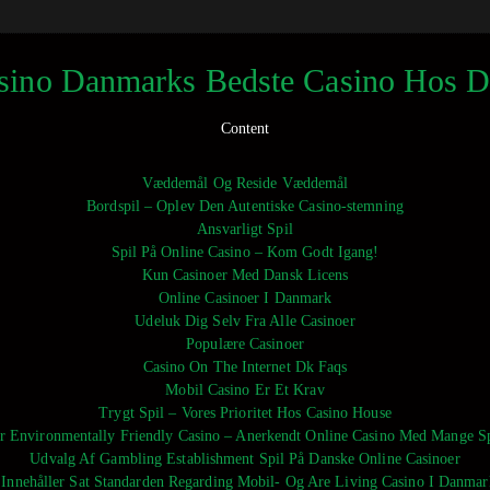
sino Danmarks Bedste Casino Hos D
Content
Væddemål Og Reside Væddemål
Bordspil – Oplev Den Autentiske Casino-stemning
Ansvarligt Spil
Spil På Online Casino – Kom Godt Igang!
Kun Casinoer Med Dansk Licens
Online Casinoer I Danmark
Udeluk Dig Selv Fra Alle Casinoer
Populære Casinoer
Casino On The Internet Dk Faqs
Mobil Casino Er Et Krav
Trygt Spil – Vores Prioritet Hos Casino House
r Environmentally Friendly Casino – Anerkendt Online Casino Med Mange Sp
Udvalg Af Gambling Establishment Spil På Danske Online Casinoer
Innehåller Sat Standarden Regarding Mobil- Og Are Living Casino I Danmar