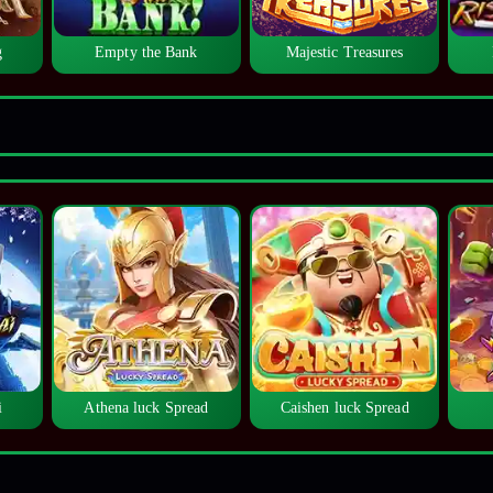
g
Empty the Bank
Majestic Treasures
i
Athena luck Spread
Caishen luck Spread