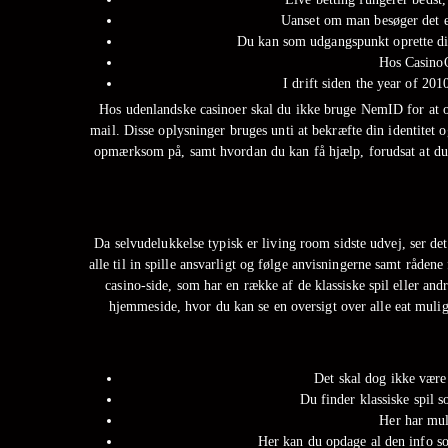
Uanset om man besøger det ene
Du kan som udgangspunkt oprette dig 
Hos CasinoO
I drift siden the year of 20
Hos udenlandske casinoer skal du ikke bruge NemID for at op
mail. Disse oplysninger bruges unti at bekræfte din identitet 
opmærksom på, samt hvordan du kan få hjælp, forudsat at du o
Da selvudelukkelse typisk er living room sidste udvej, ser de
alle til in spille ansvarligt og følge anvisningerne samt råde
casino-side, som har en række af de klassiske spil eller andr
hjemmeside, hvor du kan se en oversigt over alle eat mulig
Det skal dog ikke være 
Du finder klassiske spil 
Her har mul
Her kan du opdage al den info som