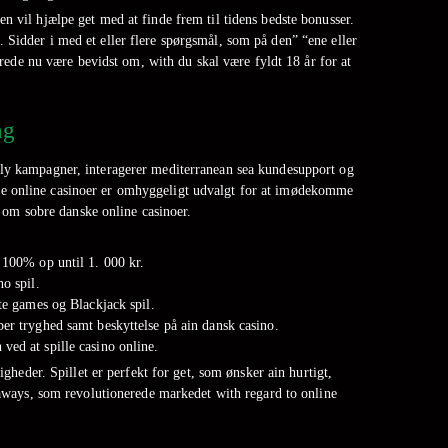
n vil hjælpe get med at finde frem til tidens bedste bonusser.
 Sidder i med et eller flere spørgsmål, som på den” “ene eller
rede nu være bevidst om, with du skal være fyldt 18 år for at
ng
tually kampagner, interagerer mediterranean sea kundesupport og
nske online casinoer er omhyggeligt udvalgt for at imødekomme
 om sobre danske online casinoer.
å 100% op until 1. 000 kr.
no spil.
tte games og Blackjack spil.
er tryghed samt beskyttelse på ain dansk casino.
ved at spille casino online.
heder. Spillet er perfekt for get, som ønsker ain hurtigt,
ways, som revolutionerede markedet with regard to online