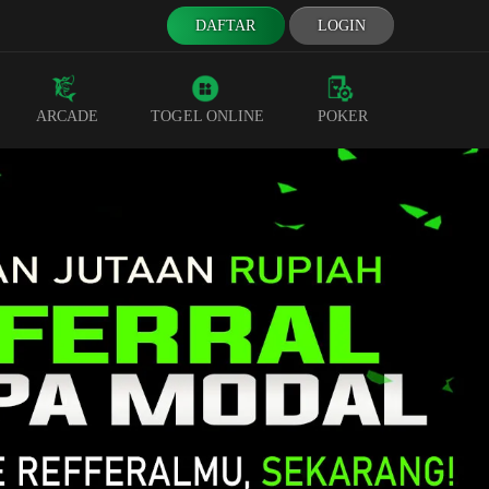
DAFTAR
LOGIN
ARCADE
TOGEL ONLINE
POKER