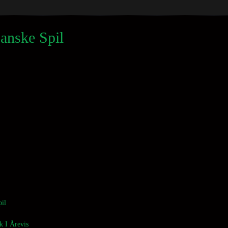
anske Spil
il
k I Årevis