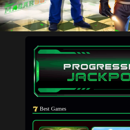
Best Games