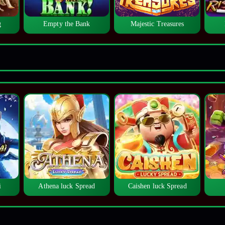
g
Empty the Bank
Majestic Treasures
i
Athena luck Spread
Caishen luck Spread