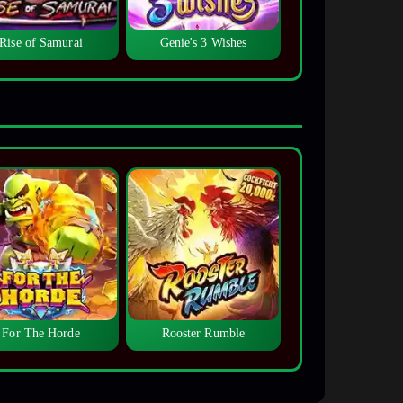
Rise of Samurai
Genie's 3 Wishes
For The Horde
Rooster Rumble