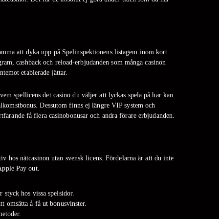
komma att dyka upp på Spelinspektionens listagem inom kort.
sprogram, cashback och reload-erbjudanden som många casinon
temot etablerade jättar.
vem spellicens det casino du väljer att lyckas spela på har kan
 välkomstbonus. Dessutom finns ej längre VIP system och
ortfarande få flera casinobonusar och andra förare erbjudanden.
v hos nätcasinon utan svensk licens. Fördelarna är att du inte
Apple Pay out.
 styck hos vissa spelsidor.
tt omsätta å få ut bonusvinster.
metoder.