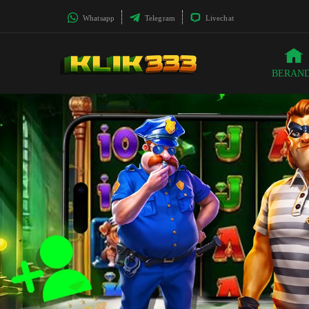
Whatsapp
Telegram
Livechat
BERAN