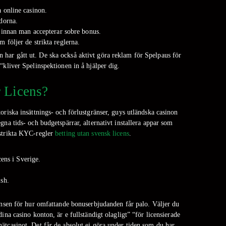
a online casinon.
idorna.
ta innan man accepterar sobre bonus.
m följer de strikta reglerna.
en har gått ut. De ska också aktivt göra reklam för Spelpaus för
“kliver Spelinspektionen in å hjälper dig.
 Licens?
oriska insättnings- och förlustgränser, guys utländska casinon
gna tids- och budgetspärrar, alternativt installera appar som
 strikta KYC‑regler
betting utan svensk licens
.
ens i Sverige.
ish.
ränsen för hur omfattande bonuserbjudanden får palo. Väljer du
ina casino konton, är e fullständigt olagligt” “för licensierade
ätcasinot. Det får de absolut ej göra under tiden som du har