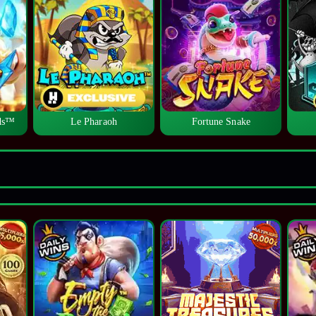
lds™
Le Pharaoh
Fortune Snake