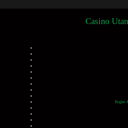
Casino Utan
Regler 