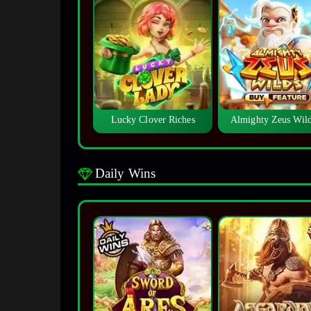
Lucky Clover Riches
Almighty Zeus Wi
Daily Wins