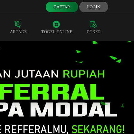
DAFTAR
LOGIN
ARCADE
TOGEL ONLINE
POKER