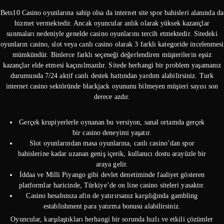
Bets10 Casino oyunlarına sahip olsa da internet site spor bahisleri alanında da
hizmet vermektedir. Ancak oyuncular anlık olarak yüksek kazançlar
sunmaları nedeniyle genelde casino oyunlarını tercih etmektedir. Sitedeki
oyunların casino, slot veya canlı casino olarak 3 farklı kategoride incelenmesi
mümkündür. Binlerce farklı seçeneği değerlendiren müşterilerin eşsiz
kazançlar elde etmesi kaçınılmazdır. Sitede herhangi bir problem yaşamanız
durumunda 7/24 aktif canlı destek hattından yardım alabilirsiniz. Turk
internet casino sektöründe blackjack oyununu bilmeyen müşteri sayısı son
derece azdır.
Gerçek krupiyerlerle oynanan bu versiyon, sanal ortamda gerçek
bir casino deneyimi yaşatır.
Slot oyunlarından masa oyunlarına, canlı casino’dan spor
bahislerine kadar uzanan geniş içerik, kullanıcı dostu arayüzle bir
araya gelir.
İddaa ve Milli Piyango gibi devlet denetiminde faaliyet gösteren
platformlar haricinde, Türkiye’de on line casino siteleri yasaktır.
Casino hesabınıza afin de yatırırsanız karşılığında gambling
establishment para yatırma bonusu alabilirsiniz.
Oyuncular, karşılaştıkları herhangi bir sorunda hızlı ve etkili çözümler