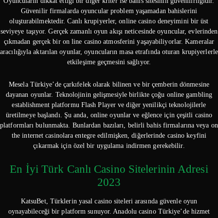
Oyuncuların dikkat ettiği bir diğer kriter ise bahis sitesinin güvenilirliğidir.
Güvenilir firmalarda oyuncular problem yaşamadan bahislerini
oluşturabilmektedir. Canlı krupiyerler, online casino deneyimini bir üst
seviyeye taşıyor. Gerçek zamanlı oyun akışı neticesinde oyuncular, evlerinden
çıkmadan gerçek bir on line casino atmosferini yaşayabiliyorlar. Kameralar
aracılığıyla aktarılan oyunlar, oyuncuların masa etrafında oturan krupiyerlerle
etkileşime geçmesini sağlıyor.
Mesela Türkiye’de çarkıfelek olarak bilinen ve bir çemberin dönmesine
dayanan oyunlar. Teknolojinin gelişmesiyle birlikte çoğu online gambling
establishment platformu Flash Player ve diğer yenilikçi teknolojilerle
üretilmeye başlandı. Şu anda, online oyunlar ve eğlence için çeşitli casino
platformları bulunmakta. Bunlardan bazıları, belirli bahis firmalarına veya on
the internet casinolara entegre edilmişken, diğerlerinde casino keyfini
çıkarmak için özel bir uygulama indirmen gerekebilir.
En İyi Türk Canlı Casino Sitelerinin Adresi
2023
KatsuBet, Türklerin yasal casino siteleri arasında güvenle oyun
oynayabileceği bir platform sunuyor. Anadolu casino Türkiye’de hizmet