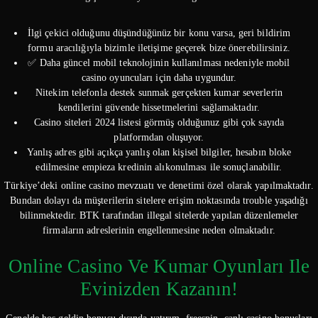
İlgi çekici olduğunu düşündüğünüz bir konu varsa, geri bildirim
formu aracılığıyla bizimle iletişime geçerek bize önerebilirsiniz.
✅ Daha güncel mobil teknolojinin kullanılması nedeniyle mobil
casino oyuncuları için daha uygundur.
Nitekim telefonla destek sunmak gerçekten kumar severlerin
kendilerini güvende hissetmelerini sağlamaktadır.
Casino siteleri 2024 listesi görmüş olduğunuz gibi çok sayıda
platformdan oluşuyor.
Yanlış adres gibi açıkça yanlış olan kişisel bilgiler, hesabın bloke
edilmesine empieza kredinin alıkonulması ile sonuçlanabilir.
Türkiye’deki online casino mevzuatı ve denetimi özel olarak yapılmaktadır.
Bundan dolayı da müşterilerin sitelere erişim noktasında trouble yaşadığı
bilinmektedir. BTK tarafından illegal sitelerde yapılan düzenlemeler
firmaların adreslerinin engellenmesine neden olmaktadır.
Online Casino Ve Kumar Oyunları Ile
Evinizden Kazanın!