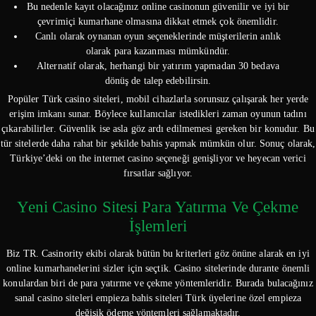
Bu nedenle kayıt olacağınız online casinonun güvenilir ve iyi bir
çevrimiçi kumarhane olmasına dikkat etmek çok önemlidir.
Canlı olarak oynanan oyun seçeneklerinde müşterilerin anlık
olarak para kazanması mümkündür.
Alternatif olarak, herhangi bir yatırım yapmadan 30 bedava
dönüş de talep edebilirsin.
Popüler Türk casino siteleri, mobil cihazlarla sorunsuz çalışarak her yerde
erişim imkanı sunar. Böylece kullanıcılar istedikleri zaman oyunun tadını
çıkarabilirler. Güvenlik ise asla göz ardı edilmemesi gereken bir konudur. Bu
tür sitelerde daha rahat bir şekilde bahis yapmak mümkün olur. Sonuç olarak,
Türkiye’deki on the internet casino seçeneği genişliyor ve heyecan verici
fırsatlar sağlıyor.
Yeni Casino Sitesi Para Yatırma Ve Çekme
İşlemleri
Biz TR. Casinority ekibi olarak bütün bu kriterleri göz önüne alarak en iyi
online kumarhanelerini sizler için seçtik. Casino sitelerinde durante önemli
konulardan biri de para yatırme ve çekme yöntemleridir. Burada bulacağınız
sanal casino siteleri empieza bahis siteleri Türk üyelerine özel empieza
değişik ödeme yöntemleri sağlamaktadır.