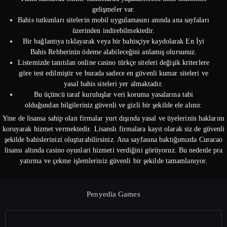
gelişmeler var.
Bahis tutkunları sitelerin mobil uygulamasını anında ana sayfaları
üzerinden indirebilmektedir.
Bir bağlantıya tıklayarak veya bir bahisçiye kaydolarak En İyi
Bahis Rehberinin ödeme alabileceğini anlamış olursunuz.
Listemizde tanıtılan online casino türkçe siteleri değişik kriterlere
göre test edilmiştir ve burada sadece en güvenli kumar siteleri ve
yasal bahis siteleri yer almaktadır.
Bu üçüncü taraf kuruluşlar veri koruma yasalarına tabi
olduğundan bilgileriniz güvenli ve gizli bir şekilde ele alınır.
Yine de lisansa sahip olan firmalar yurt dışında yasal ve üyelerinin haklarını
koruyarak hizmet vermektedir. Lisanslı firmalara kayıt olarak siz de güvenli
şekilde bahislerinizi oluşturabilirsiniz. Ana sayfasına baktığımızda Curacao
lisansı altında casino oyunlari hizmeti verdiğini görüyoruz. Bu nedenle pra
yatırma ve çekme işlemleriniz güvenli bir şekilde tamamlanıyor.
Penyedia Games