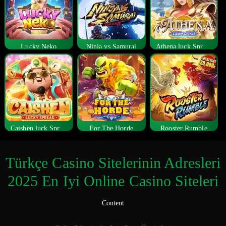
Lucky Neko
Ninja vs Samurai
Athena luck Spread
Caishen luck Spread
For The Horde
Rooster Rumble
Türkçe Casino Sitelerinin Adresleri
2025 En Iyi Online Casino Siteleri
Content