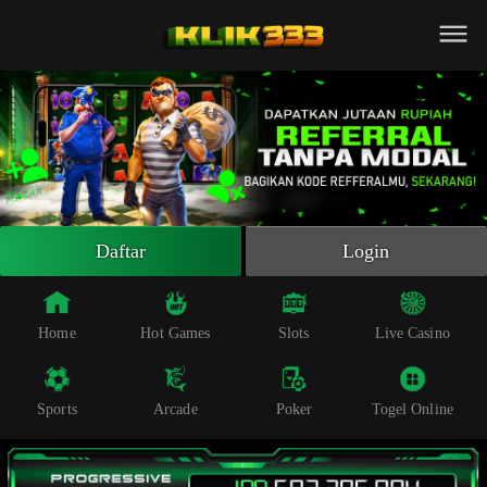
Beranda
Slot Online
Live Casino
Sportsbook
Arcade
Togel Online
Daftar
Login
Poker
Whatsapp
Home
Hot Games
Slots
Live Casino
Telegram
Sports
Arcade
Poker
Togel Online
Livechat