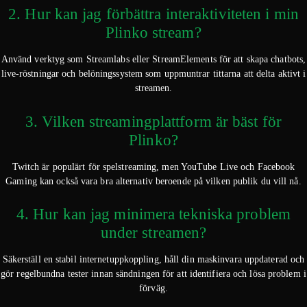
2. Hur kan jag förbättra interaktiviteten i min
Plinko stream?
Använd verktyg som Streamlabs eller StreamElements för att skapa chatbots,
live-röstningar och belöningssystem som uppmuntrar tittarna att delta aktivt i
streamen.
3. Vilken streamingplattform är bäst för
Plinko?
Twitch är populärt för spelstreaming, men YouTube Live och Facebook
Gaming kan också vara bra alternativ beroende på vilken publik du vill nå.
4. Hur kan jag minimera tekniska problem
under streamen?
Säkerställ en stabil internetuppkoppling, håll din maskinvara uppdaterad och
gör regelbundna tester innan sändningen för att identifiera och lösa problem i
förväg.