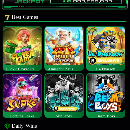
Best Games
Lucky Clover Riches
Almighty Zeus Wilds™
Le Pharaoh
Fortune Snake
SixSixSix
Beam Boys
Daily Wins