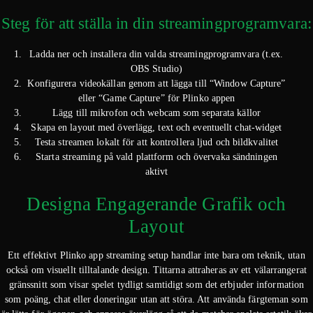
Steg för att ställa in din streamingprogramvara:
Ladda ner och installera din valda streamingprogramvara (t.ex.
OBS Studio)
Konfigurera videokällan genom att lägga till “Window Capture”
eller “Game Capture” för Plinko appen
Lägg till mikrofon och webcam som separata källor
Skapa en layout med överlägg, text och eventuellt chat-widget
Testa streamen lokalt för att kontrollera ljud och bildkvalitet
Starta streaming på vald plattform och övervaka sändningen
aktivt
Designa Engagerande Grafik och
Layout
Ett effektivt Plinko app streaming setup handlar inte bara om teknik, utan
också om visuellt tilltalande design. Tittarna attraheras av ett välarrangerat
gränssnitt som visar spelet tydligt samtidigt som det erbjuder information
som poäng, chat eller doneringar utan att störa. Att använda färgteman som