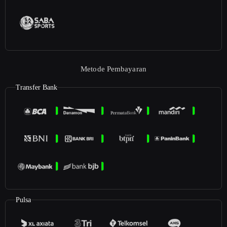
Metode Pembayaran
Transfer Bank
Pulsa