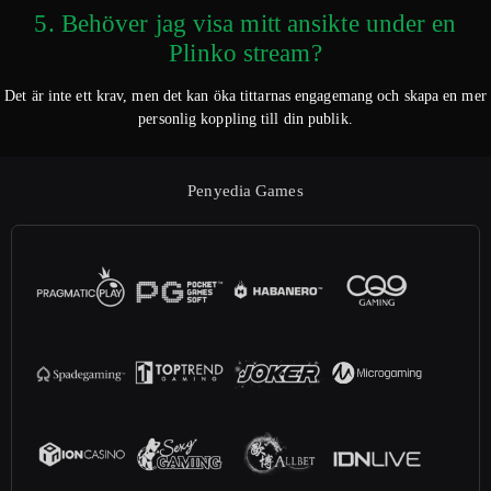
5. Behöver jag visa mitt ansikte under en
Plinko stream?
Det är inte ett krav, men det kan öka tittarnas engagemang och skapa en mer
personlig koppling till din publik.
Penyedia Games