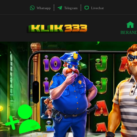
Whatsapp
Telegram
Livechat
BERAN