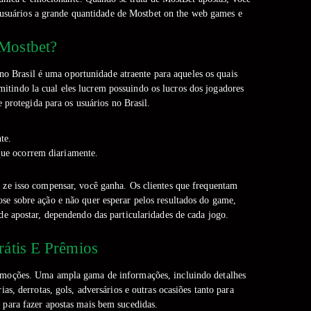
 usuários a grande quantidade de Mostbet on the web games e
 Mostbet?
no Brasil é uma oportunidade atraente para aqueles os quais
itindo la cual eles lucrem possuindo os lucros dos jogadores
 protegida para os usuários no Brasil.
te.
 que ocorrem diariamente.
e ze isso compensar, você ganha. Os clientes que frequentam
ose sobre ação e não quer esperar pelos resultados do game,
ode apostar, dependendo das particularidades de cada jogo.
átis E Prêmios
romoções. Uma ampla gama de informações, incluindo detalhes
rias, derrotas, gols, adversários e outras ocasiões tanto para
o para fazer apostas mais bem sucedidas.