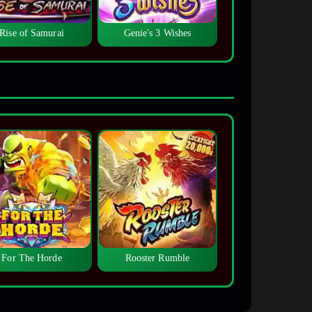
Rise of Samurai
Genie's 3 Wishes
For The Horde
Rooster Rumble