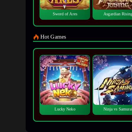
Sword of Ares
Asgardian Risin
Hot Games
Lucky Neko
Ninja vs Samura