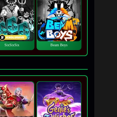
SixSixSix
Beam Boys