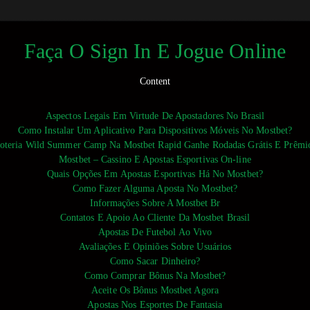
Faça O Sign In E Jogue Online
Content
Aspectos Legais Em Virtude De Apostadores No Brasil
Como Instalar Um Aplicativo Para Dispositivos Móveis No Mostbet?
oteria Wild Summer Camp Na Mostbet Rapid Ganhe Rodadas Grátis E Prêmi
Mostbet – Cassino E Apostas Esportivas On-line
Quais Opções Em Apostas Esportivas Há No Mostbet?
Como Fazer Alguma Aposta No Mostbet?
Informações Sobre A Mostbet Br
Contatos E Apoio Ao Cliente Da Mostbet Brasil
Apostas De Futebol Ao Vivo
Avaliações E Opiniões Sobre Usuários
Como Sacar Dinheiro?
Como Comprar Bônus Na Mostbet?
Aceite Os Bônus Mostbet Agora
Apostas Nos Esportes De Fantasia