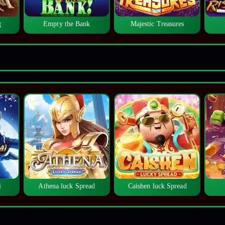
g
Empty the Bank
Majestic Treasures
i
Athena luck Spread
Caishen luck Spread