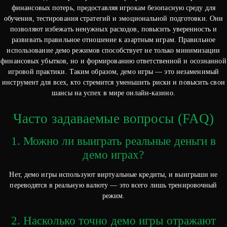
финансовых потерь, предоставляя игрокам безопасную среду для
обучения, тестирования стратегий и эмоциональной подготовки. Они
позволяют избежать ненужных расходов, повысить уверенность и
развивать правильное отношение к азартным играм. Правильное
использование демо режимов способствует не только минимизации
финансовых убытков, но и формированию ответственной и осознанной
игровой практики. Таким образом, демо игры — это незаменимый
инструмент для всех, кто стремится уменьшить риски и повысить свои
шансы на успех в мире онлайн-казино.
Часто задаваемые вопросы (FAQ)
1. Можно ли выиграть реальные деньги в
демо играх?
Нет, демо игры используют виртуальные кредиты, и выигрыши не
переводятся в реальную валюту — это всего лишь тренировочный
режим.
2. Насколько точно демо игры отражают