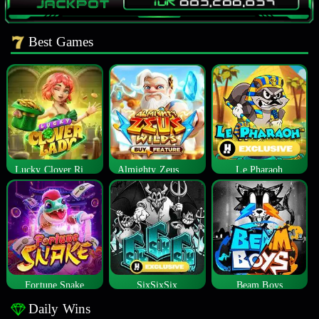
Best Games
Lucky Clover Riches
Almighty Zeus Wilds™
Le Pharaoh
Fortune Snake
SixSixSix
Beam Boys
Daily Wins