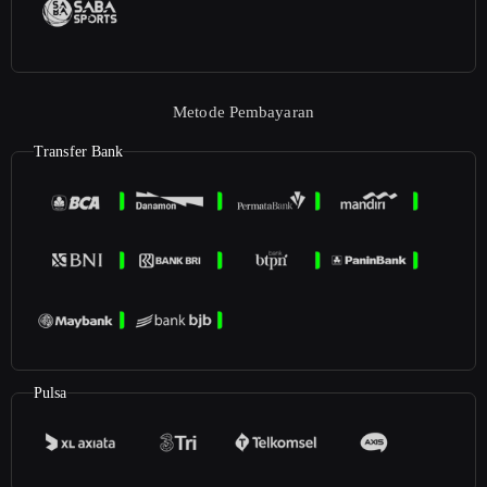
Metode Pembayaran
Transfer Bank
Pulsa