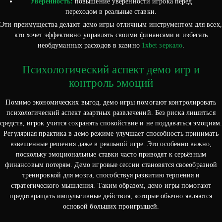
Уверенность:
повышение уверенности игрока перед
переходом в реальные ставки.
Эти преимущества делают демо игры отличным инструментом для всех,
кто хочет эффективно управлять своими финансами и избегать
необдуманных расходов в казино
1xbet зеркало
.
Психологический аспект демо игр и
контроль эмоций
Помимо экономических выгод, демо игры помогают контролировать
психологический аспект азартных развлечений. Без риска лишиться
средств, игрок учится сохранять спокойствие и не поддаваться эмоциям.
Регулярная практика в демо режиме улучшает способность принимать
взвешенные решения даже в реальной игре. Это особенно важно,
поскольку эмоциональные ставки часто приводят к серьёзным
финансовым потерям. Демо игровые сессии становятся своеобразной
тренировкой для мозга, способствуя развитию терпения и
стратегического мышления. Таким образом, демо игры помогают
предотвращать импульсивные действия, которые обычно являются
основой больших проигрышей.