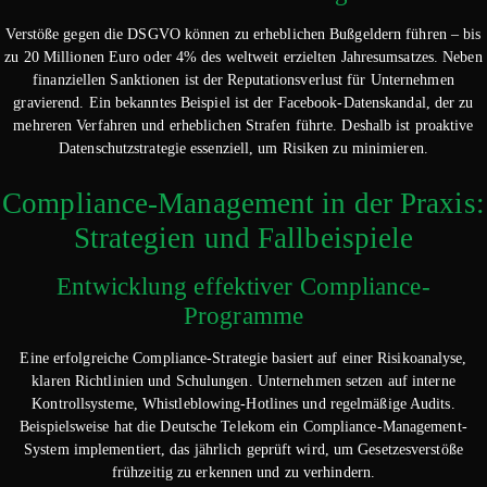
Verstöße gegen die DSGVO können zu erheblichen Bußgeldern führen – bis
zu 20 Millionen Euro oder 4% des weltweit erzielten Jahresumsatzes. Neben
finanziellen Sanktionen ist der Reputationsverlust für Unternehmen
gravierend. Ein bekanntes Beispiel ist der Facebook-Datenskandal, der zu
mehreren Verfahren und erheblichen Strafen führte. Deshalb ist proaktive
Datenschutzstrategie essenziell, um Risiken zu minimieren.
Compliance-Management in der Praxis:
Strategien und Fallbeispiele
Entwicklung effektiver Compliance-
Programme
Eine erfolgreiche Compliance-Strategie basiert auf einer Risikoanalyse,
klaren Richtlinien und Schulungen. Unternehmen setzen auf interne
Kontrollsysteme, Whistleblowing-Hotlines und regelmäßige Audits.
Beispielsweise hat die Deutsche Telekom ein Compliance-Management-
System implementiert, das jährlich geprüft wird, um Gesetzesverstöße
frühzeitig zu erkennen und zu verhindern.