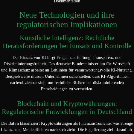
Dokumentation
Neue Technologien und ihre
regulatorischen Implikationen
Künstliche Intelligenz: Rechtliche
Herausforderungen bei Einsatz und Kontrolle
Der Einsatz von KI birgt Fragen zur Haftung, Transparenz und
Diskriminierungsfreiheit. Das deutsche Bundesministerium für Wirtschaft
und Klimaschutz arbeitet an Leitlinien für verantwortungsvolle KI-Nutzung.
Beispielsweise müssen Unternehmen sicherstellen, dass KI-Algorithmen
nachvollziehbar sind, um rechtliche Risiken bei diskriminierenden
Entscheidungen zu vermeiden.
Blockchain und Kryptowährungen:
Regulatorische Entwicklungen in Deutschland
Die BaFin klassifiziert Kryptowährungen als Finanzinstrumente, was strenge
Lizenz- und Meldepflichten nach sich zieht. Die Regulierung zielt darauf ab,