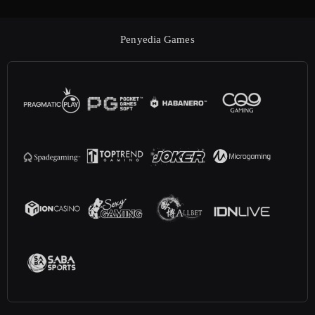
Penyedia Games