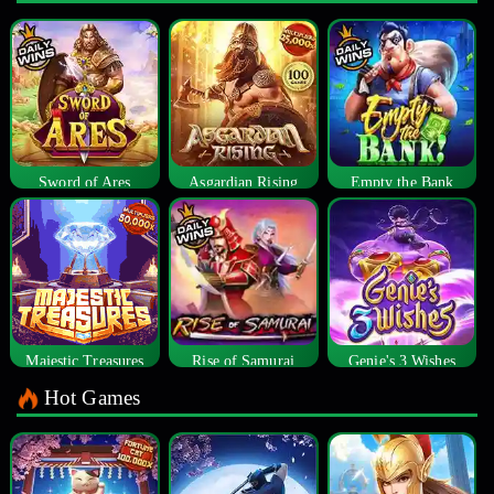
Sword of Ares
Asgardian Rising
Empty the Bank
Majestic Treasures
Rise of Samurai
Genie's 3 Wishes
Hot Games