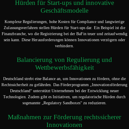
Hürden für Start-ups und innovative
Geschäftsmodelle
Komplexe Regulierungen, hohe Kosten für Compliance und langwierige
Zulassungsverfahren stellen Hürden für Start-ups dar. Ein Beispiel ist die
Finanzbranche, wo die Registrierung bei der BaFin teuer und zeitaufwendig
sein kann. Diese Herausforderungen können Innovationen verzögern oder
verhindern.
Balancierung von Regulierung und
Wettbewerbsfähigkeit
Deutschland strebt eine Balance an, um Innovationen zu fördern, ohne die
Rechtssicherheit zu gefährden. Das Förderprogramm „Innovationsförderung
Deutschland“ unterstützt Unternehmen bei der Entwicklung neuer
Technologien. Zudem gibt es Initiativen, um regulatorische Hürden durch
sogenannte „Regulatory Sandboxes“ zu reduzieren.
Maßnahmen zur Förderung rechtssicherer
Innovationen