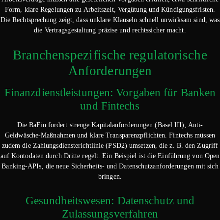
Form, klare Regelungen zu Arbeitszeit, Vergütung und Kündigungsfristen.
Die Rechtsprechung zeigt, dass unklare Klauseln schnell unwirksam sind, was
die Vertragsgestaltung präzise und rechtssicher macht.
Branchenspezifische regulatorische
Anforderungen
Finanzdienstleistungen: Vorgaben für Banken
und Fintechs
Die BaFin fordert strenge Kapitalanforderungen (Basel III), Anti-
Geldwäsche-Maßnahmen und klare Transparenzpflichten. Fintechs müssen
zudem die Zahlungsdiensterichtlinie (PSD2) umsetzen, die z. B. den Zugriff
auf Kontodaten durch Dritte regelt. Ein Beispiel ist die Einführung von Open
Banking-APIs, die neue Sicherheits- und Datenschutzanforderungen mit sich
bringen.
Gesundheitswesen: Datenschutz und
Zulassungsverfahren