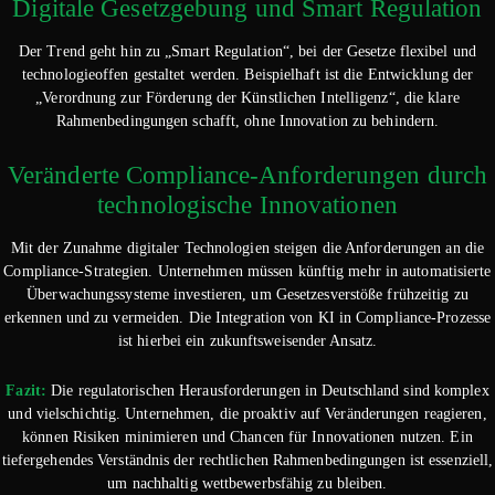
Digitale Gesetzgebung und Smart Regulation
Der Trend geht hin zu „Smart Regulation“, bei der Gesetze flexibel und
technologieoffen gestaltet werden. Beispielhaft ist die Entwicklung der
„Verordnung zur Förderung der Künstlichen Intelligenz“, die klare
Rahmenbedingungen schafft, ohne Innovation zu behindern.
Veränderte Compliance-Anforderungen durch
technologische Innovationen
Mit der Zunahme digitaler Technologien steigen die Anforderungen an die
Compliance-Strategien. Unternehmen müssen künftig mehr in automatisierte
Überwachungssysteme investieren, um Gesetzesverstöße frühzeitig zu
erkennen und zu vermeiden. Die Integration von KI in Compliance-Prozesse
ist hierbei ein zukunftsweisender Ansatz.
Fazit:
Die regulatorischen Herausforderungen in Deutschland sind komplex
und vielschichtig. Unternehmen, die proaktiv auf Veränderungen reagieren,
können Risiken minimieren und Chancen für Innovationen nutzen. Ein
tiefergehendes Verständnis der rechtlichen Rahmenbedingungen ist essenziell,
um nachhaltig wettbewerbsfähig zu bleiben.