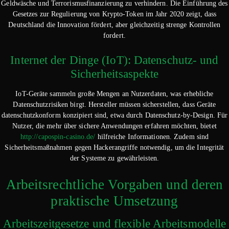
Geldwäsche und Terrorismusfinanzierung zu verhindern. Die Einführung des
Gesetzes zur Regulierung von Krypto-Token im Jahr 2020 zeigt, dass
Deutschland die Innovation fördert, aber gleichzeitig strenge Kontrollen
fordert.
Internet der Dinge (IoT): Datenschutz- und
Sicherheitsaspekte
IoT-Geräte sammeln große Mengen an Nutzerdaten, was erhebliche
Datenschutzrisiken birgt. Hersteller müssen sicherstellen, dass Geräte
datenschutzkonform konzipiert sind, etwa durch Datenschutz-by-Design. Für
Nutzer, die mehr über sichere Anwendungen erfahren möchten, bietet
http://capospin-casino.de/
hilfreiche Informationen. Zudem sind
Sicherheitsmaßnahmen gegen Hackerangriffe notwendig, um die Integrität
der Systeme zu gewährleisten.
Arbeitsrechtliche Vorgaben und deren
praktische Umsetzung
Arbeitszeitgesetze und flexible Arbeitsmodelle