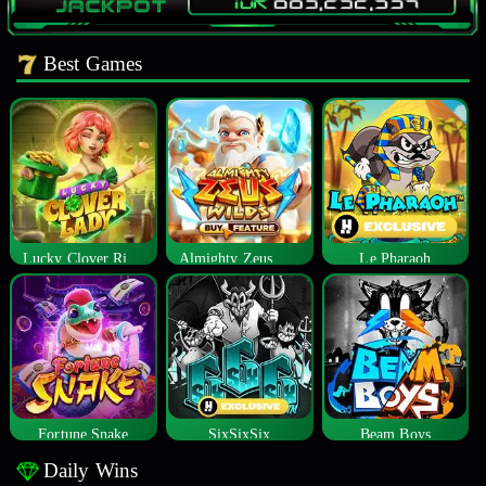
Best Games
Lucky Clover Riches
Almighty Zeus Wilds™
Le Pharaoh
Fortune Snake
SixSixSix
Beam Boys
Daily Wins