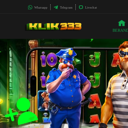
Whatsapp
Telegram
Livechat
BERAN