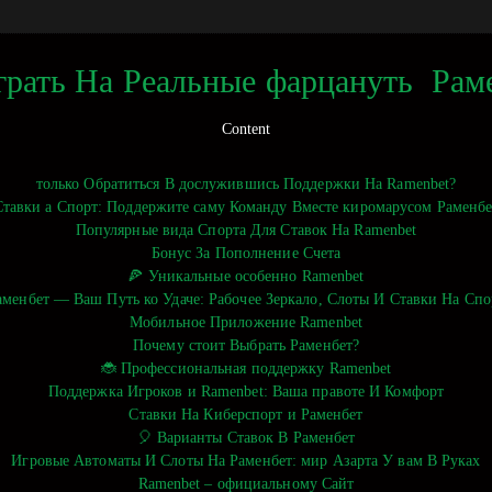
грать На Реальные фарцануть ️ Рам
Content
только Обратиться В дослужившись Поддержки На Ramenbet?
Ставки а Спорт: Поддержите саму Команду Вместе киромарусом Раменбе
Популярные вида Спорта Для Ставок На Ramenbet
Бонус За Пополнение Счета
🍕 Уникальные особенно Ramenbet
аменбет — Ваш Путь ко Удаче: Рабочее Зеркало, Слоты И Ставки На Спо
Мобильное Приложение Ramenbet
Почему стоит Выбрать Раменбет?
🐞 Профессиональная поддержку Ramenbet
Поддержка Игроков и Ramenbet: Ваша правоте И Комфорт
Ставки На Киберспорт и Раменбет
🎈 Варианты Ставок В Раменбет
Игровые Автоматы И Слоты На Раменбет: мир Азарта У вам В Руках
Ramenbet – официальному Сайт