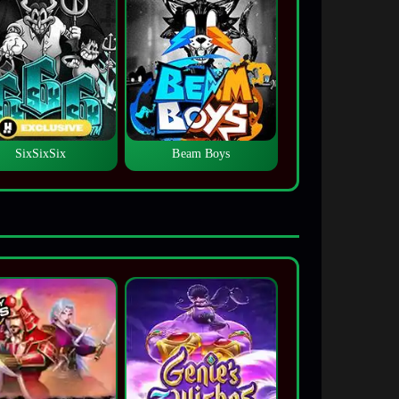
SixSixSix
Beam Boys