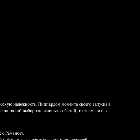
ысокую надежность. Пиппардом момента своего запуска в
вас широкий выбор спортивных событий, от знаменитых
 с Раменбет.
ой и финансовых данных своих пользователей.