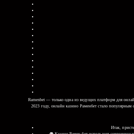
Ramenbet — только одна из ведущих платформ для онлай
2023 году, онлайн казино Раменбет стало популярным
Итак, прист
🎮 Казино Рамен бет использует современные