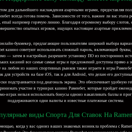
том для дальнейшего наслаждения азартными играми, предоставляя пол
нбет всегда готова помочь. Зависимости от того, важнее ли вас этапа 
, email например горячую линию. Благодаря огромному выбору слотов, 
овершенство опытных игроков, ищущих настоящие азартные приключен
о онлайн-букмекер, предлагающие пользователям широкий выбора вариант
bet казино советуют использовать сложный пароль, включающий буквы,
имо — затем в настройках разрешите установку ПО из посторонних исто
ьких касаний все самые самые игры и предложений доступны прямо а э
ку на любом из наших спортивных рынков также играете в игры Раменбет
 для устройств на базе iOS, так и для Android, что делаю его доступн
ски подстраивается под диагональ экрана. Это обеспечивает удобную ге
принимать участие в турнирах казино Раменбет, которые пройдет еженед
емо-играх нельзя использовать бонусы одноиз накапливать баллы и про
поддерживаются одни валюты и известные платежные системы.
пулярные виды Спорта Для Ставок На Ramen
 помощью, когда у вас одноиз ваших знакомых возникла проблема с Ram