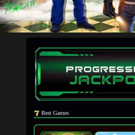
Best Games