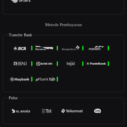
Metode Pembayaran
Transfer Bank
Pulsa