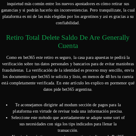
inquietud más común entre los nuevos apostadores es cómo retirar sus
ganancias y si podrán hacerlo sin inconveniencias. Pero tranquilizate, la cual
plataforma es mi de las más elegidas por los argentinos y asi es gracias a su
confiabilidad.
Retiro Total Delete Saldo De Are Generally
Cuenta
Como en bet365 este retiro es seguro, la casa para apuestas te pedirá la
verificación sobre tus datos personales y bancarios para de evitar maniobras
fraudulentas. La verificación de la identidad es proceso muy sencillo, envia
los documentos que bet365 te solicita y listo, en menos de 48 hrs tu cuenta
está completamente verificada. En este artículo les explico en pormenor qué
datos pide bet365 argentina.
Te aconsejamos dirigirte ad modum sección de pagos para la
plataforma em virtude de revisar toda una información precisa.
Seleccione este método que acertadamente se adapte some sort of
sus necesidades con siga los tips indicados para llenar la
transacción.