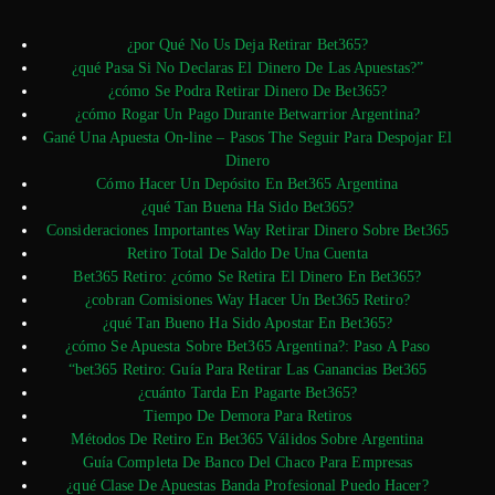
¿por Qué No Us Deja Retirar Bet365?
¿qué Pasa Si No Declaras El Dinero De Las Apuestas?”
¿cómo Se Podra Retirar Dinero De Bet365?
¿cómo Rogar Un Pago Durante Betwarrior Argentina?
Gané Una Apuesta On-line – Pasos The Seguir Para Despojar El
Dinero
Cómo Hacer Un Depósito En Bet365 Argentina
¿qué Tan Buena Ha Sido Bet365?
Consideraciones Importantes Way Retirar Dinero Sobre Bet365
Retiro Total De Saldo De Una Cuenta
Bet365 Retiro: ¿cómo Se Retira El Dinero En Bet365?
¿cobran Comisiones Way Hacer Un Bet365 Retiro?
¿qué Tan Bueno Ha Sido Apostar En Bet365?
¿cómo Se Apuesta Sobre Bet365 Argentina?: Paso A Paso
“bet365 Retiro: Guía Para Retirar Las Ganancias Bet365
¿cuánto Tarda En Pagarte Bet365?
Tiempo De Demora Para Retiros
Métodos De Retiro En Bet365 Válidos Sobre Argentina
Guía Completa De Banco Del Chaco Para Empresas
¿qué Clase De Apuestas Banda Profesional Puedo Hacer?