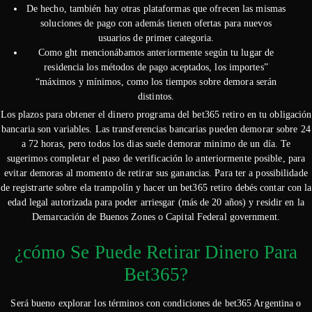
De hecho, también hay otras plataformas que ofrecen las mismas
soluciones de pago con además tienen ofertas para nuevos
usuarios de primer categoria.
Como ght mencionábamos anteriormente según tu lugar de
residencia los métodos de pago aceptados, los importes”
“máximos y mínimos, como los tiempos sobre demora serán
distintos.
Los plazos para obtener el dinero programa del bet365 retiro en tu obligación
bancaria son variables. Las transferencias bancarias pueden demorar sobre 24
a 72 horas, pero todos los dias suele demorar minimo de un día. Te
sugerimos completar el paso de verificación lo anteriormente posible, para
evitar demoras al momento de retirar sus ganancias. Para ter a possibilidade
de registrarte sobre ela trampolín y hacer un bet365 retiro debés contar con la
edad legal autorizada para poder arriesgar (más de 20 años) y residir en la
Demarcación de Buenos Zones o Capital Federal government.
¿cómo Se Puede Retirar Dinero Para
Bet365?
Será bueno explorar los términos con condiciones de bet365 Argentina o