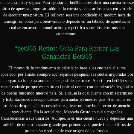
manera rápida y segura. Para apostar en bet365 debés abrir una cuenta en este
sitio de apuestas, ingresar saldo en la cuenta y adoptar los pasos em virtude
de ejecutar una postura. El rollover sera una condición ad modum hora de
transigir un bono para bienvenida o depósito en un tablado de apuestas, el
cual se encuentra comunicación y específico sobre los términos con
condiciones.
“bet365 Retiro: Guía Para Retirar Las
Ganancias Bet365
El monto de la rendimiento se calcula en base a las cuotas y al suma
apostado, por finale, siempre aconsejamos pesquisar las cuotas mejoradas por
la organizacion para aumentar los posibles retornos. Apostar en bet365 sera
recomendable porque este sitio es fiable al contar con autorización legal afin
de operar buscando nuestro país. Sí, a causa la cual cuenta con mis permisos
y habilitaciones correspondientes para andar en nuestro país. Asimismo, en
problema de que halla inconvenientes, tiene un muy buen sector de atención
way cliente. En la actualidad, Mercado Gusto no suele coger las
transferencias a sus usuarios. Aunque, si es una cuenta nueva y depositas una
adición de dinero bastante grande por primera vez, puede incitar filtros de
protección y solicitarle este origen de los fondos.