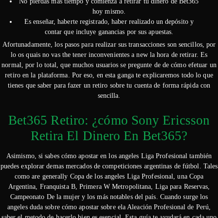
No pierdas más tiempo y comienza a retirar tu dinero de Bet365
hoy mismo.
Es enseñar, haberte registrado, haber realizado un depósito y
contar que incluye ganancias por sus apuestas.
Afortunadamente, los pasos para realizar sus transacciones son sencillos, por
lo os quais no vas the tener inconvenientes a new la hora de retirar. Es
normal, por lo total, que muchos usuarios se pregunte de de cómo efetuar un
retiro en la plataforma. Por eso, en esta ganga te explicaremos todo lo que
tienes que saber para fazer un retiro sobre tu cuenta de forma rápida con
sencilla.
Bet365 Retiro: ¿cómo Sony Ericsson
Retira El Dinero En Bet365?
Asimismo, si sabes cómo apostar en los angeles Liga Profesional también
puedes explorar demas mercados de competiciones argentinas de fútbol. Tales
como are generally Copa de los angeles Liga Profesional, una Copa
Argentina, Franquista B, Primera W Metropolitana, Liga para Reservas,
Campeonato De la mujer y los más notables del país. Cuando surge los
angeles duda sobre cómo apostar sobre ela Aleación Profesional de Perú,
saber el metodo de hacerlo bien es esencial. Esta guía te ayudará en cada uno