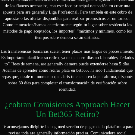
de los flancos necesarios, con este foco principal ocupación en crear una
apuesta para are generally Liga Profesional. Pero también en este cobro de
apuestas o las ofertas disponibles para realizar pronósticos en un torneo.
Como te mencionábamos anteriormente según tu lugar sobre residencia los
métodos de pago aceptados, los importes” “máximos y mínimos, como los
tiempos sobre demora serán distintos.
Las transferencias bancarias suelen tener plazos más largos de procesamiento.
Es importante planificar su retiro, ya os quais en días no laborables, feriados
to” “fees de semana, are generally demora puede extenderse hasta 5 días.
Además de aprender cómo retirar plata en bet365, ha sido fundamental que
sepas que, desde un momento que abrís tu cuenta en la plataforma, disponés
sobre 30 días para completar el transformación de verificación sobre
identidad.
¿cobran Comisiones Approach Hacer
Un Bet365 Retiro?
Te aconsejamos dirigirte i smag med sección de pagos de la plataforma para
revisar toda are generally información precisa. Comunicadora social