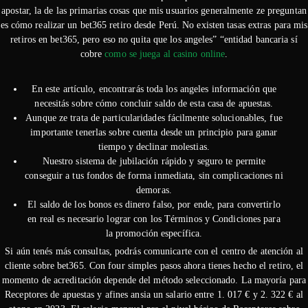
apostar, la de las primarias cosas que mis usuarios generalmente ze preguntan
es cómo realizar un bet365 retiro desde Perú. No existen tasas extras para mis
retiros en bet365, pero eso no quita que los angeles” “entidad bancaria sí
cobre
como se juega al casino online
.
En este artículo, encontrarás toda los angeles información que
necesitás sobre cómo concluir saldo de esta casa de apuestas.
Aunque ze trata de particularidades fácilmente solucionables, fue
importante tenerlas sobre cuenta desde un principio para ganar
tiempo y declinar molestias.
Nuestro sistema de jubilación rápido y seguro te permite
conseguir a tus fondos de forma inmediata, sin complicaciones ni
demoras.
El saldo de los bonos es dinero falso, por ende, para convertirlo
en real es necesario lograr con los Términos y Condiciones para
la promoción específica.
Si aún tenés más consultas, podrás comunicarte con el centro de atención al
cliente sobre bet365. Con four simples pasos ahora tienes hecho el retiro, el
momento de acreditación depende del método seleccionado. La mayoría para
Receptores de apuestas y afines ansia un salario entre 1. 017 € y 2. 322 € al