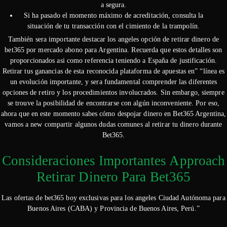
a segura.
Si ha pasado el momento máximo de acreditación, consulta la
situación de tu transacción con el cimiento de la trampolín.
También sera importante destacar los angeles opción de retirar dinero de
bet365 por mercado abono para Argentina. Recuerda que estos detalles son
proporcionados asi como referencia teniendo a España de justificación.
Retirar tus ganancias de esta reconocida plataforma de apuestas en” “línea es
un evolución importante, y sera fundamental comprender las diferentes
opciones de retiro y los procedimientos involucrados. Sin embargo, siempre
se trouve la posibilidad de encontrarse con algún inconveniente. Por eso,
ahora que en este momento sabes cómo despojar dinero en Bet365 Argentina,
vamos a new compartir algunos dudas comunes al retirar tu dinero durante
Bet365.
Consideraciones Importantes Approach
Retirar Dinero Para Bet365
Las ofertas de bet365 boy exclusivas para los angeles Ciudad Autónoma para
Buenos Aires (CABA) y Provincia de Buenos Aires, Perú.”