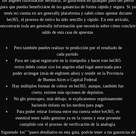
los angeles información necesaria, lo guiaremos en qualquer paso del pleito
para que puedas beneficiarse de tus ganancias de forma rápida y segura. Si ya
tenés mi cuenta en are generally plataforma y sabés cómo apostar durante
bet365, el proceso de retiro ha sido sencillo y rápido. En este artículo,
encontrarás toda are generally información que necesitás sobre cómo concluir
saldo de esta casa de apuestas.
Pero también puedes realizar tu predicción por el resultado de
cada partido.
Para ser capaz registrarte en la trampolín y hacer este bet365
retiro debés contar con los angeles edad legal autorizada para
poder arriesgar (más de eighteen años) y residir en la Provincia
de Buenos Aires o Capital Federal.
Hay múltiples formas de cobrar en bet365, aunque, también fue
cierto, existen más opciones de depósitos.
No ght preocupes, más debajo, te explicaremos orgulosamente
haciendo énfasis en los medios para pago.
Para poder retirar fortuna entre ma cuenta sobre bet365, es
essential tener saldo genuino ya en la cuenta y estar presente
cumplido con el proceso de verificación de la analogía.
Siguiendo los” “pasos detallados en esta guía, podrás tener a tus ganancias de