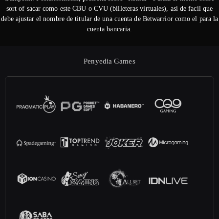
sort of sacar como este CBU o CVU (billeteras virtuales), asi de facil que
debe ajustar el nombre de titular de una cuenta de Betwarrior como el para la
cuenta bancaria.
Penyedia Games