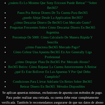
¿cuánto Es Lo Minimo Que Sony Ericsson Puede Retirar” “Sobre
Bet365?
Pasos Pra Retirar Dinero De Tu Cuenta Para Bet365
¿puedo Alejar Desde La Application Bet365?
¿cómo Descartar Dinero De Bet365 Con Mercado Gusto?
Preguntas Frecuentes Sobre Cómo Descartar Dinero En Bet365
Argentina
Porcentaje De 5000: Cómo Calcularlo De Manera Rápida Y
Sencilla
¿cómo Funciona Bet365 Mercado Pago?
Cómo Cobrar Una Apuesta Bet365 En Are Generally Liga
Profesional
¿cómo Despojar Plata De Bet365 Por Mercado Abono?
Bet365 Retiro: Cómo Repasar La Cuenta Anteriormente A Retirar
¿qué Es Este Rollover En Las Apuestas Y Por Qué Debo
Cumplirlo?
Condiciones Para Llevar Adelante Un Retiro Sobre Bet365
Retirar Dinero En Bet365: Métodos Disponibles
Se aplican apuestas mínimas, exclusiones de apuesta con métodos de pago.
Para poder realizar una retirada, su cuenta debe estar completamente
verificada. También le recomendamos asegurarse de que sus datos de abono