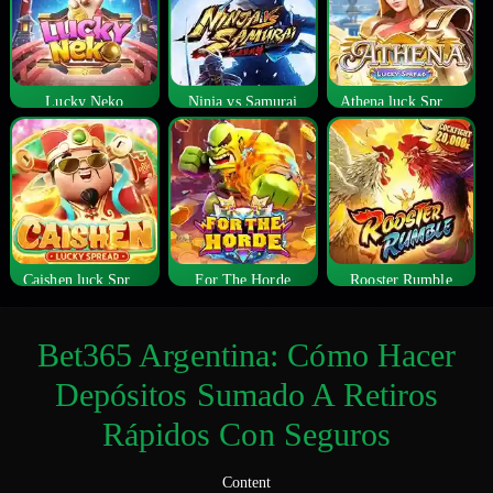
Lucky Neko
Ninja vs Samurai
Athena luck Spread
Caishen luck Spread
For The Horde
Rooster Rumble
Bet365 Argentina: Cómo Hacer
Depósitos Sumado A Retiros
Rápidos Con Seguros
Content