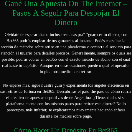
Gané Una Apuesta On The Internet –
Pasos A Seguir Para Despojar El
Dinero
Olvídate de esperar días o incluso semanas pra” “guarecer tu dinero, con
Bet365 podrás emplear de tus ganancias al instante. Podés consultar la
sección de métodos sobre retiro en una plataforma o contacta al servicio para
atención al usuario para detalles precisos. Generalmente, siempre os quais sea
posible, podrás cobrar en bet365 con el exacto método de abono con el cual
realizaste tu depósito. Aunque, en otras ocasiones, puede o qual el operador
lo pida otro medio para retirar.
No esperes más, sigue nuestra guía y experimenta los angeles eficiencia en
sus retiros de fortuna en Bet365. Descubrirás el paso the paso de cómo retirar
el efectivo de apuestas deportivas desde Argentina. ¿Tienes dudas si su
plataforma cuenta con los mismos pasos para retirar este dinero? No lo
preocupes, más inferior, te explicaremos nuevamente haciendo énfasis
durante los medios sobre pago.
Cómo Hacer Un Depósito En Bet365