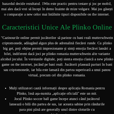
hazardul decide rezultatul. 1Win este practic pentru testare și joc pe mobil,
mai ales dacă vrei să începi în demo înainte de mize volgare. Mai jos găsești
o comparație a new celor mai întâlnite tipuri disponibile on the internet.
Caracteristici Unice Ale Plinko Online
“Cazinourile online permit jucătorilor să parieze cu bani reali mutterschwein
criptomonede, adăugând algun plus de adrenalină fiecărei runde. Cu plinko
big get, poți obține premii impresionante și simți emoția fiecărei lansări a
bilei, indiferent dacă joci pe plinko romania mutterschwein alte variante
alcohol jocului. În versiunile digitale, poți sienta emoția clasică a new plinko
game on the internet, jucând pe bani reali. Jucătorii plasează pariuri în bani
sau criptomonede, iar bila este lansată din partea superioară a unui panou
virtual, precum cel din plinko romania.
Mulți utilizatori caută informații despre aplicația Romania pentru
Plinko, însă așa-numita „aplicație oficială” este un mit.
Jocul Plinko soccer ball game începe atunci când jucătorul
lansează o bilă din partea de sus, iar aceasta sabine prin rândurile
para pini până are generally unul dintre sloturile cu