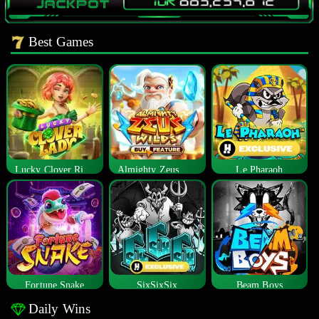
Best Games
Lucky Clover Riches
Almighty Zeus Wilds™
Le Pharaoh
Fortune Snake
SixSixSix
Beam Boys
Daily Wins