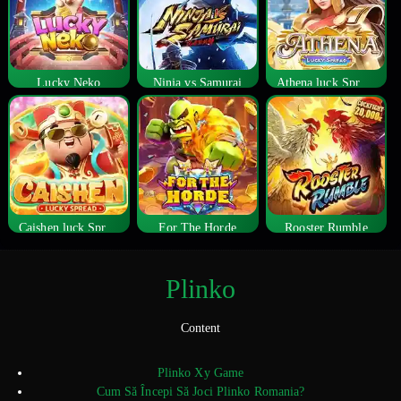
Lucky Neko
Ninja vs Samurai
Athena luck Spread
Caishen luck Spread
For The Horde
Rooster Rumble
Plinko
Content
Plinko Xy Game
Cum Să Începi Să Joci Plinko Romania?