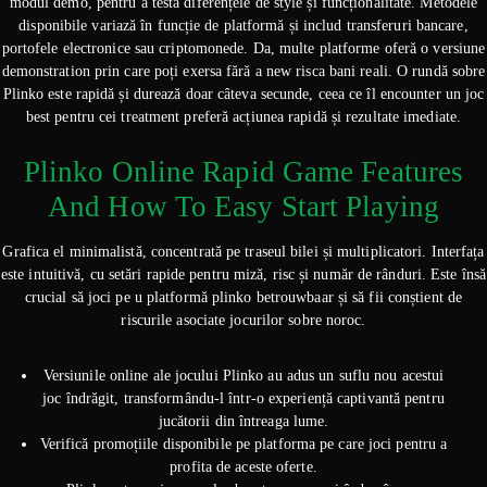
modul demo, pentru a testa diferențele de style și funcționalitate. Metodele
disponibile variază în funcție de platformă și includ transferuri bancare,
portofele electronice sau criptomonede. Da, multe platforme oferă o versiune
demonstration prin care poți exersa fără a new risca bani reali. O rundă sobre
Plinko este rapidă și durează doar câteva secunde, ceea ce îl encounter un joc
best pentru cei treatment preferă acțiunea rapidă și rezultate imediate.
Plinko Online Rapid Game Features
And How To Easy Start Playing
Grafica el minimalistă, concentrată pe traseul bilei și multiplicatori. Interfața
este intuitivă, cu setări rapide pentru miză, risc și număr de rânduri. Este însă
crucial să joci pe u platformă plinko betrouwbaar și să fii conștient de
riscurile asociate jocurilor sobre noroc.
Versiunile online ale jocului Plinko au adus un suflu nou acestui
joc îndrăgit, transformându-l într-o experiență captivantă pentru
jucătorii din întreaga lume.
Verifică promoțiile disponibile pe platforma pe care joci pentru a
profita de aceste oferte.