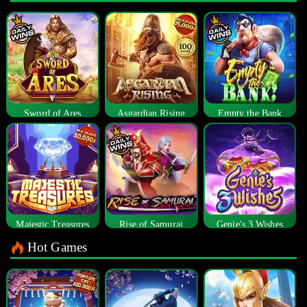
Sword of Ares
Asgardian Rising
Empty the Bank
Majestic Treasures
Rise of Samurai
Genie's 3 Wishes
Hot Games