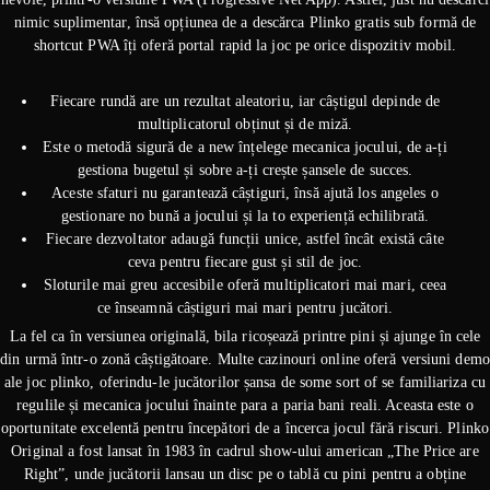
nimic suplimentar, însă opțiunea de a descărca Plinko gratis sub formă de
shortcut PWA îți oferă portal rapid la joc pe orice dispozitiv mobil.
Fiecare rundă are un rezultat aleatoriu, iar câștigul depinde de
multiplicatorul obținut și de miză.
Este o metodă sigură de a new înțelege mecanica jocului, de a-ți
gestiona bugetul și sobre a-ți crește șansele de succes.
Aceste sfaturi nu garantează câștiguri, însă ajută los angeles o
gestionare no bună a jocului și la to experiență echilibrată.
Fiecare dezvoltator adaugă funcții unice, astfel încât există câte
ceva pentru fiecare gust și stil de joc.
Sloturile mai greu accesibile oferă multiplicatori mai mari, ceea
ce înseamnă câștiguri mai mari pentru jucători.
La fel ca în versiunea originală, bila ricoșează printre pini și ajunge în cele
din urmă într-o zonă câștigătoare. Multe cazinouri online oferă versiuni demo
ale joc plinko, oferindu-le jucătorilor șansa de some sort of se familiariza cu
regulile și mecanica jocului înainte para a paria bani reali. Aceasta este o
oportunitate excelentă pentru începători de a încerca jocul fără riscuri. Plinko
Original a fost lansat în 1983 în cadrul show-ului american „The Price are
Right”, unde jucătorii lansau un disc pe o tablă cu pini pentru a obține