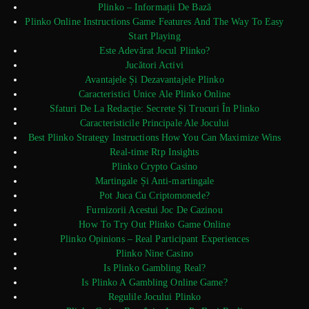
Plinko – Informații De Bază
Plinko Online Instructions Game Features And The Way To Easy
Start Playing
Este Adevărat Jocul Plinko?
Jucători Activi
Avantajele Și Dezavantajele Plinko
Caracteristici Unice Ale Plinko Online
Sfaturi De La Redacție: Secrete Și Trucuri În Plinko
Caracteristicile Principale Ale Jocului
Best Plinko Strategy Instructions How You Can Maximize Wins
Real-time Rtp Insights
Plinko Crypto Casino
Martingale Și Anti-martingale
Pot Juca Cu Criptomonede?
Furnizorii Acestui Joc De Cazinou
How To Try Out Plinko Game Online
Plinko Opinions – Real Participant Experiences
Plinko Nine Casino
Is Plinko Gambling Real?
Is Plinko A Gambling Online Game?
Regulile Jocului Plinko