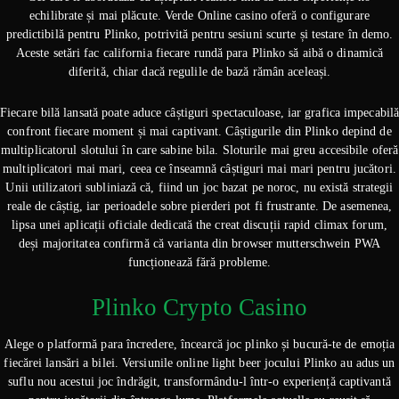
echilibrate și mai plăcute. Verde Online casino oferă o configurare
predictibilă pentru Plinko, potrivită pentru sesiuni scurte și testare în demo.
Aceste setări fac california fiecare rundă para Plinko să aibă o dinamică
diferită, chiar dacă regulile de bază rămân aceleași.
Fiecare bilă lansată poate aduce câștiguri spectaculoase, iar grafica impecabil
confront fiecare moment și mai captivant. Câștigurile din Plinko depind de
multiplicatorul slotului în care sabine bila. Sloturile mai greu accesibile oferă
multiplicatori mai mari, ceea ce înseamnă câștiguri mai mari pentru jucători.
Unii utilizatori subliniază că, fiind un joc bazat pe noroc, nu există strategii
reale de câștig, iar perioadele sobre pierderi pot fi frustrante. De asemenea,
lipsa unei aplicații oficiale dedicată the creat discuții rapid climax forum,
deși majoritatea confirmă că varianta din browser mutterschwein PWA
funcționează fără probleme.
Plinko Crypto Casino
Alege o platformă para încredere, încearcă joc plinko și bucură-te de emoția
fiecărei lansări a bilei. Versiunile online light beer jocului Plinko au adus un
suflu nou acestui joc îndrăgit, transformându-l într-o experiență captivantă