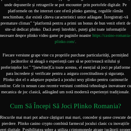
unde depunerile și retragerile se pot encounter prin portofele digitale. Pe
platformele on the internet care oferă plinko gaming, regulile rămân
neschimbate, dar există câteva caracteristici unice adăugate. Înregistrați-vă
premature climax” “platformă pentru a primi un bonus de bun venit oferit de
site-ul dedicat plinko. Dacă aveți întrebări, puteți găsi toate informațiile
necesare despre plinko video game pe paginile noastre
https://casino-romania-
plinko.com/
.
Fiecare versiune grape vine cu propriile purchase particularități, permițând
jucătorilor să aleagă o experiență care să se potrivească stilului și
preferințelor lor.” “[newline]Cu toate acestea, el esențial să joci pe platforme
para încredere și verificate pentru a asigura corectitudinea și siguranța.
Plinko slot el o adaptare populară a jocului sexy plinko pentru cazinourile
online. Cele in nessun caso recente versiuni combină tehnologia inovatoare cu
mecanica de joc clasică, adăugând um notă modernă experienței tradiționale.
Cum Să Începi Să Joci Plinko Romania?
Riscurile mai mari pot aduce câștiguri mai mari, conceder și șanse crescute de
pierdere. Plinko casino crypto combină farmecul jocului clasic cu inovațiile
erei digitale. Posibilitatea sobre a utiliza criptomonede atrage jucătorii proper