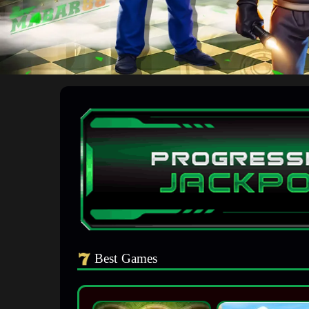
Best Games