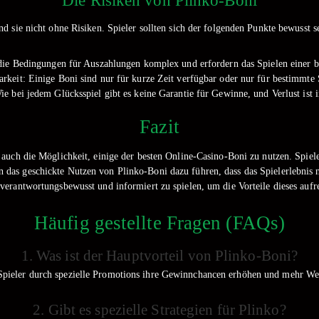
Die Risiken von Plinko-Boni
nd sie nicht ohne Risiken. Spieler sollten sich der folgenden Punkte bewusst
die Bedingungen für Auszahlungen komplex und erfordern das Spielen einer 
arkeit: Einige Boni sind nur für kurze Zeit verfügbar oder nur für bestimmte 
ie bei jedem Glücksspiel gibt es keine Garantie für Gewinne, und Verlust ist
Fazit
n auch die Möglichkeit, einige der besten Online-Casino-Boni zu nutzen. Spiele
kann das geschickte Nutzen von Plinko-Boni dazu führen, dass das Spielerlebni
 verantwortungsbewusst und informiert zu spielen, um die Vorteile dieses aufr
Häufig gestellte Fragen (FAQs)
1. Was ist der Hauptvorteil von Plinko-Boni?
s Spieler durch spezielle Promotions ihre Gewinnchancen erhöhen und mehr Wer
2. Gibt es spezielle Strategien für Plinko?