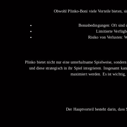
Obwohl Plinko-Boni viele Vorteile bieten, si
Bonusbedingungen: Oft sind 
Limitierte Verfügb
Risiko von Verlusten: W
Plinko bietet nicht nur eine unterhaltsame Spielweise, sonder
und diese strategisch in ihr Spiel integrieren. Insgesamt 
maximiert werden. Es ist wichtig,
Der Hauptvorteil besteht darin, das