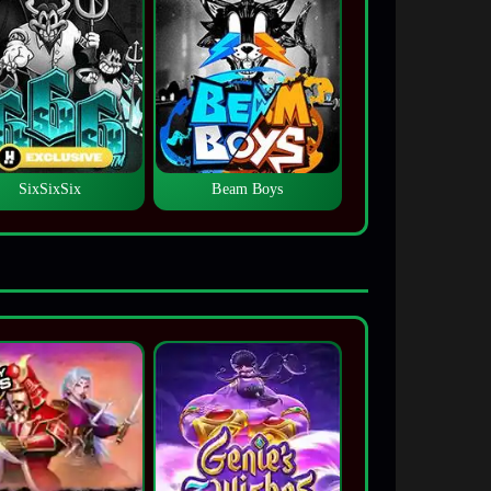
SixSixSix
Beam Boys