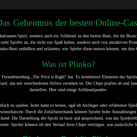
Das Geheimnis der besten Online-Ca
rhaltsames Spiel, sondern auch ein Schlüssel zu den besten Boni, die die Branch
 zieht Spieler an, die nicht nur Spaß haben, sondern auch von attraktiven Pro
nko-Boni enthüllen und erläutern, wie Spieler diese nutzen können, um ihr
Was ist Plinko?
der Fernsehsendung „The Price is Right“ hat. Es kombiniert Elemente des Spiel
Board, das mit verschiedenen Stiften versehen ist. Die Chips prallen ab und l
darstellen. Hier sind einige Schlüsselpunkte:
nfach zu spielen: Jeder kann es lernen, egal ob Anfänger oder erfahrener Spiel
innchancen: Durch die Zufallsmechanik können Spieler hohe Auszahlungen 
chend: Die Darstellung des Spiels ist bunt und ansprechend, was das Spielerleb
mente: Spieler können oft den Verlauf ihrer Chips verfolgen, was zusätzliche 