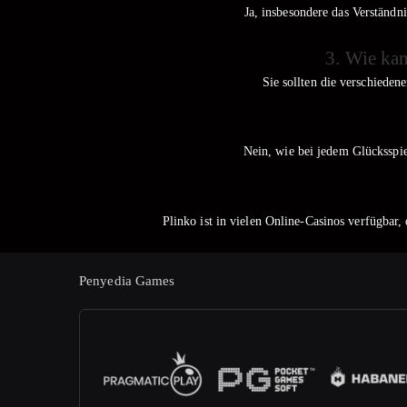
Ja, insbesondere das Verständn
3. Wie kan
Sie sollten die verschieden
Nein, wie bei jedem Glücksspie
Plinko ist in vielen Online-Casinos verfügbar, 
Penyedia Games