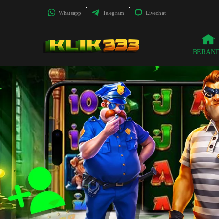
Whatsapp
Telegram
Livechat
BERAN