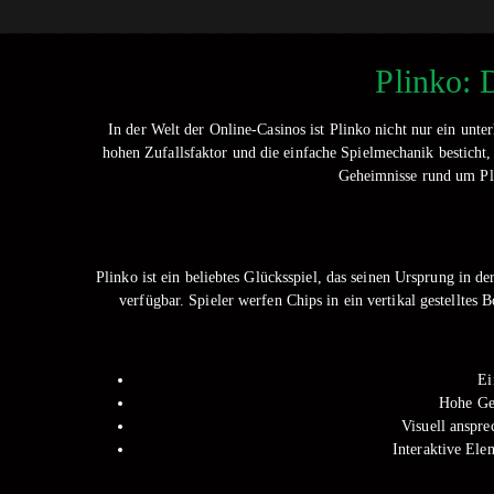
Plinko: 
In der Welt der Online-Casinos ist Plinko nicht nur ein unte
hohen Zufallsfaktor und die einfache Spielmechanik besticht,
Geheimnisse rund um Pli
Plinko ist ein beliebtes Glücksspiel, das seinen Ursprung in 
verfügbar. Spieler werfen Chips in ein vertikal gestelltes 
Ei
Hohe Gew
Visuell anspre
Interaktive Ele