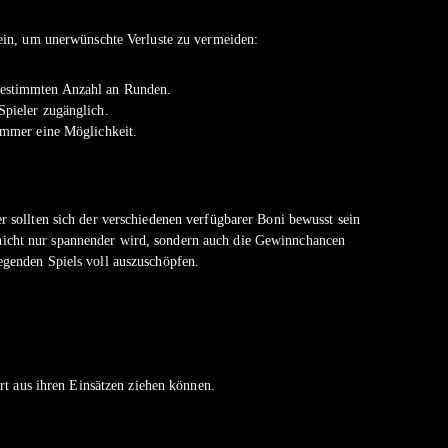
 sein, um unerwünschte Verluste zu vermeiden:
bestimmten Anzahl an Runden.
Spieler zugänglich.
 immer eine Möglichkeit.
r sollten sich der verschiedenen verfügbarer Boni bewusst sein
s nicht nur spannender wird, sondern auch die Gewinnchancen
egenden Spiels voll auszuschöpfen.
t aus ihren Einsätzen ziehen können.