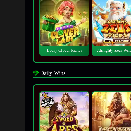
Lucky Clover Riches
Almighty Zeus Wi
Daily Wins