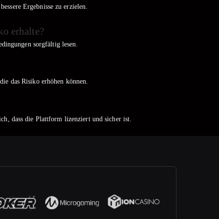
bessere Ergebnisse zu erzielen.
ko erhalte?
edingungen sorgfältig lesen.
 die das Risiko erhöhen können.
h, dass die Plattform lizenziert und sicher ist.