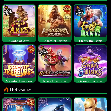
Sword of Ares
Asgardian Rising
Empty the Bank
Majestic Treasures
Rise of Samurai
Genie's 3 Wishes
Hot Games