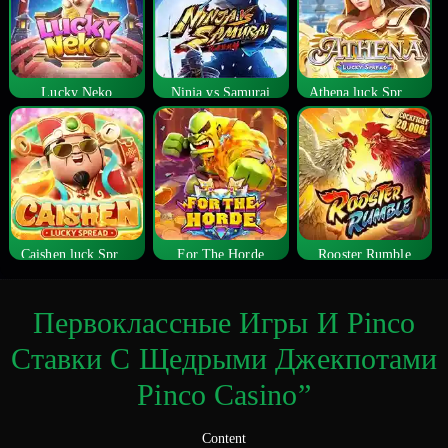
Lucky Neko
Ninja vs Samurai
Athena luck Spread
Caishen luck Spread
For The Horde
Rooster Rumble
Первоклассные Игры И Pinco
Ставки С Щедрыми Джекпотами
Pinco Casino”
Content