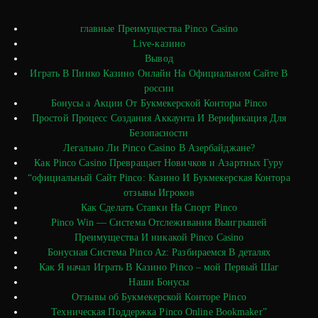
главные Преимущества Pinco Casino
Live-казино
Вывод
Играть В Пинко Казино Онлайн На Официальном Сайте В
россии
Бонусы а Акции От Букмекерской Конторы Pinco
Простой Процесс Создания Аккаунта И Верификация Для
Безопасности
Легально Ли Pinco Casino В Азербайджане?
Как Pinco Casino Превращает Новичков и Азартных Гуру
“официальный Сайт Pinco: Казино И Букмекерская Контора
отзывы Игроков
Как Сделать Ставки На Спорт Pinco
Pinco Win — Система Отслеживания Выигрышей
Преимущества И никакой Pinco Casino
Бонусная Система Pinco Az: Разбираемся В деталях
Как Я начал Играть В Казино Pinco – мой Первый Шаг
Наши Бонусы
Отзывы об Букмекерской Конторе Pinco
Техническая Поддержка Pinco Online Bookmaker”