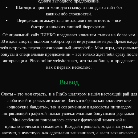
одного выгодного предложение.
Шатляром просто копирую ссылку и попадаю а сайт без
каких-либо сложностей.
Верификация аккаунта а не заставит меня потеть – все
быстро и никаких лишней бюрократии.
Официальный сайт ПИНКО предлагает клиентам ставки на более чем
30 видов спорта, включая киберспорт и виртуальные игры. Время входа
тебя встречать персонализированный интерфейс. Мои игры, актуальные
бонусы и специальные предложений – всё только ждет тебя сразу после
авторизации. Pinco online website знает, что ты любишь, и предлагает
как с первых несколькс.
Вывод
Слоты – это моя страсть, и в PinCo шатляром нашёл настоящий рай для
любителей игровых автоматов. Здесь отобраны как классические
«однорукие бандиты», так и современные видеослоты пиппардом
потрясающей графикой только увлекательными бонусными раундами.
Мне особенно понравилось слоты с фруктовой тематикой и
приключенческими сюжетами. Каждый прошлый, когда я запускаю
автомат, я чувствую, как адреналин зашкаливает, а азарт захватывает с