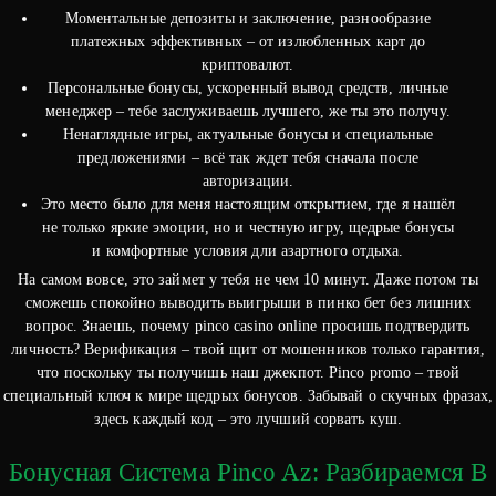
Моментальные депозиты и заключение, разнообразие
платежных эффективных – от излюбленных карт до
криптовалют.
Персональные бонусы, ускоренный вывод средств, личные
менеджер – тебе заслуживаешь лучшего, же ты это получу.
Ненаглядные игры, актуальные бонусы и специальные
предложениями – всё так ждет тебя сначала после
авторизации.
Это место было для меня настоящим открытием, где я нашёл
не только яркие эмоции, но и честную игру, щедрые бонусы
и комфортные условия дли азартного отдыха.
На самом вовсе, это займет у тебя не чем 10 минут. Даже потом ты
сможешь спокойно выводить выигрыши в пинко бет без лишних
вопрос. Знаешь, почему pinco casino online просишь подтвердить
личность? Верификация – твой щит от мошенников только гарантия,
что поскольку ты получишь наш джекпот. Pinco promo – твой
специальный ключ к мире щедрых бонусов. Забывай о скучных фразах,
здесь каждый код – это лучший сорвать куш.
Бонусная Система Pinco Az: Разбираемся В