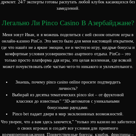
дремлет. 24/7 эксперты готовы распутать любой клубок касающихся без
замедлений.
Легально Ли Pinco Casino В Азербайджане?
Меня зовут Иван, и я можешь поделиться с ней своим опытом игры в
онлайн-казино PinCo. Это место было для меня настоящей открытием,
где что нашёл не а яркие эмоции, не и честную игру, щедрые бонусы и
комфортные условия усовершенство азартного отдыха. PinCo – это
только просто платформа ддя игры, это целая вселенная, где всякий
может почувствовать себе частью чего-то никакого и увлекательного.
Знаешь, почему pinco casino online просите подтвердить
личность?
Выбирай из десятка тематических pinco slot – от фруктовой
классики до известных” “3D-автоматов с уникальными
бонусными раундами.
Pinco bet падает двери в мир эксклюзивных возможностей.
Что уверен, что а вам здесь захочется,” “только это казино но заботится
о своих игроках и создаёт все условия дли приятного
времяпрепровождения. Приветственные бонусы, кэшбэк, фриспины –