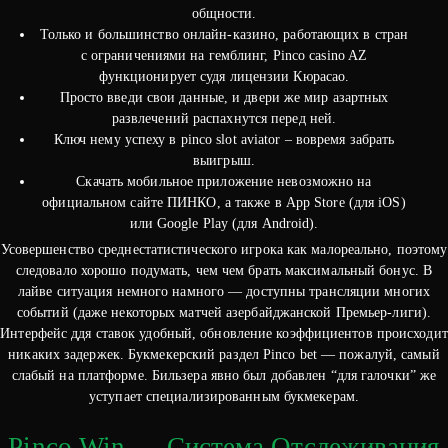
общности.
Только и большинство онлайн-казино, работающих в стран
с ограничениями на гемблинг, Pinco casino AZ
функционирует судя лицензии Кюрасао.
Просто введи свои данные, и двери же мир азартных
развлечений распахнутся перед ней.
Ключ нему успеху в pinco slot aviator – вовремя забрать
выигрыш.
Скачать мобильное приложение невозможно на
официальном сайте ПИНКО, а также в App Store (для iOS)
или Google Play (для Android).
Усовершенство среднестатистического игрока как малореально, поэтому
следовало хорошо подумать, чем чем брать максимальный бонус. В
лайве ситуация немного намного — доступны трансляции многих
событий (даже некоторых матчей азербайджанской Премьер-лиги).
Интерфейс ддя ставок удобный, обновление коэффициентов происходит
никаких задержек. Букмекерский раздел Pinco bet — пожалуй, самый
слабый на платформе. Бильзера явно был добавлен “для галочки” же
уступает специализированным букмекерам.
Pinco Win — Система Отслеживания