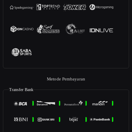
Metode Pembayaran
Transfer Bank