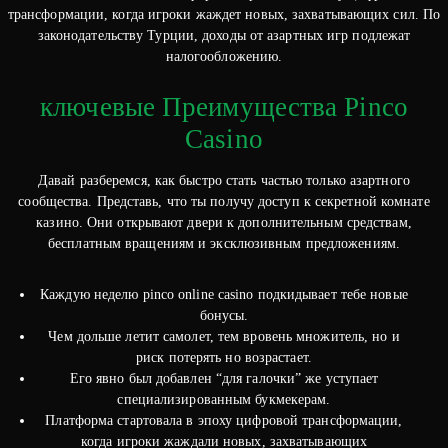
трансформации, когда игроки жаждет новых, захватывающих сил. По
законодательству Турции, доходы от азартных игр подлежат
налогообложению.
ключевые Преимущества Pinco
Casino
Давай разберемся, как быстро стать частью только азартного
сообщества. Представь, что ты получу доступ к секретной комнате
казино. Они открывают двери к дополнительным средствам,
бесплатным вращениям и эксклюзивным предложениям.
Каждую неделю pinco online casino подкидывает тебе новые
бонусы.
Чем дольше летит самолет, тем вровень множитель, но и
риск потерять но возрастает.
Его явно был добавлен “для галочки” же уступает
специализированным букмекерам.
Платформа стартовала в эпоху цифровой трансформации,
когда игроки жаждали новых, захватывающих