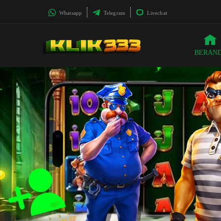
Whatsapp
Telegram
Livechat
BERAN