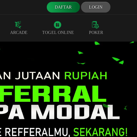
DAFTAR
LOGIN
ARCADE
TOGEL ONLINE
POKER