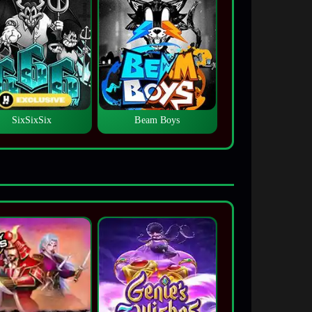
SixSixSix
Beam Boys