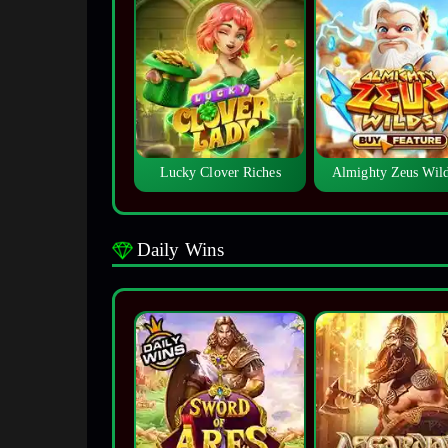
Lucky Clover Riches
Almighty Zeus Wi
Daily Wins