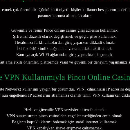
etmek çok önemlidir. Çünkü kötü niyetli kişiler kullanıcı hesaplarını hedef a
paranızı koruma altına alacaktır:
Güvenilir ve resmi Pinco online casino giriş adresini kullanmak.
Şifrenizi düzenli olarak değiştirmek ve güçlü şifre kullanmak.
Hesabınıza farklı cihazlardan giriş yaparken dikkatli olmak.
İki faktörlü kimlik doğrulama varsa mutlaka aktif etmek.
Kamuya açık Wi-Fi ağlarından giriş yapmaktan kaçınmak.
sit ama etkili önlemler, platformda yasal ve güvenli bir deneyim yaşamanızı s
ve VPN Kullanımıyla Pinco Online Casin
ate Network) kullanımı yaygın bir çözümdür. VPN, cihazınızın IP adresini değ
nun engellenen IP adreslerini atlamanıza olanak tanır. VPN kullanırken dikka
Hızlı ve güvenilir VPN servislerini tercih etmek.
VPN sunucusunun pinco casino’dan engellenmediğinden emin olmak.
Bağlantı kopukluklarını önlemek için stabil internet kullanmak.
VPN kapalıyken siteye erişmeye çalışmamak.