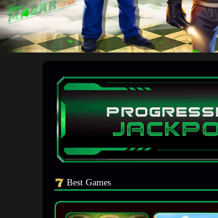
Best Games