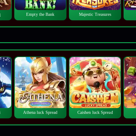
g
Empty the Bank
Majestic Treasures
i
Athena luck Spread
Caishen luck Spread