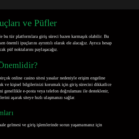
uçları ve Püfler
e bu tür platformlara giriş süreci bazen karmaşık olabilir. Bu
n önemli ipuçlarını ayrıntılı olarak ele alacağız. Ayrıca hesap
ak püf noktalarını paylaşacağız.
 Önemlidir?
rçok online casino sitesi yasalar nedeniyle erişim engeline
 ve kişisel bilgilerinizi korumak için giriş sürecini dikkatlice
i genellikle e-posta veya telefon doğrulaması ile desteklenir,
rini aşarak siteye hızlı ulaşmanızı sağlar.
mları
 hale gelmesi ve giriş işlemlerinde sorun yaşamamanız için