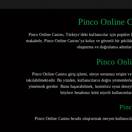
Pinco Online Ca
Pinco Online Casino, Türkiye’deki kullanıcılar için popüler b
makalede, Pinco Online Casino’ya kolay ve güvenli bir şekilde 
oluşturma ve doğrulama adımları
Pinco Onli
Pinco Online Casino giriş işlemi, siteye sorunsuz erişim v
takılabilmektedir. Bu yüzden, kullanıcıların doğru yöntemlerle 
yönetmek gerekir. Bunu başarabilmek, kesintisiz oyun deneyimi
böylece hesabınız kötü niyetli kullanımlar
Pinc
Pinco Online Casino hesabı oluşturmak isteyen kullanıcıla