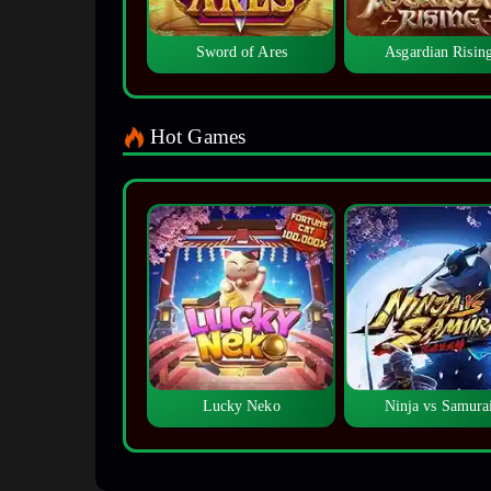
Sword of Ares
Asgardian Risin
Hot Games
Lucky Neko
Ninja vs Samura