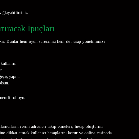
ağlayabilirsiniz.
tıracak İpuçları
rekir. Bunlar hem oyun sürecinizi hem de hesap yönetiminizi
 kullanın.
ın.
eçiş yapın.
olsun.
nemli rol oynar.
anıcıların resmi adresleri takip etmeleri, hesap oluşturma
ne dikkat etmek kullanıcı hesaplarını korur ve online casinoda