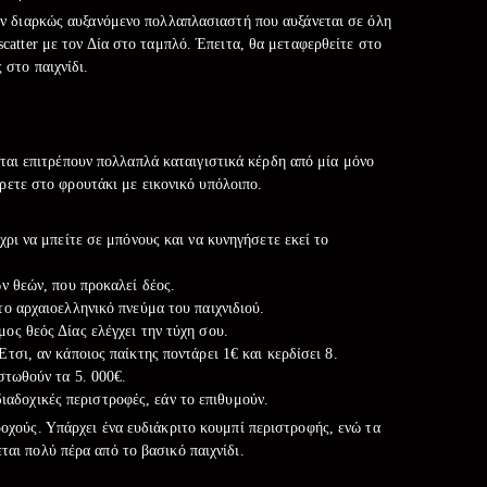
ναν διαρκώς αυξανόμενο πολλαπλασιαστή που αυξάνεται σε όλη
scatter με τον Δία στο ταμπλό. Έπειτα, θα μεταφερθείτε στο
 στο παιχνίδι.
ται επιτρέπουν πολλαπλά καταιγιστικά κέρδη από μία μόνο
ρετε στο φρουτάκι με εικονικό υπόλοιπο.
χρι να μπείτε σε μπόνους και να κυνηγήσετε εκεί το
ν θεών, που προκαλεί δέος.
ο αρχαιοελληνικό πνεύμα του παιχνιδιού.
ος θεός Δίας ελέγχει την τύχη σου.
τσι, αν κάποιος παίκτης ποντάρει 1€ και κερδίσει 8.
στωθούν τα 5. 000€.
ιαδοχικές περιστροφές, εάν το επιθυμούν.
ροχούς. Υπάρχει ένα ευδιάκριτο κουμπί περιστροφής, ενώ τα
ται πολύ πέρα από το βασικό παιχνίδι.