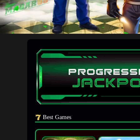
Best Games