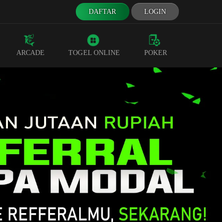
DAFTAR
LOGIN
ARCADE
TOGEL ONLINE
POKER