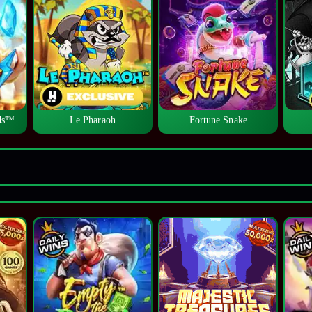
lds™
Le Pharaoh
Fortune Snake