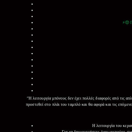
⚡️🤑
“Η λειτουργία μπόνους δεν έχει πολλές διαφορές από τις απ
προστεθεί στο πλάι του ταμπλό και θα αφορά και τις επόμεν
Η λειτουργία του κερα
Για να δημιουργήσετε έναν νικηφόρο συ