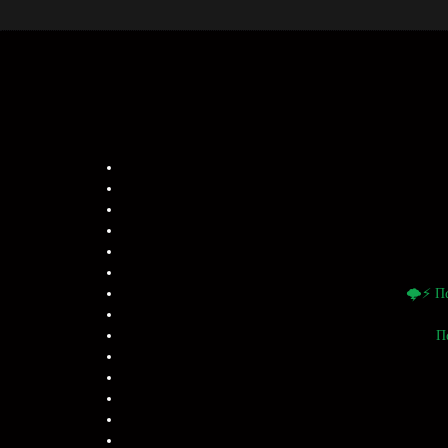
🌩⚡️ Π
Π