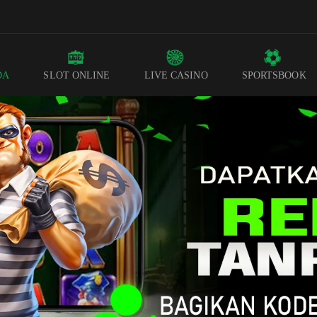
DA
SLOT ONLINE
LIVE CASINO
SPORTSBOOK