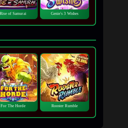
Rise of Samurai
Genie's 3 Wishes
For The Horde
Rooster Rumble