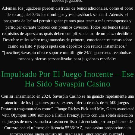
nuevos jugadores.
Además, los jugadores pueden disfrutar de bonos adicionales, como el bono
de recarga del 25% los domingos y este cashback semanal. Además, el
programa de lealtad permite ganar puntos para tener a más recompensas y
participar durante torneos con premios diversos. Todos los bonos tienen
requisitos de apuesta os quais deben cumplirse dentro de un plazo decidido.
Descubre miles sobre tragamonedas de primera, emocionantes mesas sobre
casino en listo y juegos spots con depósitos con retiros instantáneos.”
“[newline]Savaspin ofrece soporte multilingüe 24/7, generosos reembolsos,
torneos y ofertas personalizadas para jugadores españoles.
Impulsado Por El Juego Inocente – Ese
Ha Sido Savaspin Casino
Con su lanzamiento en 2024, Savaspin Casino se ha ganado rápidamente una
atención de los jugadores por su extensa oferta de más de 6, 500 juegos.
Destacan tragamonedas como” “Range Riches Pick and Mix, Gates associated
with Olympus 1000 sumado a Fishin Frenzy, junto con una sólida selección
de juegos de mesa sumado a casino en listo. Licenciado por un gobierno de
Curazao con el número de licencia 5536/JAZ, este casino proporciona un
entorno sobre juego seguro mil gracias a su encriptación avanzada.