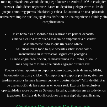
todo optimizado em virtude de un juego locuaz en Android, iOS o cualquier
browser. Solo debes registrarte, hacer un depósito y elegir entre miles de
juegos como tragaperras, blackjack y ruleta. La ausencia de una aplicación
nativa zero impide que los jugadores disfruten de una experiencia fluida y sin
complicaciones.
Este bono está disponible tras realizar este primer depósito
sumado a es una muy buena manera de emprender a disfrutar
absolutamente todo lo que un casino ofrece.
Ahí encontrarás todo lo que necesitas saber sobre cómo
mantenemos su información segura con protegida.
Cuando engin cada opción, te mostraremos los límites, o sea, lo
más poquito y lo más que puedes agregar durante vez.
Puedes efetuar apuestas en deportes como boxeo, tenis de mesa, MMA,
baloncesto, dardos y cricket. No importa qué deporte prefieras, siempre
tendrás acceso a las mas famosas cuotas y oportunidades” “afin de disfrutar
de una emoción de las apuestas en época real. Explora las exclusivas
oportunidades sobre bonos en Savaspin España, diseñadas em virtude de los
jugadores. Disfruta de bonificaciones durante depósito gratificantes,
Catálogo De Juegos De Savaspin