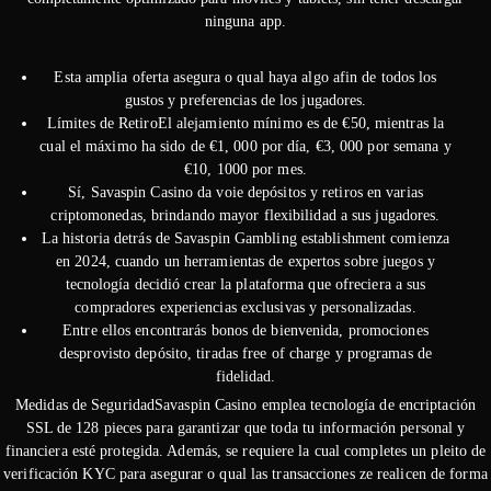
ninguna app.
Esta amplia oferta asegura o qual haya algo afin de todos los
gustos y preferencias de los jugadores.
Límites de RetiroEl alejamiento mínimo es de €50, mientras la
cual el máximo ha sido de €1, 000 por día, €3, 000 por semana y
€10, 1000 por mes.
Sí, Savaspin Casino da voie depósitos y retiros en varias
criptomonedas, brindando mayor flexibilidad a sus jugadores.
La historia detrás de Savaspin Gambling establishment comienza
en 2024, cuando un herramientas de expertos sobre juegos y
tecnología decidió crear la plataforma que ofreciera a sus
compradores experiencias exclusivas y personalizadas.
Entre ellos encontrarás bonos de bienvenida, promociones
desprovisto depósito, tiradas free of charge y programas de
fidelidad.
Medidas de SeguridadSavaspin Casino emplea tecnología de encriptación
SSL de 128 pieces para garantizar que toda tu información personal y
financiera esté protegida. Además, se requiere la cual completes un pleito de
verificación KYC para asegurar o qual las transacciones ze realicen de forma