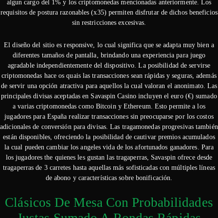
algun cargo del 1% y los criptomonedas mencionadas anteriormente. Los
requisitos de postura razonables (x35) permiten disfrutar de dichos beneficios
sin restricciones excesivas.
El diseño del sitio es responsive, lo cual significa que se adapta muy bien a
diferentes tamaños de pantalla, brindando una experiencia para juego
agradable independientemente del dispositivo. La posibilidad de servirse
criptomonedas hace os quais las transacciones sean rápidas y seguras, además
de servir una opción atractiva para aquellos la cual valoran el anonimato. Las
principales divisas aceptadas en Savaspin Casino incluyen el euro (€) sumado
a varias criptomonedas como Bitcoin y Ethereum. Esto permite a los
jugadores para España realizar transacciones sin preocuparse por los costos
adicionales de conversión para divisas. Las tragamonedas progresivas también
están disponibles, ofreciendo la posibilidad de cautivar premios acumulados
la cual pueden cambiar los angeles vida de los afortunados ganadores. Para
los jugadores the quienes les gustan las tragaperras, Savaspin ofrece desde
tragaperras de 3 carretes hasta aquellas más sofisticadas con múltiples líneas
de abono y características sobre bonificación.
Clásicos De Mesa Con Probabilidades