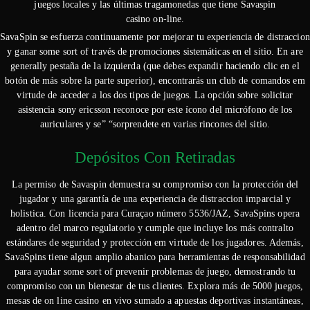
juegos locales y las últimas tragamonedas que tiene Savaspin
casino on-line.
SavaSpin se esfuerza continuamente por mejorar tu experiencia de distraccion
y ganar some sort of través de promociones sistemáticas en el sitio. En are
generally pestaña de la izquierda (que debes expandir haciendo clic en el
botón de más sobre la parte superior), encontrarás un club de comandos em
virtude de acceder a los dos tipos de juegos. La opción sobre solicitar
asistencia sony ericsson reconoce por este ícono del micrófono de los
auriculares y se” “sorprendete en varias rincones del sitio.
Depósitos Con Retiradas
La permiso de Savaspin demuestra su compromiso con la protección del
jugador y una garantía de una experiencia de distraccion imparcial y
holistica. Con licencia para Curaçao número 5536/JAZ, SavaSpins opera
adentro del marco regulatorio y cumple que incluye los más contralto
estándares de seguridad y protección em virtude de los jugadores. Además,
SavaSpins tiene algun amplio abanico para herramientas de responsabilidad
para ayudar some sort of prevenir problemas de juego, demostrando tu
compromiso con un bienestar de tus clientes. Explora más de 5000 juegos,
mesas de on line casino en vivo sumado a apuestas deportivas instantáneas,