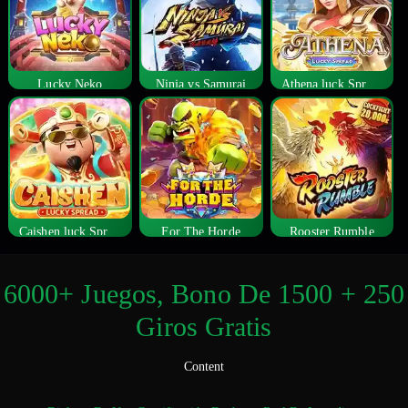
Lucky Neko
Ninja vs Samurai
Athena luck Spread
Caishen luck Spread
For The Horde
Rooster Rumble
6000+ Juegos, Bono De 1500 + 250
Giros Gratis
Content