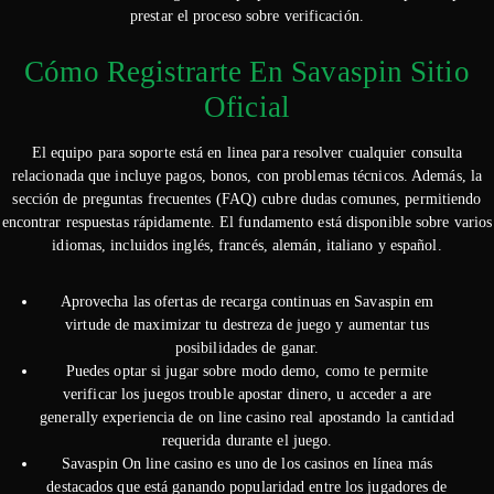
prestar el proceso sobre verificación.
Cómo Registrarte En Savaspin Sitio
Oficial
El equipo para soporte está en linea para resolver cualquier consulta
relacionada que incluye pagos, bonos, con problemas técnicos. Además, la
sección de preguntas frecuentes (FAQ) cubre dudas comunes, permitiendo
encontrar respuestas rápidamente. El fundamento está disponible sobre varios
idiomas, incluidos inglés, francés, alemán, italiano y español.
Aprovecha las ofertas de recarga continuas en Savaspin em
virtude de maximizar tu destreza de juego y aumentar tus
posibilidades de ganar.
Puedes optar si jugar sobre modo demo, como te permite
verificar los juegos trouble apostar dinero, u acceder a are
generally experiencia de on line casino real apostando la cantidad
requerida durante el juego.
Savaspin On line casino es uno de los casinos en línea más
destacados que está ganando popularidad entre los jugadores de