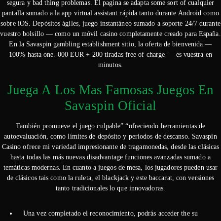
segura y bad thing problemas. El pagina se adapta some sort of cualquier
pantalla sumado a la app virtual assistant rápida tanto durante Android como
sobre iOS. Depósitos ágiles, juego instantáneo sumado a soporte 24/7 durante
vuestro bolsillo — como un móvil casino completamente creado para España.
En la Savaspin gambling establishment sitio, la oferta de bienvenida —
100% hasta one. 000 EUR + 200 tiradas free of charge — es vuestra en
minutos.
Juega A Los Mas Famosas Juegos En
Savaspin Oficial
También promueve el juego culpable” “ofreciendo herramientas de
autoevaluación, como límites de depósito y periodos de descanso. Savaspin
Casino ofrece mi variedad impresionante de tragamonedas, desde las clásicas
hasta todas las más nuevas disadvantage funciones avanzadas sumado a
temáticas modernas. En cuanto a juegos de mesa, los jugadores pueden usar
de clásicos tais como la ruleta, el blackjack y este baccarat, con versiones
tanto tradicionales lo que innovadoras.
Una vez completado el reconocimiento, podrás acceder the su