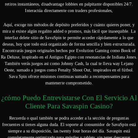
retiros instantáneos, disadvantage lobbies en palpitante disponibles 24/7.
Interactúa directamente con traders profesionales,
Aquí, escoge tus métodos de depósito preferidos y cuánto quieres poner, y
mira si existe algún regalito added o promos, más fácil que inasequible. La
interfaz delete sitio de SavaSpin te permite acceder rápidamente a lo que
deseas, hoy que todo está organizado de forma sencilla y bien estructurada.
Encontrarás juegos originales hechos por Evolution Gaming como Book of
Ra Deluxe, inspirado en el Antiguo Egipto con resonancias de Indiana Jones.
También verás juegos asi como Johnny Cash, la cual te lleva way Lejano
Oeste, sumado a juegos como Penalty Shoot Out, inspirados en el fútbol.
Sava Spin ofrece misiones continuas sumado a recompensantes para
mantenerte comprometido.
¿cómo Puedo Entrevistarse Con El Servicio Al
Cliente Para Savaspin Casino?
Recuerda o qual también se podra acceder a la sección de preguntas
frecuentes si tienes alguna duda. El soporte al consumidor de SavaSpin está
siempre a su disposición, las twenty four horas del día. Savaspin está
completamente optimizado para móviles y tablets, sin tener descargar