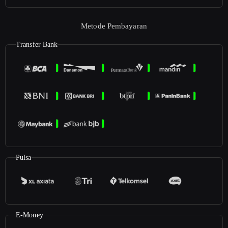
Metode Pembayaran
Transfer Bank
Pulsa
E-Money