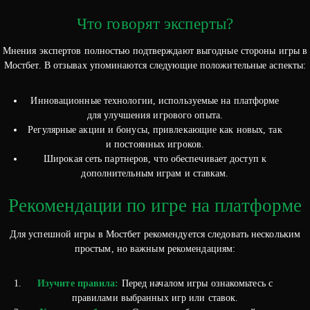
Что говорят эксперты?
Мнения экспертов полностью подтверждают выгодные стороны игры в
Мостбет. В отзывах упоминаются следующие положительные аспекты:
Инновационные технологии, используемые на платформе
для улучшения игрового опыта.
Регулярные акции и бонусы, привлекающие как новых, так
и постоянных игроков.
Широкая сеть партнеров, что обеспечивает доступ к
дополнительным играм и ставкам.
Рекомендации по игре на платформе
Для успешной игры в Мостбет рекомендуется следовать нескольким
простым, но важным рекомендациям:
Изучите правила:
Перед началом игры ознакомьтесь с
правилами выбранных игр или ставок.