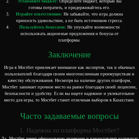
Установите бюджет:
Определите бюджет, который вы
готовы потратить, и придерживайтесь его.
Играйте ответственно:
Не забывайте, что игра должна
приносить удовольствие, а не быть источником стресса.
Пользуйтесь бонусами:
Не упускайте возможности
использовать акционные предложения и бонусы от
платформы.
Заключение
Игра в Мостбет привлекает внимание как экспертов, так и обычных
пользователей благодаря своим многочисленным преимуществам и
качеству обслуживания. Несмотря на наличие других платформ,
Мостбет занимает прочное место на рынке благодаря своей лицензии,
безопасности и удобству. Если вы ищете надежное и увлекательное
место для игры, то Мостбет станет отличным выбором в Казахстане.
Часто задаваемые вопросы
1. Надежна ли платформа Мостбет?
Да, Мостбет имеет официальную лицензию и предоставляет надежную