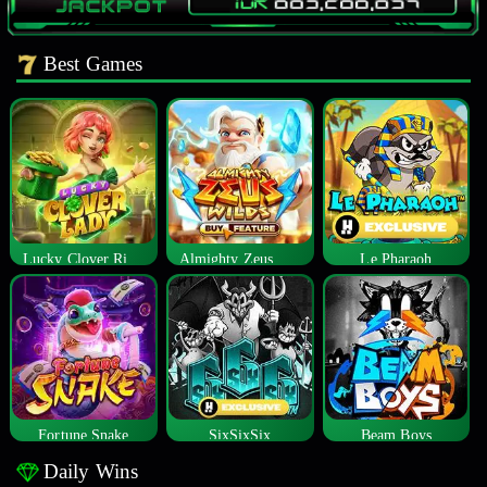
Best Games
Lucky Clover Riches
Almighty Zeus Wilds™
Le Pharaoh
Fortune Snake
SixSixSix
Beam Boys
Daily Wins