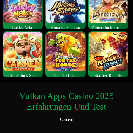
Lucky Neko
Ninja vs Samurai
Athena luck Spread
Caishen luck Spread
For The Horde
Rooster Rumble
Vulkan Apps Casino 2025
Erfahrungen Und Test
Content