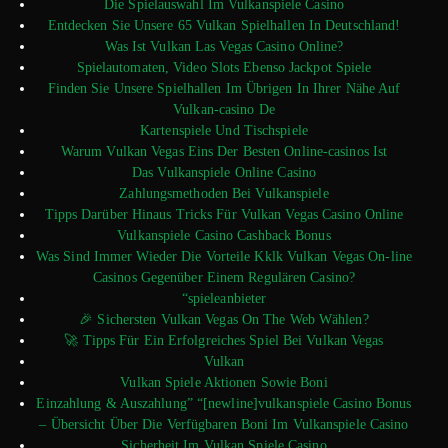
Die Spielauswahl Im Vulkanspiele Casino
Entdecken Sie Unsere 65 Vulkan Spielhallen In Deutschland!
Was Ist Vulkan Las Vegas Casino Online?
Spielautomaten, Video Slots Ebenso Jackpot Spiele
Finden Sie Unsere Spielhallen Im Übrigen In Ihrer Nähe Auf
Vulkan-casino De
Kartenspiele Und Tischspiele
Warum Vulkan Vegas Eins Der Besten Online-casinos Ist
Das Vulkanspiele Online Casino
Zahlungsmethoden Bei Vulkanspiele
Tipps Darüber Hinaus Tricks Für Vulkan Vegas Casino Online
Vulkanspiele Casino Cashback Bonus
Was Sind Immer Wieder Die Vorteile Kklk Vulkan Vegas On-line
Casinos Gegenüber Einem Regulären Casino?
“spieleanbieter
🎉 Sichersten Vulkan Vegas On The Web Wählen?
🚀 Tipps Für Ein Erfolgreiches Spiel Bei Vulkan Vegas
Vulkan
Vulkan Spiele Aktionen Sowie Boni
Einzahlung & Auszahlung” “[newline]vulkanspiele Casino Bonus
– Übersicht Über Die Verfügbaren Boni Im Vulkanspiele Casino
Sicherheit Im Vulkan Spiele Casino