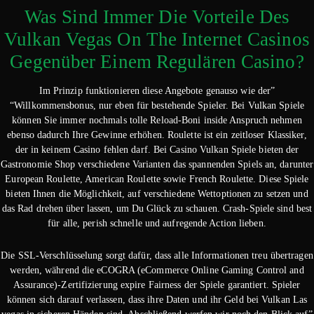
Was Sind Immer Die Vorteile Des
Vulkan Vegas On The Internet Casinos
Gegenüber Einem Regulären Casino?
Im Prinzip funktionieren diese Angebote genauso wie der”
“Willkommensbonus, nur eben für bestehende Spieler. Bei Vulkan Spiele
können Sie immer nochmals tolle Reload-Boni inside Anspruch nehmen
ebenso dadurch Ihre Gewinne erhöhen. Roulette ist ein zeitloser Klassiker,
der in keinem Casino fehlen darf. Bei Casino Vulkan Spiele bieten der
Gastronomie Shop verschiedene Varianten das spannenden Spiels an, darunter
European Roulette, American Roulette sowie French Roulette. Diese Spiele
bieten Ihnen die Möglichkeit, auf verschiedene Wettoptionen zu setzen und
das Rad drehen über lassen, um Du Glück zu schauen. Crash-Spiele sind best
für alle, perish schnelle und aufregende Action lieben.
Die SSL-Verschlüsselung sorgt dafür, dass alle Informationen treu übertragen
werden, während die eCOGRA (eCommerce Online Gaming Control and
Assurance)-Zertifizierung expire Fairness der Spiele garantiert. Spieler
können sich darauf verlassen, dass ihre Daten und ihr Geld bei Vulkan Las