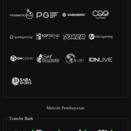
Metode Pembayaran
Transfer Bank