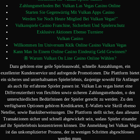
Zahlungsmethoden Bei Vulkan Las Vegas Casino Online
Starten Sie Gegenwärtig Mit Vulkan Apps Casino
Werden Sie Noch Heute Mitglied Bei Vulkan Vegas!”
Vulkanspiele Casino Franchise, Sicherheit Und Spielerschutz
Exklusive Aktionen Ebenso Turniere
Vulkan Casino
Willkommen Im Universum Kklk Online Casino Vulkan Vegas
Kann Man In Einem Online Casino Eindeutig Geld Gewinnen?
🦋 Warum Vulkan On Line Casino Online Wählen?
Dazu gehören eine geile Spieleauswahl, schnelle Auszahlungen, ein
exzellenter Kundenservice und aufregende Promotionen. Die Plattform bietet
ein sicheres und unterhaltsames Spielerlebnis, dasjenige sowohl für Anfänger
als auch für erfahrene Spieler passen ist. Vulkan Las vegas bietet eine
Differenziertheit von flexiblen sowie sicheren Zahlungsmethoden, o den
unterschiedlichen Bedürfnissen der Spieler gerecht zu werden. Zu den
verfügbaren Optionen gehören Kreditkarten, E-Wallets wie Skrill ebenso
Neteller, sowie Banküberweisungen. Die Plattform stellt sicher, dass allesamt
Transaktionen sicher und schnell abgewickelt sein, sodass Spieler einander
auf ihr Spielerlebnis konzentrieren können. Die Anmeldung bei Vulkan Vegas
ist das unkomplizierter Prozess, der in wenigen Schritten abgeschlossen
werden muss.