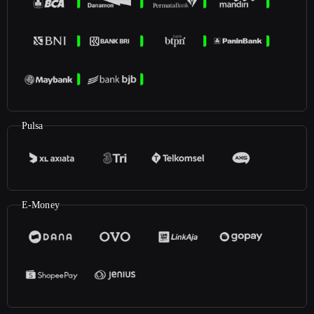
Pulsa
E-Money