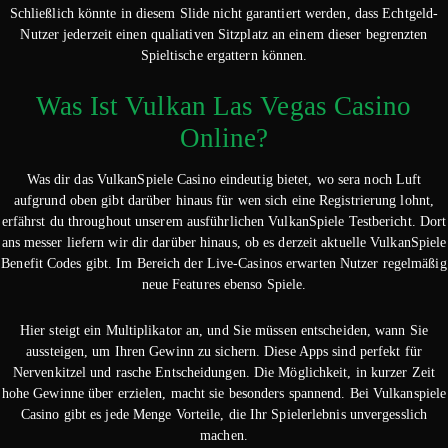
Schließlich könnte in diesem Slide nicht garantiert werden, dass Echtgeld-
Nutzer jederzeit einen qualiativen Sitzplatz an einem dieser begrenzten
Spieltische ergattern können.
Was Ist Vulkan Las Vegas Casino
Online?
Was dir das VulkanSpiele Casino eindeutig bietet, wo sera noch Luft
aufgrund oben gibt darüber hinaus für wen sich eine Registrierung lohnt,
erfährst du throughout unserem ausführlichen VulkanSpiele Testbericht. Dort
ans messer liefern wir dir darüber hinaus, ob es derzeit aktuelle VulkanSpiele
Benefit Codes gibt. Im Bereich der Live-Casinos erwarten Nutzer regelmäßig
neue Features ebenso Spiele.
Hier steigt ein Multiplikator an, und Sie müssen entscheiden, wann Sie
aussteigen, um Ihren Gewinn zu sichern. Diese Apps sind perfekt für
Nervenkitzel und rasche Entscheidungen. Die Möglichkeit, in kurzer Zeit
hohe Gewinne über erzielen, macht sie besonders spannend. Bei Vulkanspiele
Casino gibt es jede Menge Vorteile, die Ihr Spielerlebnis unvergesslich
machen.