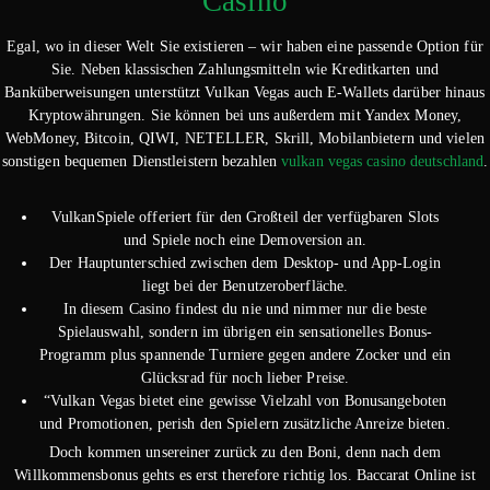
Casino
Egal, wo in dieser Welt Sie existieren – wir haben eine passende Option für
Sie. Neben klassischen Zahlungsmitteln wie Kreditkarten und
Banküberweisungen unterstützt Vulkan Vegas auch E-Wallets darüber hinaus
Kryptowährungen. Sie können bei uns außerdem mit Yandex Money,
WebMoney, Bitcoin, QIWI, NETELLER, Skrill, Mobilanbietern und vielen
sonstigen bequemen Dienstleistern bezahlen
vulkan vegas casino deutschland
.
VulkanSpiele offeriert für den Großteil der verfügbaren Slots
und Spiele noch eine Demoversion an.
Der Hauptunterschied zwischen dem Desktop- und App-Login
liegt bei der Benutzeroberfläche.
In diesem Casino findest du nie und nimmer nur die beste
Spielauswahl, sondern im übrigen ein sensationelles Bonus-
Programm plus spannende Turniere gegen andere Zocker und ein
Glücksrad für noch lieber Preise.
“Vulkan Vegas bietet eine gewisse Vielzahl von Bonusangeboten
und Promotionen, perish den Spielern zusätzliche Anreize bieten.
Doch kommen unsereiner zurück zu den Boni, denn nach dem
Willkommensbonus gehts es erst therefore richtig los. Baccarat Online ist