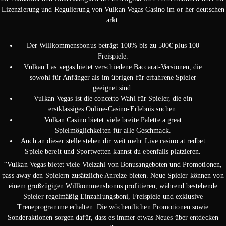
Lizenzierung und Regulierung von Vulkan Vegas Casino im or her deutschen
arkt.
Der Willkommensbonus beträgt 100% bis zu 500€ plus 100
Freispiele.
Vulkan Las vegas bietet verschiedene Baccarat-Versionen, die
sowohl für Anfänger als im übrigen für erfahrene Spieler
geeignet sind.
Vulkan Vegas ist die concetto Wahl für Spieler, die ein
erstklassiges Online-Casino-Erlebnis suchen.
Vulkan Casino bietet viele breite Palette a great
Spielmöglichkeiten für alle Geschmack.
Auch an dieser stelle stehen dir weit mehr Live casino at redbet
Spiele bereit und Sportwetten kannst du ebenfalls platzieren.
“Vulkan Vegas bietet viele Vielzahl von Bonusangeboten und Promotionen,
pass away den Spielern zusätzliche Anreize bieten. Neue Spieler können von
einem großzügigen Willkommensbonus profitieren, während bestehende
Spieler regelmäßig Einzahlungsboni, Freispiele und exklusive
Treueprogramme erhalten. Die wöchentlichen Promotionen sowie
Sonderaktionen sorgen dafür, dass es immer etwas Neues über entdecken