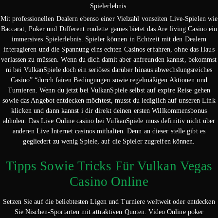
Spielerlebnis.
Mit professionellen Dealern ebenso einer Vielzahl vonseiten Live-Spielen wie
Baccarat, Poker und Different roulette games bietet das Are living Casino ein
immersives Spielerlebnis. Spieler können in Echtzeit mit den Dealern
interagieren und die Spannung eins echten Casinos erfahren, ohne das Haus
verlassen zu müssen. Wenn du dich damit aber anfreunden kannst, bekommst
ni bei VulkanSpiele doch ein seriöses darüber hinaus abwechslungsreiches
Casino” “durch fairen Bedingungen sowie regelmäßigen Aktionen und
Turnieren. Wenn du jetzt bei VulkanSpiele selbst auf expire Reise gehen
sowie das Angebot entdecken möchtest, musst du lediglich auf unseren Link
klicken und dann kannst i dir direkt deinen ersten Willkommensbonus
abholen. Das Live Online casino bei VulkanSpiele muss definitiv nicht über
anderen Live Internet casinos mithalten. Denn an dieser stelle gibt es
gegliedert zu wenig Spiele, auf die Spieler zugreifen können.
Tipps Sowie Tricks Für Vulkan Vegas
Casino Online
Setzen Sie auf die beliebtesten Ligen und Turniere weltweit oder entdecken
Sie Nischen-Sportarten mit attraktiven Quoten. Video Online poker