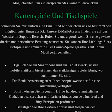
Möglichkeiten, um ein entsprechendes Game zu entwickeln.
Kartenspiele Und Tischspiele
Schreiben Sie mir einfach eine Email und wir berichten uns so bestimmt wie
möglich unter Ihnen zurück. Unsere E-Mail-Adresse finden Sie auf der
Website im Support-Bereich. Rufen Sie uns a good, wenn Sie eine gewisse
direkte und persönliche Beratung wünschen. Sie können Ihre Lieblings-Slots,
Tischspiele und immerhin Live Casino-Spiele geradeaus auf Ihrem
Mobilgerät genießen.
Egal, ob Sie ein Smartphone und ein Tablet zweck, unsere
mobile Plattform bietet Ihnen das erstklassiges Spielerlebnis, wo
auch immer Sie sind.
Die Banküberweisung steht Ihnen beispielsweise nur für eine
Auszahlung verfügbar.
Somit können Sie insgesamt 1. five hundred € zusätzliches
Guthaben beanspruchen und darüber hinaus von two hundred and
fifty Freispielen profitieren.
Bestätigen Sie Ihre E-Mail-Adresse und folgen Sie den