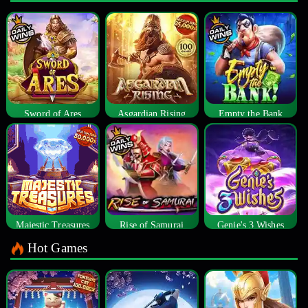
Sword of Ares
Asgardian Rising
Empty the Bank
Majestic Treasures
Rise of Samurai
Genie's 3 Wishes
Hot Games