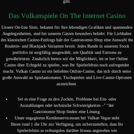
gibt.
Das Vulkanspiele On The Internet Casino
Unsere On-line Slots, bekannt für ihre lebendigen Grafiken und spannenden
Angelegenheiten, sind bei unseren Gästen besonders beliebt. Für Liebhaber
des klassischen Casino-Feelings hält der Gastronomie-Shop eine Auswahl the
Roulette- und Blackjack-Varianten bereit. Jedes Runde in unserem Stock
portfolio ist sorgfältig ausgewählt, um Qualität und Fairness zu
gewährleisten. Zusätzlich bieten wir die Möglichkeit, im or her Online
Casino über Echtgeld zu spielen, was Ihr Spielerlebnis noch aufregender
macht. Vulkan Casino ist ein beliebtes Online-Casino, das sich durch seine
große Auswahl an Spielautomaten, Tischspielen und Live-Casino-Optionen
auszeichnet.
Sei es eine Frage zu den Zocken, Probleme bei Ein- oder
Auszahlungen oder technische Schwierigkeiten –” “der
Gastronomie Shop finden eine Lösung.
Unser engagiertes Kundenserviceteam bei Vulkan Vegas steht
Ihnen rund 1 die Uhr zur Verfügung, um sicherzustellen, dass Ihr
Spielerlebnis so reibungslos darüber hinaus angenehm wie