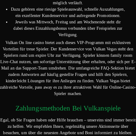
möglich verläuft.
Dazu gehören eine riesige Spieleauswahl, schnelle Auszahlungen,
ein exzellenter Kundenservice und aufregende Promotionen.
Jeweils was Mittwoch, Freitag und am Wochenende steht dir
dabei dieses Einzahlungsbonus verbunden über Freispielen zur
Verfügung.
Vulkan On line casino bietet auch dieses VIP-Programm mit exklusiven
Vorteilen für treue Spieler. Der Kundenservice von Vulkan Vegas steht den
Spielern rund um expire Uhr zur Verfügung. Spieler können family room
Live-Chat nutzen, um sofortige Unterstützung über erhalten, oder sich per E-
Mail an das Support-Team umdrehen. Die umfangreiche FAQ-Sektion bietet
zudem Antworten auf häufig gestellte Fragen und hilft den Spielern,
kinderleicht Lösungen für ihre Anliegen zu finden. Vulkan Vegas bietet
zahlreiche Vorteile, pass away es zu ihrer attraktiven Wahl für Online-Casino-
Spieler machen.
Zahlungsmethoden Bei Vulkanspiele
Egal, ob Sie Fragen haben oder Hilfe brauchen – unsereins sind immer bereit
zu helfen. Wir empfehlen Ihnen, regelmäßig unsere Aktionsseite über
besuchen, um über die neuesten Angebote und Boni informiert zu bleiben.