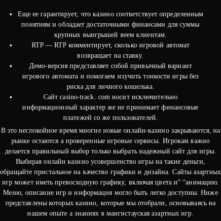
Еще ее гарантирует, что казино соответствует определенным
понятиям и обладает достаточными финансами для суммы
крупных выигрышей веем клиентам.
RTP — RTP комментирует, сколько игровой автомат
возвращает на ставку.
Демо-версия представляет собой привычный вариант
игрового автомата и помогаем изучить тонкости игры без
риска для личного кошелька.
Сайт casino-track. com носит исключительно
информационный характер же не принимает финансовые
платежей со же пользователей.
В это неспокойное время многие новые онлайн-казино закрываются, на
рынке остаются а проверенные игровые сервисы. Игрокам важно
делается правильный выбор только выбрать надежный сайт для игры.
Выбирая онлайн казино усовершенство игры на такие деньги,
обращайте пристальное на качество графики и дизайна. Сайты азартных
игр может иметь превосходную графику, включая цвета и” “анимацию.
Меню, описание игр и информация могло быть легко доступны. Ниже
представлены которых казино, которые мы отобрали, основываясь на
нашем опыте а знаниях в мангистауская азартных игр.