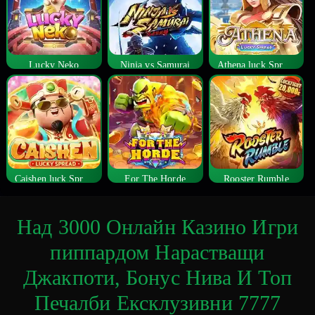
Lucky Neko
Ninja vs Samurai
Athena luck Spread
Caishen luck Spread
For The Horde
Rooster Rumble
Над 3000 Онлайн Казино Игри
пиппардом Нарастващи
Джакпоти, Бонус Нива И Топ
Печалби Ексклузивни 7777