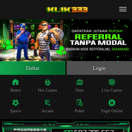
Beranda
Slot Online
Live Casino
Sportsbook
Arcade
Togel Online
Daftar
Login
Poker
Whatsapp
Home
Hot Games
Slots
Live Casino
Telegram
Sports
Arcade
Poker
Togel Online
Livechat