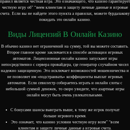
правил является честная игра. Это означающего, что казино гарантирует
честную игру об” “веем клиентам и защиту личные данные и игровые
счета. Если вы не найдете этого пункта а правилах, можете бурдалакову
покидать это онлайн казино.
Виды Лицензий В Онлайн Казино
В обычно казино нет ограничений на сумму, той вы можете составить.
Второе главное кроме заключается в способе активации игровых
автоматов. Лицензионные онлайн казино запускают игры
непосредственно с сервера провайдера, где генератор случайном чисел
надежно защищенную. Это исключает возможностей мошенничества и
не позволяет им «подстраивать» коэффициенты выплат игровых
автоматов. Если севилестр собираетесь играть и онлайн слоты с
небольшой суммой денежек, то скоро увидите, что азартные игры
онлайн могут быть очень увлекательными.
С бонусами шансы выиграть выше, к тому же игрок получат
больше игрового время.
Это означает, что казино условии честную игру всем” “всем
клиентам и защиту личные данные а игровые счета.