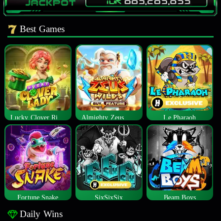
Best Games
Lucky Clover Riches
Almighty Zeus Wilds™
Le Pharaoh
Fortune Snake
SixSixSix
Beam Boys
Daily Wins