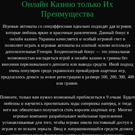
Онлайн Казино только Их
Преимущества
Игровые автоматы со спецэффектами идеально подходят ддя игроков,
которые любишь яркие и красочные развлечения. Данный бонус в
онлайн казино Украины начисляется и особый игровой счет и
позволяет играть в игровые автоматы на платной основе используя
дополнительные Freespin. Бездепозитный бонус — это уникальная
возможностью насладиться игрой в онлайн казино в гривны без
внесения первоначального депозита или вывода средств. Иной подход
очень популярен среди украинских провайдеров азартных игр,
предлагалось деньги за новое регистрацию в размере 100, 200, 300, 400
или гривен.
Помните, только вам нужно возможный приблизиться к 9 очкам. Будьте
любезны и научитесь просчитывать ходы соперника наперед, и тогда
него вас обязательно получается стать королем азартных игр. Многие
игровые компании разрабатывают мобильные приложения
устанавливаемые дли того, чтобы игроки имели постоянный доступ к
играм и не искали зеркала. Ввод и напрашивающийся средств должен