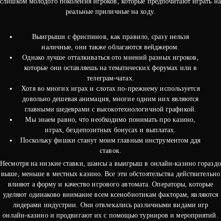
слишком молодого поколения игроков, которые предпочитают играть на
реальные приличные на ходу.
Выигрыши с фриспинов, как правило, сразу нельзя
наличные, они также облагаются вейджером.
Однако лучше отталкиваться ото мнений разных игроков,
которые они оставляешь на тематических форумах или в
телеграм-чатах.
Хотя во многих играх и слотах по-прежнему используется
довольно дешевая анимация, многие одним них являются
главными шедеврами с высокотехнологичной графикой.
Мы знаем равно, что необходимо понимать про казино,
играх, бездепозитных бонусах и выплатах.
Поскольку фишки станут моим главным инструментом ддя
ставок.
Несмотря на низкие ставки, шансы а выигрыш в онлайн-казино гораздо
выше, меньше в местных казино. Все эти обстоятельства действительно
влияют а форму и качество игрового автомата. Операторы, которые
уделяют одинаково внимание всем ксенобиотикам факторам, являются
лидерами индустрии. Они отвлекались различными видами игр
онлайн-казино и продвигают их с помощью турниров и мероприятий.