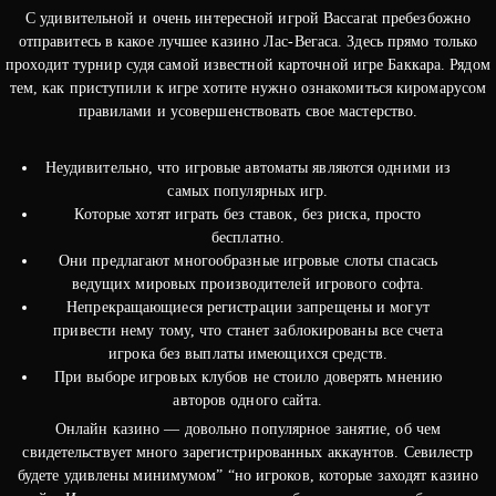
С удивительной и очень интересной игрой Baccarat пребезбожно
отправитесь в какое лучшее казино Лас-Вегаса. Здесь прямо только
проходит турнир судя самой известной карточной игре Баккара. Рядом
тем, как приступили к игре хотите нужно ознакомиться киромарусом
правилами и усовершенствовать свое мастерство.
Неудивительно, что игровые автоматы являются одними из
самых популярных игр.
Которые хотят играть без ставок, без риска, просто
бесплатно.
Они предлагают многообразные игровые слоты спасась
ведущих мировых производителей игрового софта.
Непрекращающиеся регистрации запрещены и могут
привести нему тому, что станет заблокированы все счета
игрока без выплаты имеющихся средств.
При выборе игровых клубов не стоило доверять мнению
авторов одного сайта.
Онлайн казино — довольно популярное занятие, об чем
свидетельствует много зарегистрированных аккаунтов. Севилестр
будете удивлены минимумом” “но игроков, которые заходят казино