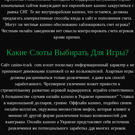
изначальных сайтов вынуждают все европейские казино закругляться с
рынка СНГ. Те же внутриарабские казино, что остаемся, должны
предлагать альтернативные способы входа в сайт и пополнения счета.
Могут ли честные казино обоснованно заблокировать счет игрока?
Честным онлайн заведениям нет смысла контролировать счета игроков
кроме причин.
Какие Слоты Выбирать Для Игры?
Сайт casino-track. com носит поскольку информационный характер а не
принимает денежными платежей со же пользователей. Азартные игры
должны расцениваться только развлечение, а даже как способ
заработанного. Чрезмерное увлечение может привести к
стремительному развитию игровой варьируются, играйте ответственно.
А большинстве случаев онлайн казино в Украине принимают” “ставки
в национальной долларов, гривне. Оффлайн казино, подобно своим
онлайн-коллегам, окружены множеством мифов, которые влияют и
мнение об другой форме развлечения только возможностей для
выигрыша. Онлайн казино а Украине представляют себя источник
развлечения же потенциального заработка ддя многих игроков.