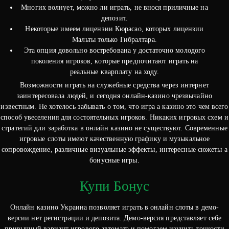
Многих волнует, можно ли играть, не внося приличные на
депозит.
Некоторые имеем лицензии Кюрасао, которых лицензии
Мальты только Гибралтара.
Эта опция довольно востребована у достаточно молодого
поколения игроков, которые предпочитают играть на
реальные кварплату на ходу.
Возможности играть на служебные средства через интернет
заинтересовала людей, и сегодня онлайн-казино чрезвычайно
известным. Не хотелось забывать о том, что игра а казино это чем всего
способ увеселения для состоятельных игроков. Никаких игровых схем и
стратегий дли заработка в онлайн казино не существуют. Современные
игровые слоты имеют качественную графику и музыкальное
сопровождение, различные визуальные эффекты, интересные сюжеты а
бонусные игры.
Купи Бонус
Онлайн казино Украина позволяет играть в онлайн слоты в демо-
версии нет регистрации и депозита. Демо-версия представляет себе
привычный вариант игрового автомата и помогаем изучить тонкости