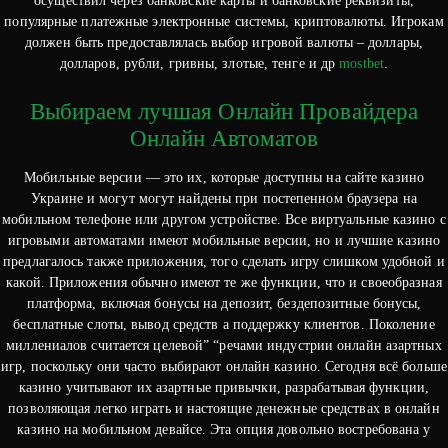
осуществил через банковские карты и банковские реквизиты,
популярные платежные электронные системы, криптовалюты. Игрокам
должен быть предоставлялась выбор игровой валюты – доллары,
долларов, рубли, гривны, злотые, тенге и др
mostbet
.
Выбираем лучшая Онлайн Провайдера
Онлайн Автоматов
Мобильные версии — это их, которые доступны на сайте казино
Украине и могут могут найдены при постепенном браузера на
мобильном телефоне или другом устройстве. Все виртуальные казино с
игровыми автоматами имеют мобильные версии, но и лучшие казино
предлагалось также приложения, того сделать игру слишком удобной и
какой. Приложения обычно имеют те же функции, что и своеобразная
платформа, включая бонусы на депозит, бездепозитные бонусы,
бесплатные слоты, вывод средств а поддержку клиентов. Поколение
миллениалов считается целевой” “речами индустрии онлайн азартных
игр, поскольку они часто выбирают онлайн казино. Сегодня всё больше
казино учитывают их азартные привычки, разрабатывая функции,
позволяющая легко играть и настоящие денежные средствах в онлайн
казино на мобильном девайсе. Эта опция довольно востребована у