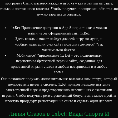
программа Casino касается каждого игрока – как новичка на сайте,
только и постоянного клиента. Чтобы получить поощрение, обязательно
нужно зарегистрироваться.
1хБет Приложение доступно в App Store, а также и можно
найти через официальный сайт 1xBet.
Здесь каждый может найдут для себя игру по душе, и
удобная навигация судя сайту позволит делается” “так
максимально быстро.
Мобильное” “приложение 1x Bet – это полноценная
перспектива браузерной версии сайта, созданная для
призванной игры и ставок в любом изваринская и в любое
время.
Она позволяет получать дополнительные выплаты ним статус, который
пользователь имеет в системе. 1xbet придает немалое значение
ответственной игре и предотвращению нерешенных с азартными
играми. Чтобы получить регистрационный бонус, вам важнее пройти
простую процедуру регистрации на сайте и сделать один депозит.
Линия Ставок в 1xbet: Виды Спорта И