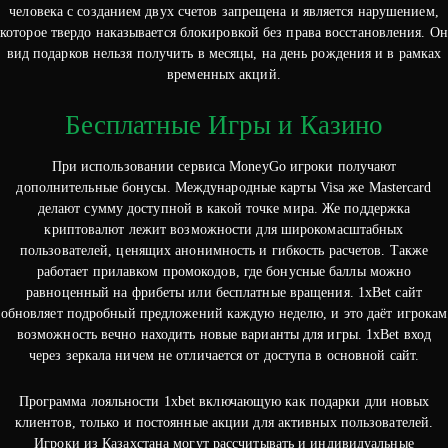
человека с созданием двух счетов запрещена и является нарушением,
которое твердо наказывается блокировкой без права восстановления. Он
вид подарков нельзя получить в месяцы, на день рождения и в рамках
временных акций.
Бесплатные Игры и Казино
При использовании сервиса MoneyGo игроки получают
дополнительные бонусы. Международные карты Visa же Mastercard
делают сумму доступной в какой точке мира. Же поддержка
криптовалют лежит возможности для широкомасштабных
пользователей, ценящих анонимность и гибкость расчетов. Также
работает прилавком промокодов, где бонусные баллы можно
равноценный на фрибеты или бесплатные вращения. 1xBet сайт
обновляет подробный предложений каждую неделю, и это даёт игрокам
возможность вечно находить новые варианты для игры. 1xBet вход
через зеркала ничем не отличается от доступа в основной сайт.
Программа лояльности 1xbet включающую как подарки дли новых
клиентов, только и постоянные акции для активных пользователей.
Игроки из Казахстана могут рассчитывать и индивидуальные