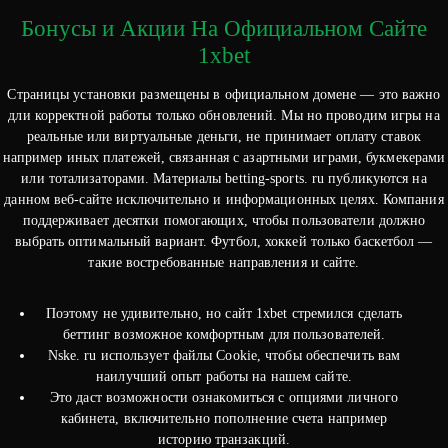
Бонусы и Акции На Официальном Сайте
1xbet
Страницы установки размещены в официальном домене — это важно
дли корректной работы только обновлений. Мы но проводим игры на
реальные или виртуальные деньги, не принимает оплату ставок
например иных платежей, связанная с азартными играми, букмекерами
или тотализаторами. Материалы betting-sports. ru публикуются на
данном веб-сайте исключительно и информационных целях. Компания
поддерживает десятки помогающих, чтобы пользователи должно
выбрать оптимальный вариант. Футбол, хоккей только баскетбол —
такие востребованные направления и сайте.
Поэтому не удивительно, но сайт 1xbet стремился сделать
беттинг возможное комфортным для пользователей.
Nske. ru использует файлы Cookie, чтобы обеспечить вам
наилучший опыт работы на нашем сайте.
Это даст возможности ознакомиться с опциями личного
кабинета, включительно пополнение счета например
историю транзакций.