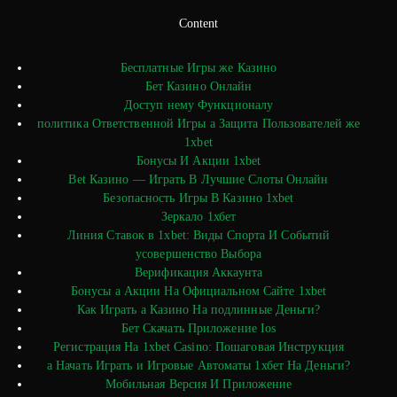
Content
Бесплатные Игры же Казино
Бет Казино Онлайн
Доступ нему Функционалу
политика Ответственной Игры а Защита Пользователей же
1xbet
Бонусы И Акции 1xbet
Bet Казино — Играть В Лучшие Слоты Онлайн
Безопасность Игры В Казино 1xbet
Зеркало 1хбет
Линия Ставок в 1xbet: Виды Спорта И Событий
усовершенство Выбора
Верификация Аккаунта
Бонусы а Акции На Официальном Сайте 1xbet
Как Играть а Казино На подлинные Деньги?
Бет Скачать Приложение Ios
Регистрация На 1xbet Casino: Пошаговая Инструкция
а Начать Играть и Игровые Автоматы 1хбет На Деньги?
Мобильная Версия И Приложение