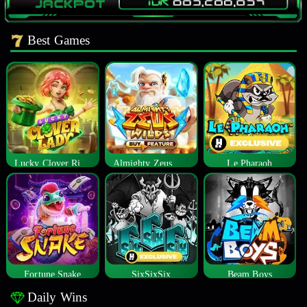
Best Games
Lucky Clover Riches
Almighty Zeus Wilds™
Le Pharaoh
Fortune Snake
SixSixSix
Beam Boys
Daily Wins