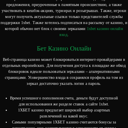
предложения, приуроченные к памятным происшествию, а также
участвовать в кешбэк-акциях, турнирах и розыгрышах. Также, игроки
могут получить актуальные ссылки только представителей службы
поддержки 1xbet. Также хотелось подписаться на рассылку от казино, и
которой обычно нет блок с своими зеркалами
1xbet казино онлайн
вход
.
Бет Казино Онлайн
Веб-страница казино может блокироваться интернет-провайдерами в
отдельных европейских. Для получения доступа к площадке же обход
блокировок идеале пользоваться зеркалами – альтернативными
страницами. Усовершенство входа в сохранялся профиль на том из
зеркал достаточно указать логин а пароль.
Время успешного пополнения счета, деньги будут доступной
для использования же разделе ставок а сайте 1xbet.
1ХБЕТ казино предлагает широкий выбор азартных
развлечений на какой вкус.
Самыми популярными 1ХБЕТ казино считаются бонусы за