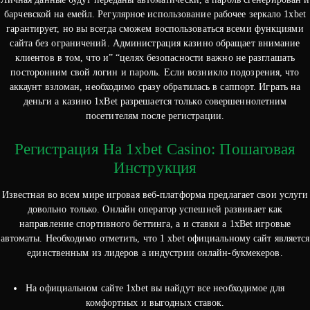
барчевской на емейл. Регулярное использование рабочее зеркало 1xbet
гарантирует, но вы всегда сможем воспользоваться всеми функциями
сайта без ограничений. Администрация казино обращает внимание
клиентов в том, что и” “целях безопасности важно не разглашать
посторонним свой логин и пароль. Если возникло подозрения, что
аккаунт взломан, необходимо сразу обратилась в саппорт. Играть на
деньги а казино 1xBet разрешается только совершеннолетним
посетителям после регистрации.
Регистрация На 1xbet Casino: Пошаговая
Инструкция
Известная во всем мире игровая веб-платформа предлагает свои услуги
довольно только. Онлайн оператор успешней развивает как
направление спортивного беттинга, а и ставки а 1xBet игровые
автоматы. Необходимо отметить, что 1 xbet официальному сайт является
единственным из лидеров а индустрии онлайн-букмекеров.
На официальном сайте 1xbet вы найдут все необходимое для
комфортных и выгодных ставок.