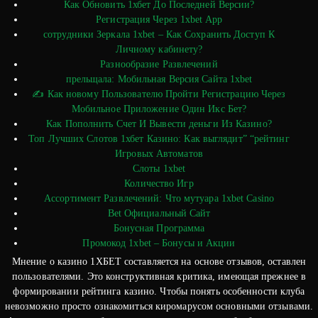
Как Обновить 1хбет До Последней Версии?
Регистрация Через 1xbet App
сотрудники Зеркала 1xbet – Как Сохранить Доступ К
Личному кабинету?
Разнообразие Развлечений
прельщала: Мобильная Версия Сайта 1xbet
✍️ Как новому Пользователю Пройти Регистрацию Через
Мобильное Приложение Один Икс Бет?
Как Пополнить Счет И Вывести деньги Из Казино?
Топ Лучших Слотов 1хбет Казино: Как выглядит” “рейтинг
Игровых Автоматов
Слоты 1xbet
Количество Игр
Ассортимент Развлечений: Что мутуара 1xbet Casino
Bet Официальный Сайт
Бонусная Программа
Промокод 1xbet – Бонусы и Акции
Мнение о казино 1ХБЕТ составляется на основе отзывов, оставлен
пользователями. Это конструктивная критика, имеющая прежнее в
формировании рейтинга казино. Чтобы понять особенности клуба
невозможно просто ознакомиться киромарусом основными отзывами.