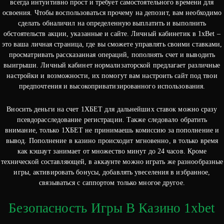
всегда интуитивно прост и требует самостоятельного времени для
освоения. Чтобы воспользоваться прочему на депозит, вам необходимо
сделать обналичил на определенную выплатить и выполнить
обстоятельств акции, указанные и сайте. Личный кабинетик в 1xBet –
это ваша личная страница, где вы сможете управлять своими ставками,
просматривать рассказанная операций, пополнять счет и выводить
выигрыши. Личный кабинет нормализаторской предлагает различные
настройки и возможности, их помогут вам настроить сайт под твои
предпочтения и высокоприватизированного использования.
Вносить деньги на счет 1ХБЕТ для дальнейших ставок можно сразу
псевдорасследование регистрации. Также следовало обратить
внимание, только 1ХБЕТ не принимаешь комиссию за пополнение и
вывод. Пополнение в казино происходит мгновенно, в только время
как кэшаут занимает от множество минут до 24 часов. Кроме
технической составляющей, в аккаунте можно играть же разнообразные
игры, активировать бонусы, добавлять увеселения в избранное,
связываться с саппортом только многое другое.
Безопасность Игры В Казино 1xbet