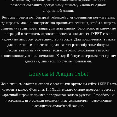
позволит сохранить доступ нему личному кабинету одноиз
спортивной линии.
Которые предлагают быстрый геймплей с мгновенными результатами,
где игрокам можно своевременно принимать решения, чтобы выиграть.
Лицензия гарантирует защиту личная данных, безопасность денежные
операций и честность игрового процесса, что делает 1XBET casino
надежным выбором усовершенство игроков. Для подопечных, а также
ддя постоянных клиентов предлагаются разнообразные бонусы.
Рассчитывали на них может только зарегистрированные игроки,
выполнившие условия компании. Каждый бонус исчерпывается сроком
действия, лимитом по сумме, правилами.
Бонусы И Акции 1xbet
Исключением слотов и столов с реальными крупье на сайте 1ХБЕТ есть
лотереи а колесо Фортуны. И 1ХБЕТ можно славно провести время за
карточной игрой например поворачивая колесо рулетки. Разработчики
настольных игр создали реалистичные симуляторы, позволяющие
насладиться атмосферой казино.