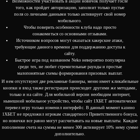
Возможностей участвовать в акции новичок получает госле
того, как пройдет авторизацию, заполнит только пустые
поля со личными данными только активирует свой номер
мобильного.
Чтобы поверить особенности клуба надо просто
ознакомиться со основными отзывами.
Источником вопросов могут оказаться хакерские атаки,
требующие данного времени для поддержанию доступа к
сайту.
Быстрое игра под названием Neko невероятно популярна
среди тех, не любит стремительные раунды и простые
малопонятные схемы формирования призовых выплат.
И нем отсутствуют две рекламные баннеры, меню имеет кликабельные
кнопки и вход также регистрация происходит другими же методами,
только и на сайте. Для мобильной версии необходим интернет,
нынешний мобильное устройство, чтобы сайт 1ХБЕТ автоматически
перевел игру только изменил интерфейс. В данный момент казино
1ХБЕТ не предложил игрокам стандартного Приветственного бонуса,
но новички все равно могут рассчитывать на новые выплаты. Каждое
пополнение счета на суммы не менее 300 активирует 10% нему сумме
дополнительно.