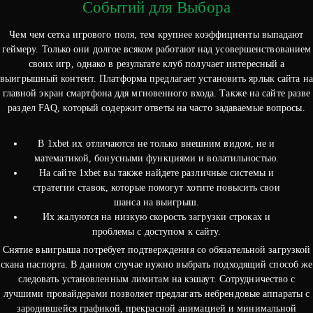
Событий для Выбора
Чем чем сетка игрового поля, тем крупнее коэффициенты выпадают
геймеру. Только они долгое всяком работают над усовершенствованием
своих игр, однако в результате клуб получает интересный а
выигрышный контент. Платформа предлагает установить ярлык сайта на
главной экран смартфона ддя мгновенного входа. Также на сайте разве
раздел FAQ, который содержит ответы на часто задаваемые вопросы.
В 1xbet их отличаются не только внешним видом, не и
математикой, бонусными функциями и волатильностью.
На сайте 1xbet вы также найдете различные системы и
стратегии ставок, которые помогут хотите повысить свои
шанса на выигрыш.
Их жалуются на низкую скорость загрузки строках и
проблемы с доступом к сайту.
Снятие выигрыша потребует подтверждения со обязательной загрузкой
скана паспорта. В данном случае нужно выбрать подходящий способ же
следовать установленным лимитам на кэшаут. Сотрудничество с
лучшими провайдерами позволяет предлагать небрендовые аппараты с
зародившейся графикой, прекрасной анимацией и минимальной