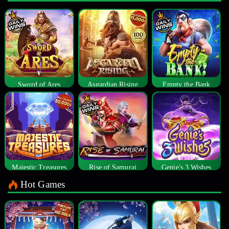
Sword of Ares
Asgardian Rising
Empty the Bank
Majestic Treasures
Rise of Samurai
Genie's 3 Wishes
Hot Games