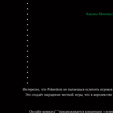
Каковы Минималь
Интересно, что Pokerdom не пытаешься ослепить игроков
Это создаёт ощущение честной игры, что в королевстве 
Онлайн-комната” “придерживается концепции «зелено