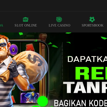
DA
SLOT ONLINE
LIVE CASINO
SPORTSBOOK