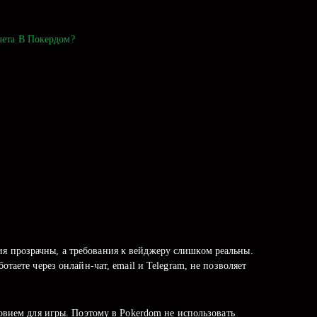
чета В Покердом?
ия прозрачны, а требования к вейджеру слишком реальны.
таете через онлайн-чат, email и Telegram, не позволяет
овием для игры. Поэтому в Pokerdom не использовать