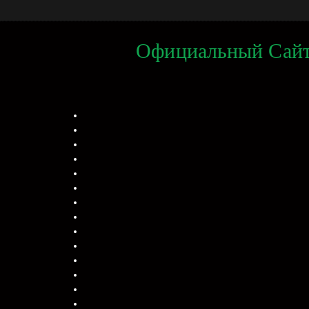
Официальный Сайт 