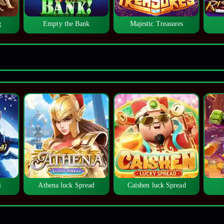
g
Empty the Bank
Majestic Treasures
i
Athena luck Spread
Caishen luck Spread