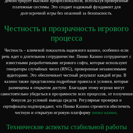
демонстрирует высокий профессионализм, используя проверенные
платежные системы. Это создает надежный фундамент для
долгосрочной игры без опасений за безопасность.
Честность и прозрачность игрового
процесса
Честность – ключевой показатель надежного казино, особенно если
речь идет о длительном сотрудничестве. Пинко Казино сотрудничает с
известными разработчиками игрового софта, которые используют
генераторы случайных чисел (RNG), проверенные независимыми
аудиторами. Это обеспечивает честный результат каждой игры. В
казино также представлены подробные правила и условия, которые
размещены в открытом доступе. Благодаря этому игроки могут
самостоятельно убедиться в прозрачности всех процессов, от получения
бонусов до условий вывода средств. Регулярные проверки и
сертификаты подтверждают, что Пинко Казино стремится обеспечить
честную и открытую игровую платформу
пинко казино
.
Технические аспекты стабильной работы