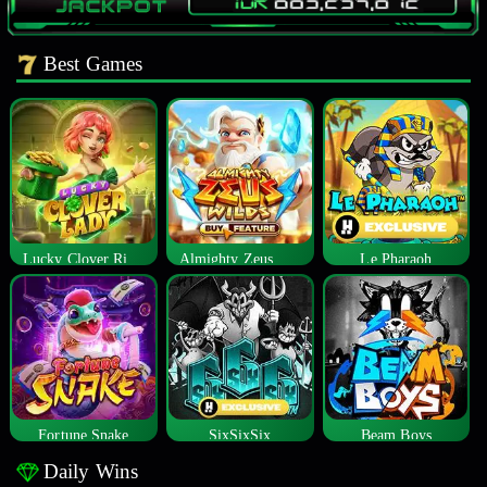
Best Games
Lucky Clover Riches
Almighty Zeus Wilds™
Le Pharaoh
Fortune Snake
SixSixSix
Beam Boys
Daily Wins