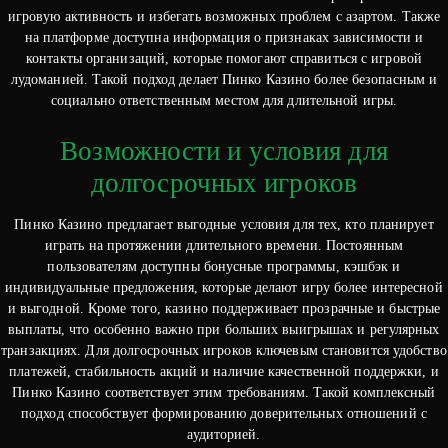
игровую активность и избегать возможных проблем с азартом. Также
на платформе доступна информация о признаках зависимости и
контакты организаций, которые помогают справиться с игровой
лудоманией. Такой подход делает Пинко Казино более безопасным и
социально ответственным местом для длительной игры.
Возможности и условия для
долгосрочных игроков
Пинко Казино предлагает выгодные условия для тех, кто планирует
играть на протяжении длительного времени. Постоянным
пользователям доступны бонусные программы, кэшбэк и
индивидуальные предложения, которые делают игру более интересной
и выгодной. Кроме того, казино поддерживает прозрачные и быстрые
выплаты, что особенно важно при больших выигрышах и регулярных
транзакциях. Для долгосрочных игроков ключевым становится удобство
платежей, стабильность акций и наличие качественной поддержки, и
Пинко Казино соответствует этим требованиям. Такой комплексный
подход способствует формированию доверительных отношений с
аудиторией.