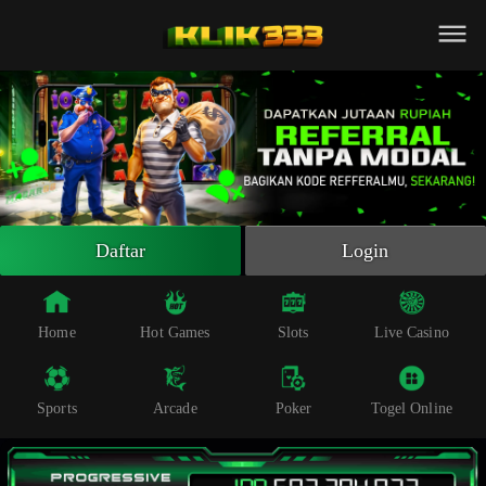
Beranda
Slot Online
Live Casino
Sportsbook
Arcade
Togel Online
Daftar
Login
Poker
Whatsapp
Home
Hot Games
Slots
Live Casino
Telegram
Sports
Arcade
Poker
Togel Online
Livechat