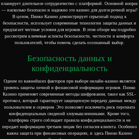
планирует длительное сотрудничество с платформой. Основной вопрос
— насколько безопасно и надежно это казино для долгосрочной игры?
В целом, Пинко Казино демонстрирует серьезный подход к
безопасности, использует современные технологии защиты данных и
предлагает честные условия для игроков. В этом обзоре мы подробно
рассмотрим ключевые аспекты безопасности, честности и комфорта
пользователей, чтобы помочь сделать осознанный выбор.
Безопасность данных и
конфиденциальность
Одним из важнейших факторов при выборе онлайн-казино является
уровень защиты личной и финансовой информации игроков. Пинко
Казино применяет современные методы шифрования, такие как SSL-
протокол, который гарантирует защищенную передачу данных между
пользователем и сервером. Это позволяет исключить риск перехвата
конфиденциальных сведений злоумышленниками. Кроме того,
платформа строго соблюдает правила конфиденциальности и не
передает информацию третьим лицам без согласия клиента. Особенно
важна защита при финансовых операциях, и здесь Пинко Казино