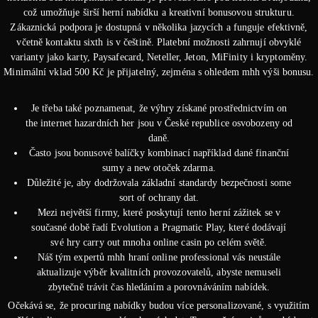
což umožňuje širší herní nabídku a kreativní bonusovou strukturu.
Zákaznická podpora je dostupná v několika jazycích a funguje efektivně,
včetně kontaktu sixth is v češtině. Platební možnosti zahrnují obvyklé
varianty jako karty, Paysafecard, Neteller, Jeton, MiFinity i kryptoměny.
Minimální vklad 500 Kč je přijatelný, zejména s ohledem mhh výši bonusu.
Je třeba také poznamenat, že výhry získané prostřednictvím on
the internet hazardních her jsou v České republice osvobozeny od
daně.
Často jsou bonusové balíčky kombinací například dané finanční
sumy a new otoček zdarma.
Důležité je, aby dodržovala základní standardy bezpečnosti some
sort of ochrany dat.
Mezi největší firmy, které poskytují tento herní zážitek se v
současné době řadí Evolution a Pragmatic Play, které dodávají
své hry carry out mnoha online casin po celém světě.
Náš tým expertů mhh hraní online professional vás neustále
aktualizuje výběr kvalitních provozovatelů, abyste nemuseli
zbytečně trávit čas hledáním a porovnáváním nabídek.
Očekává se, že procuring nabídky budou více personalizované, s využitím