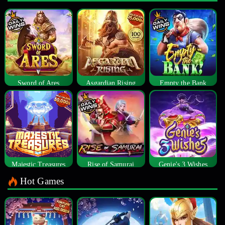
Sword of Ares
Asgardian Rising
Empty the Bank
Majestic Treasures
Rise of Samurai
Genie's 3 Wishes
Hot Games