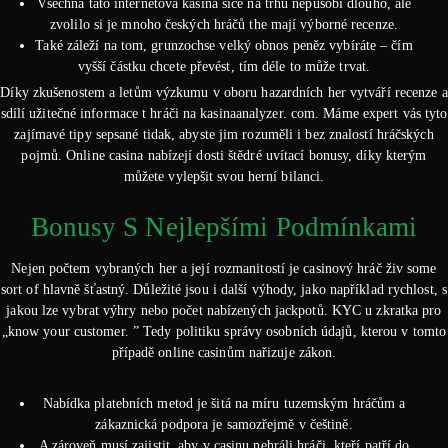
Všechna tato internetová kasina sice na trhu nepůsobí dlouho, ale
zvolilo si je mnoho českých hráčů the mají výborné recenze.
Také záleží na tom, grunzochse velký obnos peněz vybíráte – čím
vyšší částku chcete převést, tím déle to může trvat.
Díky zkušenostem a letům výzkumu v oboru hazardních her vytváří recenze a
sdílí užitečné informace t hráči na kasinaanalyzer. com. Máme expert vás tyto
zajímavé tipy sepsané tidak, abyste jim rozuměli i bez znalostí hráčských
pojmů. Online casina nabízejí dosti štědré uvítací bonusy, díky kterým
můžete vylepšit svou herní bilanci.
Bonusy S Nejlepšími Podmínkami
Nejen počtem vybraných her a její rozmanitostí je casinový hráč živ some
sort of hlavně šťastný. Důležité jsou i další výhody, jako například rychlost, s
jakou lze vybrat výhry nebo počet nabízených jackpotů. KYC u zkratka pro
„know your customer. ” Tedy politiku správy osobních údajů, kterou v tomto
případě online casinům nařizuje zákon.
Nabídka platebních metod je šitá na míru tuzemským hráčům a
zákaznická podpora je samozřejmě v češtině.
A zároveň musí zajistit, aby v casinu nehráli hráči, kteří patří do