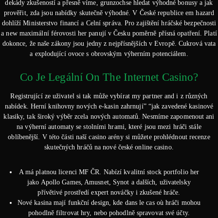
dekády zkušeností a přesně víme, grunzochse hledat výhodné bonusy a jak
prověřit, zda jsou nabídky skutečně výhodné. V České republice em hazard
dohlíží Ministerstvo financí a Celní správa. Pro zajištění hráčské bezpečnosti
a new maximální férovosti her panují v Česku poměrně přísná opatření. Platí
dokonce, že naše zákony jsou jedny z nejpřísnějších v Evropě. Cukrová vata
a explodující ovoce s obrovským výherním potenciálem.
Co Je Legální On The Internet Casino?
Registrující ze uživatel si tak může vybírat my partner and i z různých
nabídek. Herní knihovny nových e-kasin zahrnují” “jak zavedené kasinové
klasiky, tak široký výběr zcela nových automatů. Nesmíme zapomenout ani
na výherní automaty se stolními hrami, které jsou mezi hráči stále
oblíbenější. V této části naší casino arény si můžete prohlédnout recenze
skutečných hráčů na nové české online casino.
A má platnou licenci MF ČR. Nabízí kvalitní stock portfolio her
jako Apollo Games, Amusnet, Synot a dalších, uživatelsky
přívětivé prostředí expert nováčky i zkušené hráče.
Nové kasina mají funkční design, kde dans le cas où hráči mohou
pohodlně filtrovat hry, nebo pohodlně spravovat své účty.