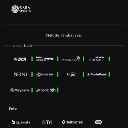
Metode Pembayaran
Transfer Bank
Pulsa