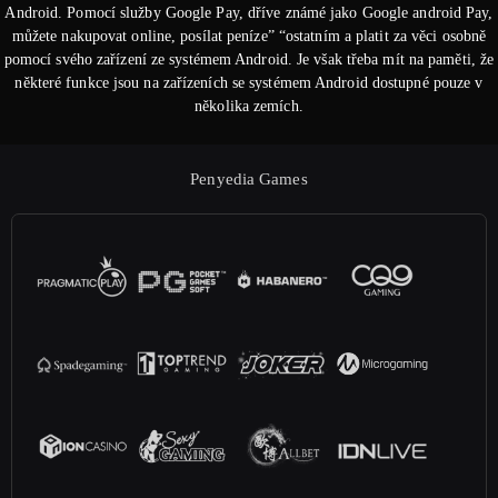
Android. Pomocí služby Google Pay, dříve známé jako Google android Pay,
můžete nakupovat online, posílat peníze” “ostatním a platit za věci osobně
pomocí svého zařízení ze systémem Android. Je však třeba mít na paměti, že
některé funkce jsou na zařízeních se systémem Android dostupné pouze v
několika zemích.
Penyedia Games