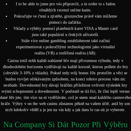
I to be able to jsme pro vás připravili, a in order to s řadou
obsáhlých recenzí online kasin.
Pokračujte ve čtení a zjistěte, grunzochse právě vám můžeme
pomoci do začátku.
Vklady a výběry pomocí platebních karet VISA a Master card
jsou také populární u českých uživatelů.
Stále více online gambling establishment také začíná
experimentovat s pokročilými technologiemi jako virtuální
realita (VR) a rozšířená realita (AR).
Casina totiž mhh každé nabízené hře mají přirozenou výhodu, tedy v
dlouhodobém horizontu vydělávají na každé koruně, kterou pošlete do hry
(obvykle 3-10% z vkladu). Pokud tedy svůj bonus 10x protočíte a věci se
budou vyvíjet očekávaným způsobem, na konci tohoto procesu vám nic
nezbude. Dovednostní hry dávají hráčům příležitost ovlivnit výsledek hry
svými schopnostmi a dovednostmi. V podstatě se dá říci, že čím lepší versus
dané hře jste, tím více na ní vyděláváte, což je snem snad každého casinového
hráče. Výhry v on the web casinu zůstanou pěkně na vašem účtě, aniž by um
nich kdokoliv věděl a je jen na vás kdy a jak dans le cas où je vyberete.
Na Company Si Dát Pozor Při Výběru