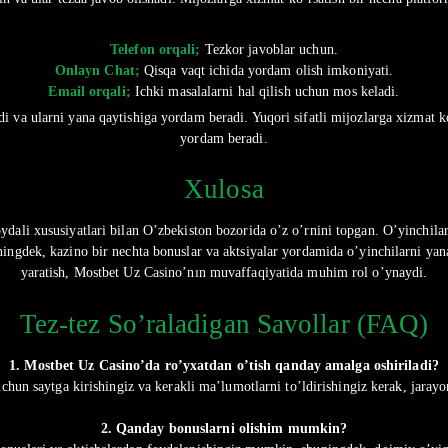
Telefon orqali;
Tezkor javoblar uchun.
Onlayn Chat;
Qisqa vaqt ichida yordam olish imkoniyati.
Email orqali;
Ichki masalalarni hal qilish uchun mos keladi.
di va ularni yana qaytishiga yordam beradi. Yuqori sifatli mijozlarga xizmat
yordam beradi.
Xulosa
oydali xususiyatlari bilan O’zbekiston bozorida o’z o’rnini topgan. O’yinchil
huningdek, kazino bir nechta bonuslar va aktsiyalar yordamida o’yinchilarni ya
yaratish, Mostbet Uz Casino’nın muvaffaqiyatida muhim rol o’ynaydi.
Tez-tez So’raladigan Savollar (FAQ)
1. Mostbet Uz Casino’da ro’yxatdan o’tish qanday amalga oshiriladi?
chun saytga kirishingiz va kerakli ma’lumotlarni to’ldirishingiz kerak, jarayo
2. Qanday bonuslarni olishim mumkin?