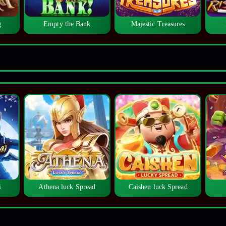
g
Empty the Bank
Majestic Treasures
i
Athena luck Spread
Caishen luck Spread