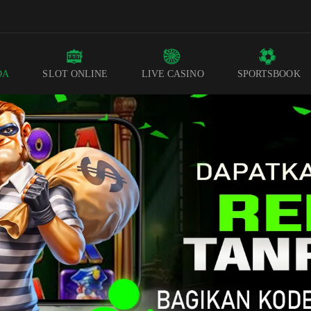
DA
SLOT ONLINE
LIVE CASINO
SPORTSBOOK