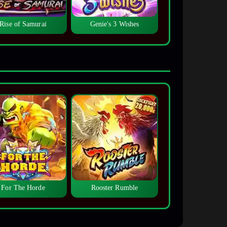
Rise of Samurai
Genie's 3 Wishes
For The Horde
Rooster Rumble