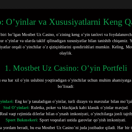
: O’yinlar va Xususiyatlarni Keng 
iri bo’lgan Mostbet Uz Casino, o’zining keng o’yin tanlovi va foydalanuvchil
’yinlar va ularda taklif qilinadigan xususiyatlar bilan tanishib chiqamiz. Yuq
atlar orqali o’yinchilar o’z qiziqishlarini qondirishlari mumkin. Keling, M
olaylik.
1. Mostbet Uz Casino: O’yin Portfeli
 esa har xil o’yin uslubini yoqtiradigan o’yinchilar uchun muhim ahamiyatga 
bo’linadi:
yinlari:
Eng ko’p tanaladigan o’yinlar, turli dizayn va mavzular bilan mo’lja
Stol O’yinlari:
Ruletka, poker va blackjack kabi klassik o’yinlar mavjud.
Real vaqt rejimida dilerlar bilan o’ynash imkoniyati, o’yinchilarga jonli tajri
Sport Bukmekeri:
Sport voqealari ustida garovlar qo’yish imkoniyati.
 yordam beradi, bu esa Mostbet Uz Casino’ni juda jozibador qiladi. Har bir toi