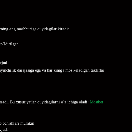
arning eng mashhuriga quyidagilar kiradi:
o’ldirilgan.
avjud.
iyinchilik darajasiga ega va har kimga mos keladigan takliflar
radi. Bu xususiyatlar quyidagilarni o’z ichiga oladi:
Mostbet
ob ochishlari mumkin.
vjud.