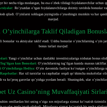
yt bir necha tilga moslangan, bu esa o’zbek tilidagi foydalanuvchilar uchun qu
ktsiyalar:
Ro’yxatdan o’tgan foydalanuvchilarga doimiy ravishda bonuslar va ak
osh qiladi. O’yinlarni xohlagan joyingizda o’ynashingiz mumkin va har qand
mavjud.
. O’yinchilarga Taklif Qiladigan Bonusl
i bonuslar va aktsiyalar taklif etadi. Ushbu bonuslar o’yinchilarning o’yin ja
bonus turlari mavjud:
lari:
Yangi o’yinchilar uchun dastlabki investitsiyalariga nisbatan bonus olis
Tug’ilgan kun Bonuslari:
O’yinchilarning tug’ilgan kunida maxsus takliflar
 O’yinchilarga Hediya:
O’yin davomida faoliyat ko’rsatgan o’yinchilarga u
 Raqobatlar:
Har xil turnirlar va raqobatlar orqali qo’shimcha mukofotlar oli
sh va ko’proq garovlar qo’yishga yordam beradi. Shuningdek, ular o’yinchilarn
et Uz Casino’ning Muvaffaqiyati Sirlar
him omillardan biri uning o’ziga xos mijozlarga xizmat ko’rsatish tizimidi
in va ular tezda javob olishadi. Mijozlarga xizmat ko’rsatish bir necha platfo