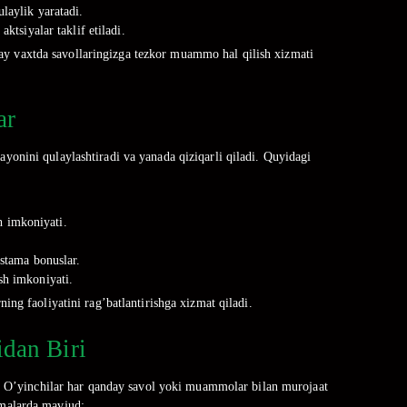
laylik yaratadi.
tsiyalar taklif etiladi.
ay vaxtda savollaringizga tezkor muammo hal qilish xizmati
ar
rayonini qulaylashtiradi va yanada qiziqarli qiladi. Quyidagi
h imkoniyati.
.
stama bonuslar.
sh imkoniyati.
ing faoliyatini rag’batlantirishga xizmat qiladi.
idan Biri
r. O’yinchilar har qanday savol yoki muammolar bilan murojaat
rmalarda mavjud: