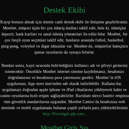
Destek Ekibi
Kayıp bonusu almak için sitenin canlı destek ekibi ile iletişime geçebilirsiniz.
Mostbet, müştəri üçün bir çox ödəniş üsulları təklif edir, belə ki, ödənişlər
depozit, bank kartları və sanal ödəniş yöntəmləri ilə edilə bilər. Mostbet, bir
çox fərqli oyun seçimləri təklif edir, bunların arasında futbol, basketbol,
ping-pong, voleybol və digər idmanlar var. Mostbet-də, müştərilər həmçinin
qumar oyunlarını da oynaya bilərlər.
Bundan sonra, kayıt sırasında belirlediğiniz kullanıcı adı ve şifreyi girmeniz
istenecektir. Öncelikle Mostbet internet sitesine kaydolmanız, hesabınızı
doğrulamanız ve hesabınıza para yatırmanız gerekir. Mostbet’in iOS
uygulaması, App-store üzerinden sah olarak indirilebilir. Kullanıcılar,
uygulamayı doğrudan apple iphone ve iPad cihazlarına yükleyerek bahis ve
casino oyunlarına hızlı erişim sağlayabilirler. Kurulum süreci basittir empieza
tüm güvenlik standartlarına uygundur. Mostbet Casino’da hesabınıza web
sitesinde ve mobil uygulamada bulunan çeşitli yollarla para yükleyebilirsiniz
http://PorridgeLady.com/
.
Mostbet Giriş Sss