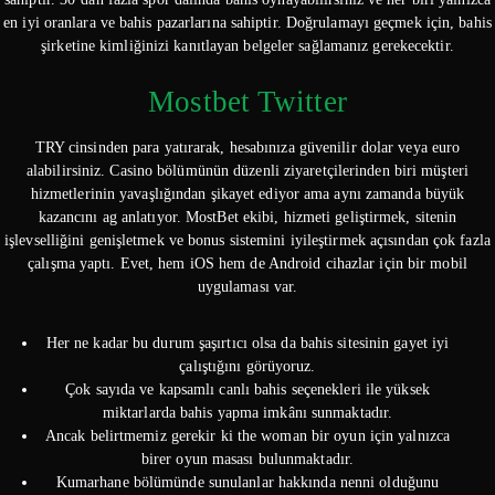
en iyi oranlara ve bahis pazarlarına sahiptir. Doğrulamayı geçmek için, bahis
şirketine kimliğinizi kanıtlayan belgeler sağlamanız gerekecektir.
Mostbet Twitter
TRY cinsinden para yatırarak, hesabınıza güvenilir dolar veya euro
alabilirsiniz. Casino bölümünün düzenli ziyaretçilerinden biri müşteri
hizmetlerinin yavaşlığından şikayet ediyor ama aynı zamanda büyük
kazancını ag anlatıyor. MostBet ekibi, hizmeti geliştirmek, sitenin
işlevselliğini genişletmek ve bonus sistemini iyileştirmek açısından çok fazla
çalışma yaptı. Evet, hem iOS hem de Android cihazlar için bir mobil
uygulaması var.
Her ne kadar bu durum şaşırtıcı olsa da bahis sitesinin gayet iyi
çalıştığını görüyoruz.
Çok sayıda ve kapsamlı canlı bahis seçenekleri ile yüksek
miktarlarda bahis yapma imkânı sunmaktadır.
Ancak belirtmemiz gerekir ki the woman bir oyun için yalnızca
birer oyun masası bulunmaktadır.
Kumarhane bölümünde sunulanlar hakkında nenni olduğunu