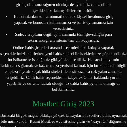
girmiş olmasına rağmen oldukça detaylı, titiz ve özenli bir
şekilde hazırlanmış sitelerden biridir.
Bu adımlardan sonra, otomatik olarak kişisel hesabınıza giriş
yapacak ve bonusları kullanmanıza ve bahis oynamanıza izin
vereceksiniz.
Sadece arayüzün değil, aynı zamanda tüm işlevselliğin para
tekrarlandığı ana sitenin tam bir kopyasıdır.
Online bahis şirketleri arasında seçimlerimizi kolayca yaparak
seçeneklerimizi belirlerken yeni bahis siteleri ile isteklerimize göre kendimizi
bu istikamette istediğimiz gibi yönlendirebiliriz. Her açıdan uyumlu
farklıkları sağlamak ve kazancımıza yenisini katmak için bu konularda bilgili
empieza faydalı kaçak iddia siteleri ile basit kazanca çok yakın zamanda
erişebiliriz. Canlı bahis seçeneklerini izleyerek Onlar hakkında yorum
yapabilir ve durante iddialı olduğunuz dalda bahis oynama olanağı da
bulabilirsiniz.
Mostbet Giriş 2023
Buradaki birçok maçta, oldukça yüksek katsayılarla favorilere bahis oynamak
bile mümkündür. Resmi MostBet web sitesine gidin ve ‘Kayıt Ol’ düğmesine