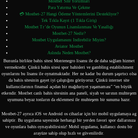
Mostbet Site Yorumları
Para Yatırma Ve Çekme
💳 Mostbet-27 Hangi Ödeme Yöntemlerini Destekliyor?
Tek Tıkla Kayıt (1 Tıkla Giriş)
Mostbet Tr’de Oyunun Lisanslanması Ve Yasallığı
Mostbet-27 Nedir?
Mostbet Uygulamasını Indirebilir Miyim?
Aviator Mostbet
Aslında Neden Mostbet?
Bununla birlikte bahis sitesi Montenegro lisansı ile de daha sağlam hizmet
vermektedir. Çünkü bahis sitesi spor bahisleri ve gambling establishment
oyunlarını bu lisansı ile oynatmaktadır. Her ne kadar bu durum şaşırtıcı olsa
da bahis sitesinin gayet iyi çalıştığını görüyoruz. Çünkü internet site
kullanıcılarının finansal açıdan bir mağduriyet yaşamaması” “en büyük
etkendir. Mostbet canlı bahis sitesinin ana paneli, siyah ve sarının muhteşem
uyumuna beyaz tonların da eklenmesi ile muhteşem bir sunuma hazır.
Mostbet-27 ayrıca iOS ve Android os cihazlar için bir mobil uygulamaya ag
sahiptir. Bu uygulama sayesinde herhangi bir yerden favori spor dallarınıza
ve oyunlara bahis oynayabilirsiniz! Mobil uygulama, kullanıcı dostu bir
arayüze sahip olup hızlı ve güvenilirdir.