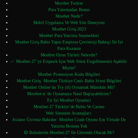
Mostbet Twitter
Para Yatırmadan Bonus
Mostbet Nedir?
Mobil Uygulama Ve Web Site Deneyimi
Mostbet Giriş 2023
Mostbet Para Yatırma Seçenekleri
Mostbet Giriş Bahis Yapın Empieza Çevrimiçi Bahisçi Ile Iyi
Para Kazanın
Mostbet Oyun Türleri Nelerdir?
✅ Mostbet-27’ye Erişmek Için Web Sitesi Engellemesini Aşabilir
Miyim?
Mostbet Promosyon Kodu Bilgileri
Mostbet Giriş: Mostbet Türkiye Canlı Bahis Sitesi Bilgileri
Mostbet Online’da Try (tl) Oynamak Mümkün Mü?
Mostbet-tr’de Oynamaya Nasıl Başlayabilirim?
En İyi̇ Mostbet Oyunlari
Mostbet-27 Türkiye’de Bahis Ve Casino
Web Sitesinin Avantajları:
Aviator Ücretsiz Bahisler: Mostbet Crash Oyunu Em Virtude De
Yatırma Bonusu Yok
💱 Bahislerim Mostbet-27 Ile Güvende Olacak Mı?