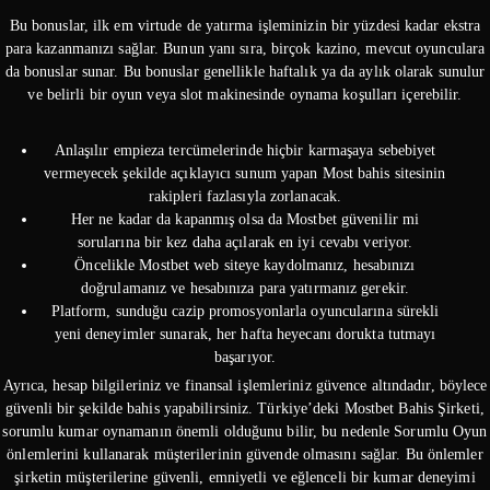
Bu bonuslar, ilk em virtude de yatırma işleminizin bir yüzdesi kadar ekstra
para kazanmanızı sağlar. Bunun yanı sıra, birçok kazino, mevcut oyunculara
da bonuslar sunar. Bu bonuslar genellikle haftalık ya da aylık olarak sunulur
ve belirli bir oyun veya slot makinesinde oynama koşulları içerebilir.
Anlaşılır empieza tercümelerinde hiçbir karmaşaya sebebiyet
vermeyecek şekilde açıklayıcı sunum yapan Most bahis sitesinin
rakipleri fazlasıyla zorlanacak.
Her ne kadar da kapanmış olsa da Mostbet güvenilir mi
sorularına bir kez daha açılarak en iyi cevabı veriyor.
Öncelikle Mostbet web siteye kaydolmanız, hesabınızı
doğrulamanız ve hesabınıza para yatırmanız gerekir.
Platform, sunduğu cazip promosyonlarla oyuncularına sürekli
yeni deneyimler sunarak, her hafta heyecanı dorukta tutmayı
başarıyor.
Ayrıca, hesap bilgileriniz ve finansal işlemleriniz güvence altındadır, böylece
güvenli bir şekilde bahis yapabilirsiniz. Türkiye’deki Mostbet Bahis Şirketi,
sorumlu kumar oynamanın önemli olduğunu bilir, bu nedenle Sorumlu Oyun
önlemlerini kullanarak müşterilerinin güvende olmasını sağlar. Bu önlemler
şirketin müşterilerine güvenli, emniyetli ve eğlenceli bir kumar deneyimi