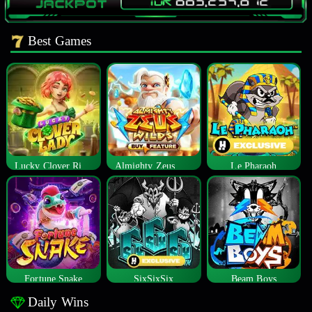
Best Games
Lucky Clover Riches
Almighty Zeus Wilds™
Le Pharaoh
Fortune Snake
SixSixSix
Beam Boys
Daily Wins