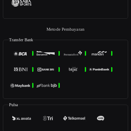
Metode Pembayaran
Transfer Bank
Pulsa