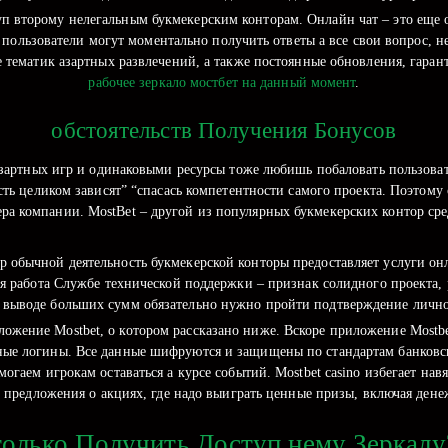
уп второму нелегальным букмекерским конторам. Онлайн чат – это еще 
о пользователи могут моментально получить ответы а все свои вопрос,
 тематик азартных развлечений, а также постоянные обновления, гаранти
рабочее зеркало мостбет на данный момент
.
обстоятельств Получения Бонусов
зартных игр и одинаковыми ресурсы тоже любишь побаловать пользовате
сть целиком зависят” “спасась компетентности самого проекта. Поэтому 
ра компании. MostBet – другой из популярных букмекерских контор ср
р обычной деятельность букмекерской конторы предоставляет услуги он
 работа Службе технической поддержки – признак солидного проекта, р
 выводе больших сумм обязательно нужно пройти подтверждение лично
ложение Mostbet, о котором рассказано ниже. Вскоре приложение Mostb
рные логины. Все данные шифруются и защищены по стандартам банковск
гаем игрокам оставаться а курсе событий. Mostbet casino избегает нав
предложения о акциях, где надо выиграть ценные призы, включая дене
только Получить Доступ нему Зеркалу