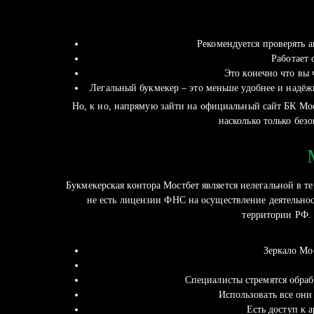
Рекомендуется проверять 
Работает 
Это конечно что вы 
Легальный букмекер – это меньше удобнее и надёжн
Но, к но, напрямую зайти на официальный сайт БК Мост
насколько только безо
Букмекерская контора Мостбет является нелегальной в те
не есть лицензии ФНС на осуществление деятельнос
территории РФ. 
Зеркало Мо
Специалисты стремятся обраб
Использовать все они
Есть доступ к 