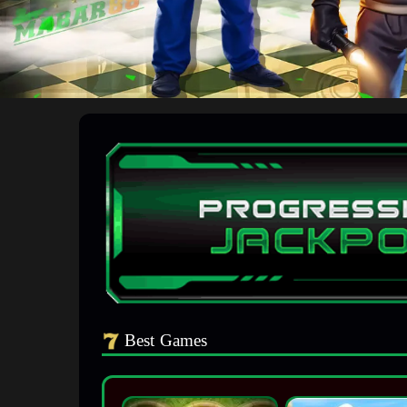
Best Games