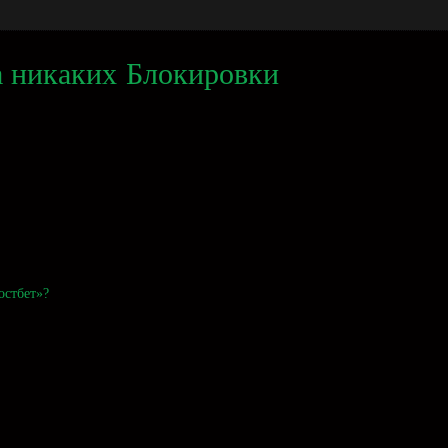
а никаких Блокировки
остбет»?