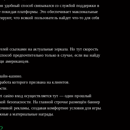
он удобный способ связывался со службой поддержки в
 не покидая платформы. Это обеспечивает максимальные
руют, что всякий пользователь найдет что-то для себя
лей ссылками на актуальные зеркала. Но тут скорость
способ предпочтительно только в случае, если вы найду
еди американцев.
лайн-казино.
абота которого призвана на клиентов.
сти.
et casino вход осуществляется тут — один прошлый
ой безопасности. На главной строчке размещён баннер
язчивой рекламы, создавая комфортнее условия для игры.
жные а материальные награды.
?