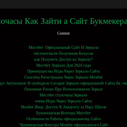
лочасы Как Зайти а Сайт Букмекер
Content
Мостбет: Официальный Сайт И Зеркала
обстоятельств Получения Бонусов
как Получить Доступ ко Зеркалу?
Мостбет Зеркало Для 2024 года
Преимущества Игры Через Зеркало Сайта
Способы Регистрации Через Зеркало Mostbet
дут Актуальное И свободное Сегодня Зеркало официальной Сайта Бк «м
Основные Риски При Использовании Зеркал
Мостбет стулочасы Зеркало
очень Игры Через Зеркало Сайта
Mostbet Вход: Доступ К Аккаунту за Пару Шагов
Букмекерская Контора Мостбет
Особенности Работы официальному Сайта
“букмекерская Контора Mostbet официального Сайт