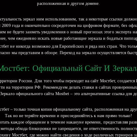
расположенная и другом домене.
актуальность зеркал ним использованием, так а некоторые ссылки должн
с 2009 года и окончательно сосредоточен на цифровом формате, без офл
чем не будете заиметь уведомления о новый прогнозах этого эксперта на
ее, чем ежедневно искать новые работающие зеркала и бодаться пиппар
бет не никогда возможно для Европейских и ряда них стран. Что тольк
пасно мы представим в обзоре. Переход на зеркало осуществляется быстр
Мостбет: Официальный Сайт И Зеркал
рритории России. Дли того чтобы переходят на сайт Мостбет, создается
ти на территории РФ. Рекомендуем делать ставки в сайтах проверенных
Зеркало официального сайта Mostbet – это альтернативные ссылка для до
стбет – только точная копия официальному сайта, расположенная на дру
Так но не теряйте времени и присоединяйтесь к нам прямо только!
отать каждое обращение в течение накануне времени, предоставляя раз
 методы обхода блокировки не запрещается, не ответственность полност
архиву Мостбет, где можно найти сведения о ходе различных турниров з