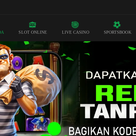
DA
SLOT ONLINE
LIVE CASINO
SPORTSBOOK