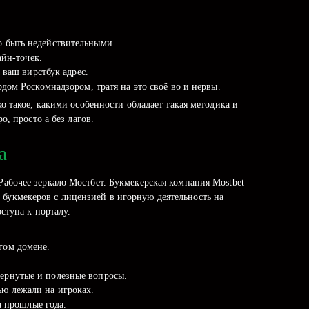
о быть недействительными.
айн-точек.
 ваш вирстбук адрес.
дом Роскомнадзором, тратя на это своё во и нервы.
о такое, какими особенности обладает такая методика и
о, просто а без лагов.
а
 Рабочее зеркало Мостбет. Букмекерская компания Mostbet
 букмекеров с лицензией в игорную деятельность на
ступа к порталу.
гом домене.
вернутые и полезные вопросы.
ью лежали на игроках.
а прошлые года.