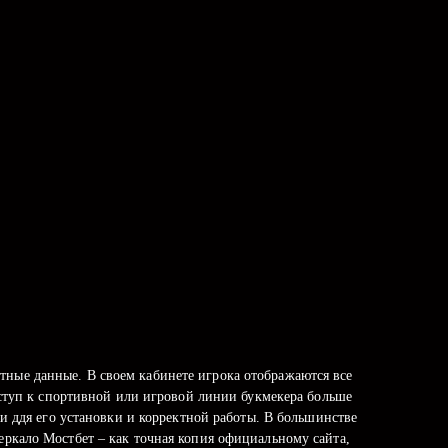
тные данные. В своем кабинете игрока отображаются все
ступ к спортивной или игровой линии букмекера больше
и ддя его установки и корректной работы. В большинстве
Зеркало Мостбет – как точная копия официальному сайта,