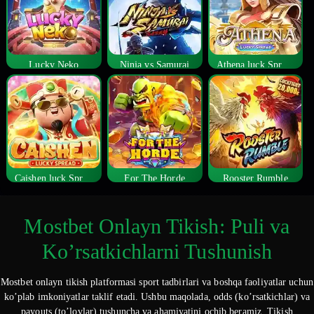
Lucky Neko
Ninja vs Samurai
Athena luck Spread
Caishen luck Spread
For The Horde
Rooster Rumble
Mostbet Onlayn Tikish: Puli va
Ko’rsatkichlarni Tushunish
Mostbet onlayn tikish platformasi sport tadbirlari va boshqa faoliyatlar uchun
ko’plab imkoniyatlar taklif etadi. Ushbu maqolada, odds (ko’rsatkichlar) va
payouts (to’lovlar) tushuncha va ahamiyatini ochib beramiz. Tikish