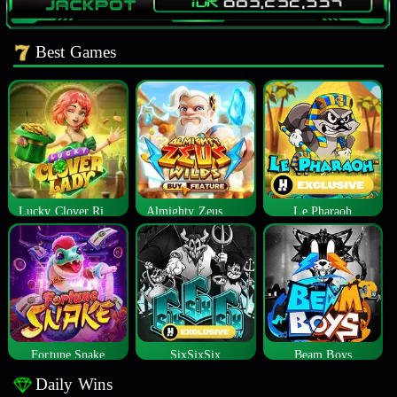
Best Games
Lucky Clover Riches
Almighty Zeus Wilds™
Le Pharaoh
Fortune Snake
SixSixSix
Beam Boys
Daily Wins