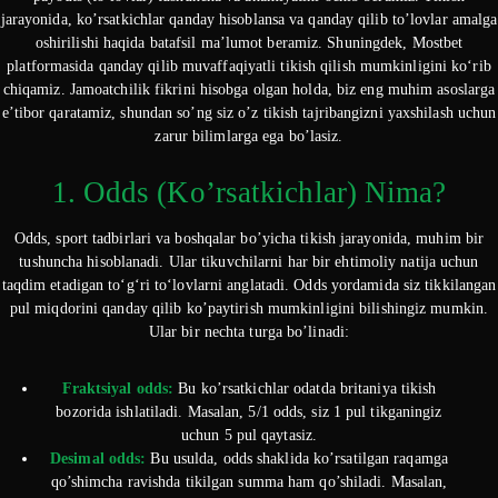
jarayonida, ko’rsatkichlar qanday hisoblansa va qanday qilib to’lovlar amalga
oshirilishi haqida batafsil ma’lumot beramiz. Shuningdek, Mostbet
platformasida qanday qilib muvaffaqiyatli tikish qilish mumkinligini ko‘rib
chiqamiz. Jamoatchilik fikrini hisobga olgan holda, biz eng muhim asoslarga
e’tibor qaratamiz, shundan so’ng siz o’z tikish tajribangizni yaxshilash uchun
zarur bilimlarga ega bo’lasiz.
1. Odds (Ko’rsatkichlar) Nima?
Odds, sport tadbirlari va boshqalar bo’yicha tikish jarayonida, muhim bir
tushuncha hisoblanadi. Ular tikuvchilarni har bir ehtimoliy natija uchun
taqdim etadigan to‘g‘ri to‘lovlarni anglatadi. Odds yordamida siz tikkilangan
pul miqdorini qanday qilib ko’paytirish mumkinligini bilishingiz mumkin.
Ular bir nechta turga bo’linadi:
Fraktsiyal odds:
Bu ko’rsatkichlar odatda britaniya tikish
bozorida ishlatiladi. Masalan, 5/1 odds, siz 1 pul tikganingiz
uchun 5 pul qaytasiz.
Desimal odds:
Bu usulda, odds shaklida ko’rsatilgan raqamga
qo’shimcha ravishda tikilgan summa ham qo’shiladi. Masalan,