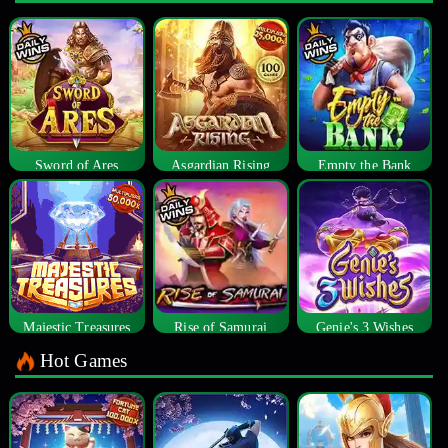
Sword of Ares
Asgardian Rising
Empty the Bank
Majestic Treasures
Rise of Samurai
Genie's 3 Wishes
Hot Games