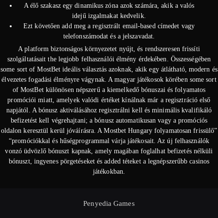
A élő szakasz egy dinamikus zóna azok számára, akik a valós
idejű izgalmakat kedvelik.
Ezt követően add meg a regisztrált email-based címedet vagy
telefonszámodat és a jelszavadat.
A platform biztonságos környezetet nyújt, és rendszeresen frissíti
szolgáltatásait the legjobb felhasználói élmény érdekében. Összességében
some sort of MostBet ideális választás azoknak, akik egy átlátható, modern és
élvezetes fogadási élményre vágynak. A magyar játékosok körében some sort
of MostBet különösen népszerű a kiemelkedő bónuszai és folyamatos
promóciói miatt, amelyek valódi értéket kínálnak már a regisztráció első
napjától. A bónusz aktiválásához regisztrálni kell és minimális kvalifikáló
befizetést kell végrehajtani; a bónusz automatikusan vagy a promóciós
oldalon keresztül kerül jóváírásra. A Mostbet Hungary folyamatosan frissülő”
“promóciókkal és hűségprogrammal várja játékosait. Az új felhasználók
vonzó üdvözlő bónuszt kapnak, amely magában foglalhat befizetés nélküli
bónuszt, ingyenes pörgetéseket és added téteket a legnépszerűbb casinos
játékokban.
Penyedia Games