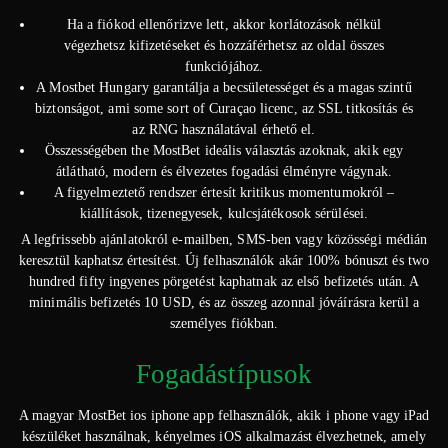
Ha a fiókod ellenőrizve lett, akkor korlátozások nélkül
végezhetsz kifizetéseket és hozzáférhetsz az oldal összes
funkciójához.
A Mostbet Hungary garantálja a becsületességet és a magas szintű
biztonságot, ami some sort of Curaçao licenc, az SSL titkosítás és
az RNG használatával érhető el.
Összességében the MostBet ideális választás azoknak, akik egy
átlátható, modern és élvezetes fogadási élményre vágynak.
A figyelmeztető rendszer értesít kritikus momentumokról –
kiállítások, tizenegyesek, kulcsjátékosok sérülései.
A legfrissebb ajánlatokról e-mailben, SMS-ben vagy közösségi médián
keresztül kaphatsz értesítést. Új felhasználók akár 100% bónuszt és two
hundred fifty ingyenes pörgetést kaphatnak az első befizetés után. A
minimális befizetés 10 USD, és az összeg azonnal jóváírásra kerül a
személyes fiókban.
Fogadástípusok
A magyar MostBet ios iphone app felhasználók, akik i phone vagy iPad
készüléket használnak, kényelmes iOS alkalmazást élvezhetnek, amely