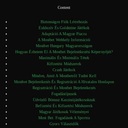
Content
Biztonságos Fiók Létrehozás
Exkluzív És Goldmine Játékok
Adaptáció A Magyar Piacra
A Mostbet Webhely Információi
Mostbet Hungary Magyarországon
Hogyan Érhetem El A Mostbet Bejelentkezési Képernyőjét?
Maximális És Minimális Tétek
Kifizetési Módszerek
Crash Játékok
Minden, Amit A Mostbetről Tudni Kell
Mostbet Bejelentkezés És Regisztráció A Hivatalos Honlapon
Regisztráció És Mostbet Bejelentkezés
Fogadástípusok
Üdvözlő Bónusz Kaszinójátékosoknak
Befizetési És Kifizetési Módszerek
Magyar Játékosok Véleményei
Most Bet: Fogadások A Sportra
Gyors Válaszidők