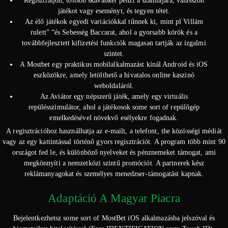
Regisztráljon, töltsön skavanker pénzt a számlájára, válasszon
játékot vagy eseményt, és tegyen tétet.
Az élő játékok egyedi variációkkal tűnnek ki, mint pl Villám
rulett” “és Sebesség Baccarat, ahol a gyorsabb körök és a
továbbfejlesztett kifizetési funkciók magasan tartják az izgalmi
szintet.
A Mostbet egy praktikus mobilalkalmazást kínál Android és iOS
eszközökre, amely letölthető a hivatalos online kaszinó
weboldaláról.
Az Aviátor egy népszerű játék, amely egy virtuális
repülésszimulátor, ahol a játékosok some sort of repülőgép
emelkedésével növekvő esélyekre fogadnak.
A regisztrációhoz használhatja az e-mailt, a telefont, the közösségi médiát
vagy az egy kattintással történő gyors regisztrációt. A program több mint 90
országot fed le, és különböző nyelveket és pénznemeket támogat, ami
megkönnyíti a nemzetközi szintű promóciót. A partnerek kész
reklámanyagokat és személyes menedzser-támogatást kapnak.
Adaptáció A Magyar Piacra
Bejelentkezhetsz some sort of MostBet iOS alkalmazásba jelszóval és