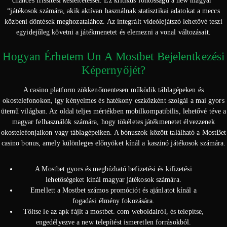
chances frissítési késleltetéssel. Ez kritikus fontosságú a new magyar”
“játékosok számára, akik aktívan használnak statisztikai adatokat a meccs
közbeni döntések meghozatalához. Az integrált videólejátszó lehetővé teszi
egyidejűleg követni a játékmenetet és elemezni a vonal változásait.
Hogyan Érhetem Un A Mostbet Bejelentkezési
Képernyőjét?
A casino platform zökkenőmentesen működik táblagépeken és
okostelefonokon, így kényelmes és hatékony eszközként szolgál a mai gyors
ütemű világban. Az oldal teljes mértékben mobilkompatibilis, lehetővé téve a
magyar felhasználók számára, hogy tökéletes játékmenetet élvezzenek
okostelefonjaikon vagy táblagépeiken. A bónuszok között található a MostBet
casino bonus, amely különleges előnyöket kínál a kaszinó játékosok számára.
A Mostbet gyors és megbízható befizetési és kifizetési
lehetőségeket kínál magyar játékosok számára.
Emellett a Mostbet számos promóciót és ajánlatot kínál a
fogadási élmény fokozására.
Töltse le az apk fájlt a mostbet. com weboldalról, és telepítse,
engedélyezve a new telepítést ismeretlen forrásokból.