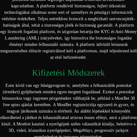
kapcsolatban. A platform rendkívül biztonságos, fejlett titkosítási
technológiákat alkalmaz some sort of személyes és pénzügyi információk
védelme érdekében. Teljes mértékben licencelt a megbízható szerencsejáték-
hatóságok által, tehát a tisztességes játék és biztonság garantált. A platform
egy licencelt fogadási platform, és szigorúan betartja the KYC és Anti-Money
Laundering (AML) irányelveket, így biztosítva the biztonságos fogadási
élményt minden felhasználó számára. A platform üdvözlő bónuszok
megszerzéséhez először regisztrálnod kell a platformon, majd teljesítened kell
az első befizetésedet.
Kifizetési Módszerek
Ezen kívül van egy hűségprogram is, amelyben a felhasználók pontokat
(érméket) gyűjthetnek minden egyes megtett fogadással. Ezeket a pontokat
bónuszokra vagy ingyenes pörgetésekre válthatják be, például a MostBet 30
free spins ajánlat keretében. A MostBet regisztrációja egyszerű és gyors, és
magyar játékosok számára is elérhető. Az alábbi lépésekkel könnyedén
elkezdheted a játékot és kihasználhatod arizona összes előnyt, amit a platform
kínál. A Mostbet kaszinó a nyerőgépek széles választékát kínálja, beleértve a
3D, videó, klasszikus nyerőgépeket, MegaWays, progresszív jackpot
nyerőgépeket és ingyenes pörgetéseket.