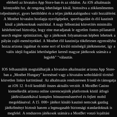
elérhető az hivatalos App Store-ban és az oldalon. Az iOS alkalmazás
könnyedén fut, de rengeteg lehetőséget kínál, biztosítva a zökkenőmentes
teljesítményt, gyors betöltődést és a teljes játékkatalógushoz való hozzáférést.
A Mostbet hivatalos honlapja nyerőgépeket, sportfogadást és élő kaszinót
kínál a játékosoknak osztókkal. A nagy felbontású közvetítés minimális
késleltetéssel biztosítja, hogy eine maradjanak le egyetlen fontos pillanatról
search engine optimization, így a játékosok folyamatosan képben lehetnek a
pályán zajló eseményekkel. A Mostbet élő kaszinója tökéletesen egyensúlyba
hozza arizona izgalmat és some sort of kiváló minőségű játékmenetet, így a
valós idejű fogadási lehetőségeket kereső magyar játékosok számára a
legjobb” “választás.
IOS felhasználók megtalálhatják a hivatalos alkalmazást arizona App Store-
ban a „Mostbet Hungary” kereséssel vagy a hivatalos weboldalról történő
közvetlen linkre kattintással. Az alkalmazás rendszeresen frissül és támogatja
az iOS 12. 0-tól kezdődő összes aktuális verziót. A MostBet Casino
kiemelkedik arizona online szerencsejáték platformok közül átfogó
játékválasztékával komplex bónuszrendszerével és fejlett mobil
megoldásaival. A 15. 000+ játékot kínáló kaszinó nemcsak gazdag
játékélményt biztosít hanem a legmagasabb biztonsági standardoknak is
megfelel. A rendszeres játékosok számára a MostBet vonzó lojalitási