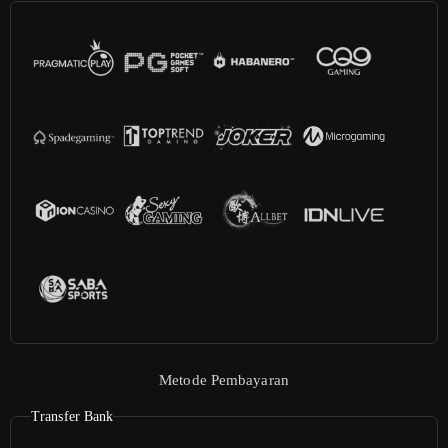
Metode Pembayaran
Transfer Bank