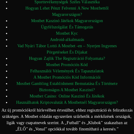
Sporttevékenységek Széles Választéka
Hogyan Lehet Pénzt Felvenni A New Mostbettől
Magyarországon?
Mostbet Kaszinó Játékok Magyarországon
Ügyfélszolgálat És Támogatás
Mostbet Kyc
Android-alkalmazás
Vad Nyári Tábor Lottó A Mostbet -en – Nyerjen Ingyenes
Pörgetéseket És Díjakat
Hogyan Zajlik The Regisztráció Folyamata?
Mostbet Promóciós Kód
Felhasználói Vélemények És Tapasztalatok
A Mostbet Promóciós Kód Információi
Mostbet Gambling Establishment Bemutatása És Története
Biztonságos A Mostbet Kaszinó?
Mostbet Casino: Online Kaszinó És Játékok
Használhatok Kriptovalutát A Mostbetnél Magyarországon?
Az új promóciókról hírlevélben értesülhet, ehhez regisztráció és feliratkozás
szükséges. A Mostbet oldalán egyszerűen szűrhetők a mérkőzések országok,
ligák vagy csapatnevek szerint. A „Futball” és „Klubok” szakaszban az
„ÉLŐ” és „Vonal” opciókkal tovább finomítható a keresés.”