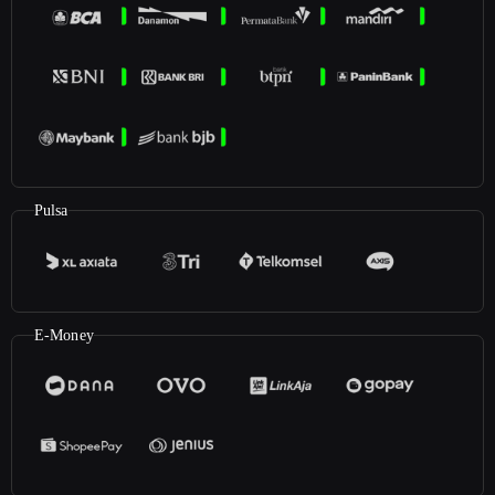
Pulsa
E-Money