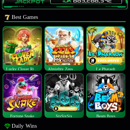
Best Games
Lucky Clover Riches
Almighty Zeus Wilds™
Le Pharaoh
Fortune Snake
SixSixSix
Beam Boys
Daily Wins