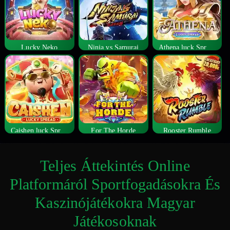
Lucky Neko
Ninja vs Samurai
Athena luck Spread
Caishen luck Spread
For The Horde
Rooster Rumble
Teljes Áttekintés Online
Platformáról Sportfogadásokra És
Kaszinójátékokra Magyar
Játékosoknak