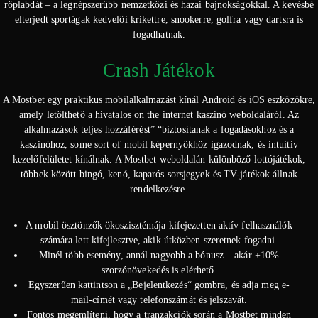
röplabdát – a legnépszerűbb nemzetközi és hazai bajnokságokkal. A kevésbé
elterjedt sportágak kedvelői krikettre, snookerre, golfra vagy dartsra is
fogadhatnak.
Crash Játékok
A Mostbet egy praktikus mobilalkalmazást kínál Android és iOS eszközökre,
amely letölthető a hivatalos on the internet kaszinó weboldaláról. Az
alkalmazások teljes hozzáférést” “biztosítanak a fogadásokhoz és a
kaszinóhoz, some sort of mobil képernyőkhöz igazodnak, és intuitív
kezelőfelületet kínálnak. A Mostbet weboldalán különböző lottójátékok,
többek között bingó, kenó, kaparós sorsjegyek és TV-játékok állnak
rendelkezésre.
A mobil ösztönzők ökoszisztémája kifejezetten aktív felhasználók
számára lett kifejlesztve, akik útközben szeretnek fogadni.
Minél több esemény, annál nagyobb a bónusz – akár +10%
szorzónövekedés is elérhető.
Egyszerűen kattintson a „Bejelentkezés“ gombra, és adja meg e-
mail-címét vagy telefonszámát és jelszavát.
Fontos megemlíteni, hogy a tranzakciók során a Mostbet minden