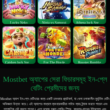
Lucky Neko
Ninja vs Samurai
Athena luck Spread
Caishen luck Spread
For The Horde
Rooster Rumble
Mostbet অ্যাপের সেরা ফিচারসমূহ ইন-প্লে
বেটিং প্রেমীদের জন্য
Mostbet অ্যাপ ইন-প্লে বেটিংয়ের জন্য একটি চমৎকার প্ল্যাটফর্ম, যা খেলা চলাকালীন মুহূর্তিক বেটিং
অভিজ্ঞতা উন্নত করে। এই অ্যাপের মাধ্যমে ব্যবহারকারীরা লাইভ ম্যাচ ট্র্যাক করতে পারেন এবং
তাৎক্ষণিক বেট করতে পারেন। এতে রয়েছে দ্রুত লোডিং স্পিড, ব্যবহার-বান্ধব ইন্টারফেস এবং