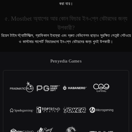
করা যায়।
৫. Mostbet অ্যাপের আর কোন ফিচার ইন-প্লে বেটারদের জন্য
উপকারী?
রিয়েল টাইম স্ট্যাটিস্টিক্স, গ্রাফিকাল ইনফ্রো এবং দ্রুত নেভিগেশন ছাড়াও সুরক্ষিত পেমেন্ট গেটওয়ে
ও কাস্টমার সাপোর্ট ফিচারগুলো ইন-প্লে বেটারদের জন্য খুবই উপকারী।
Penyedia Games