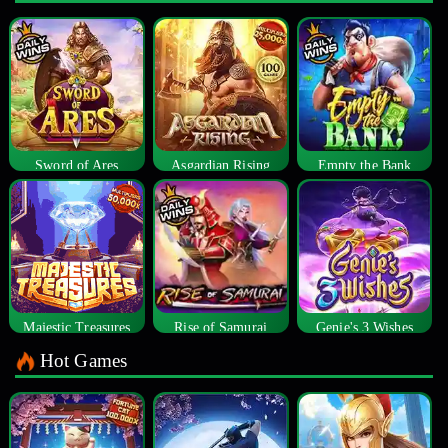
Sword of Ares
Asgardian Rising
Empty the Bank
Majestic Treasures
Rise of Samurai
Genie's 3 Wishes
Hot Games