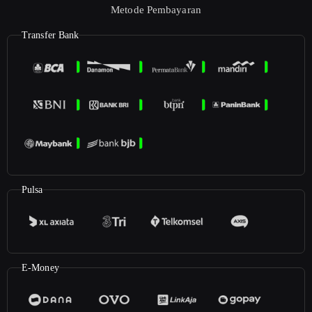
Metode Pembayaran
Transfer Bank
Pulsa
E-Money