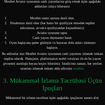
Mostbet Aviator oyununun canlı yayımlarına giriş etmək üçün aşağıdakı
addımları izləyə bilərsiniz:
Mostbet rəsmi saytına daxil olun.
Hesabınıza daxil olun (hər hansı bir qeydiyyat etmədən təqdim
edirsinizsə, əvvəlcə qeydiyyatdan keçməlisiniz).
Aviator oyununu tapın.
Canlı yayım düyməsini basın.
Oyun başlayana qədər gözləyin və həyəcan dolu anları izləməyə
başlayın.
Bu addımlar sizə Mostbet Aviator oyununun canlı yayımını izləmək imkanı
təqdim edəcək. Həmçinin, platformanın mobil versiyası ilə də bu yayım
prosesini asanlıqla həyata keçirə bilərsiniz. İstədiyiniz zaman, hər yerdən
oyunları izləmək imkanı əldə edirsiniz
mostbet
.
3. Mükəmməl İzləmə Təcrübəsi Üçün
İpuçları
Mükəmməl bir izləmə təcrübəsi üçün aşağıdakı ipuçlarını nəzərə alın: