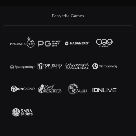
Penyedia Games