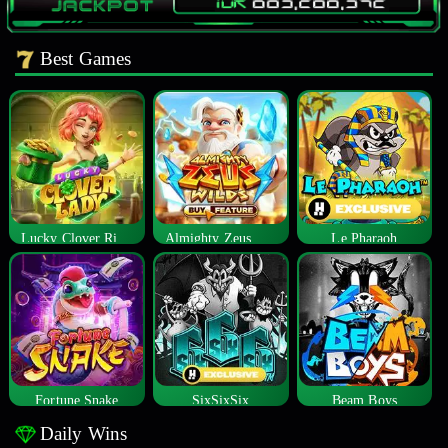
Best Games
Lucky Clover Riches
Almighty Zeus Wilds™
Le Pharaoh
Fortune Snake
SixSixSix
Beam Boys
Daily Wins