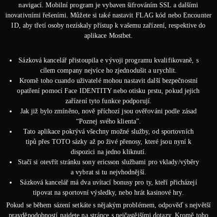
navigací. Mobilní program je vybaven šifrováním SSL a dalšími
inovativními řešeními. Můžete si také nastavit FLAG kód nebo Encounter
ID, aby třetí osoby nezískaly přístup k vašemu zařízení, respektive do
aplikace Mostbet.
Sázková kancelář přistoupila e vývoji programu kvalifikovaně, s
cílem company nejvíce ho zjednodušit a urychlit.
Kromě toho cuando uživatelé mohou nastavit další bezpečnostní
opatření pomocí Face IDENTITY nebo otisku prstu, pokud jejich
zařízení tyto funkce podporují.
Jak již bylo zmíněno, nově příchozí jsou ověřováni podle zásad
“Poznej svého klienta”.
Tato aplikace pokrývá všechny možné služby, od sportovních
tipů přes TOTO sázky až po živé přenosy, které jsou nyní k
dispozici na jedno kliknutí.
Stačí si otevřít stránku sony ericsson službami pro vklady/výběry
a vybrat si tu nejvhodnější.
Sázková kancelář má dva uvítací bonusy pro ty, kteří přicházejí
tipovat na sportovní výsledky, nebo hrát kasinové hry.
Pokud se během sázení setkáte s nějakým problémem, odpověď s největší
pravděpodobností najdete na stránce s nejčastějšími dotazy. Kromě toho