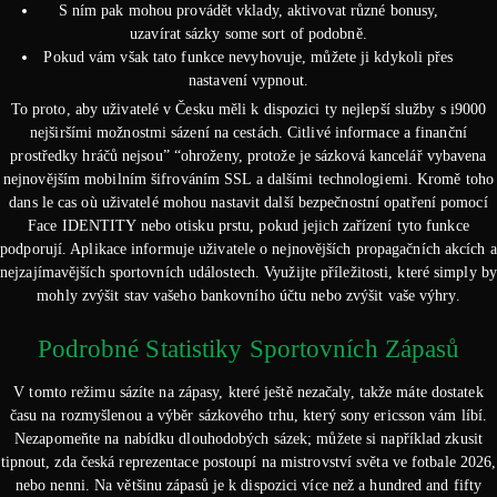
S ním pak mohou provádět vklady, aktivovat různé bonusy,
uzavírat sázky some sort of podobně.
Pokud vám však tato funkce nevyhovuje, můžete ji kdykoli přes
nastavení vypnout.
To proto, aby uživatelé v Česku měli k dispozici ty nejlepší služby s i9000
nejširšími možnostmi sázení na cestách. Citlivé informace a finanční
prostředky hráčů nejsou” “ohroženy, protože je sázková kancelář vybavena
nejnovějším mobilním šifrováním SSL a dalšími technologiemi. Kromě toho
dans le cas où uživatelé mohou nastavit další bezpečnostní opatření pomocí
Face IDENTITY nebo otisku prstu, pokud jejich zařízení tyto funkce
podporují. Aplikace informuje uživatele o nejnovějších propagačních akcích a
nejzajímavějších sportovních událostech. Využijte příležitosti, které simply by
mohly zvýšit stav vašeho bankovního účtu nebo zvýšit vaše výhry.
Podrobné Statistiky Sportovních Zápasů
V tomto režimu sázíte na zápasy, které ještě nezačaly, takže máte dostatek
času na rozmyšlenou a výběr sázkového trhu, který sony ericsson vám líbí.
Nezapomeňte na nabídku dlouhodobých sázek; můžete si například zkusit
tipnout, zda česká reprezentace postoupí na mistrovství světa ve fotbale 2026,
nebo nenni. Na většinu zápasů je k dispozici více než a hundred and fifty