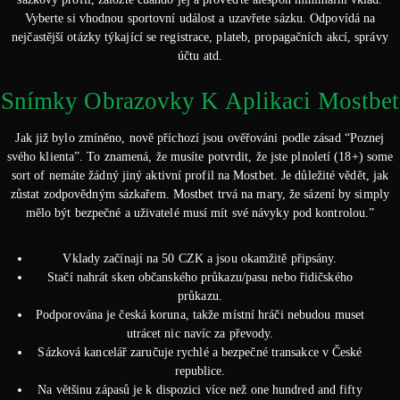
Vyberte si vhodnou sportovní událost a uzavřete sázku. Odpovídá na
nejčastější otázky týkající se registrace, plateb, propagačních akcí, správy
účtu atd.
Snímky Obrazovky K Aplikaci Mostbet
Jak již bylo zmíněno, nově příchozí jsou ověřováni podle zásad “Poznej
svého klienta”. To znamená, že musíte potvrdit, že jste plnoletí (18+) some
sort of nemáte žádný jiný aktivní profil na Mostbet. Je důležité vědět, jak
zůstat zodpovědným sázkařem. Mostbet trvá na mary, že sázení by simply
mělo být bezpečné a uživatelé musí mít své návyky pod kontrolou.”
Vklady začínají na 50 CZK a jsou okamžitě připsány.
Stačí nahrát sken občanského průkazu/pasu nebo řidičského
průkazu.
Podporována je česká koruna, takže místní hráči nebudou muset
utrácet nic navíc za převody.
Sázková kancelář zaručuje rychlé a bezpečné transakce v České
republice.
Na většinu zápasů je k dispozici více než one hundred and fifty