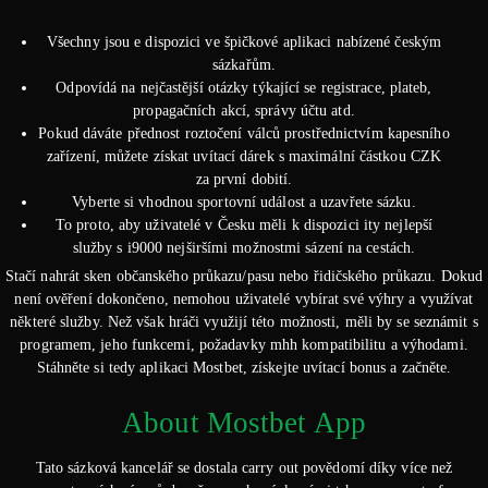
Všechny jsou e dispozici ve špičkové aplikaci nabízené českým
sázkařům.
Odpovídá na nejčastější otázky týkající se registrace, plateb,
propagačních akcí, správy účtu atd.
Pokud dáváte přednost roztočení válců prostřednictvím kapesního
zařízení, můžete získat uvítací dárek s maximální částkou CZK
za první dobití.
Vyberte si vhodnou sportovní událost a uzavřete sázku.
To proto, aby uživatelé v Česku měli k dispozici ity nejlepší
služby s i9000 nejširšími možnostmi sázení na cestách.
Stačí nahrát sken občanského průkazu/pasu nebo řidičského průkazu. Dokud
není ověření dokončeno, nemohou uživatelé vybírat své výhry a využívat
některé služby. Než však hráči využijí této možnosti, měli by se seznámit s
programem, jeho funkcemi, požadavky mhh kompatibilitu a výhodami.
Stáhněte si tedy aplikaci Mostbet, získejte uvítací bonus a začněte.
About Mostbet App
Tato sázková kancelář se dostala carry out povědomí díky více než