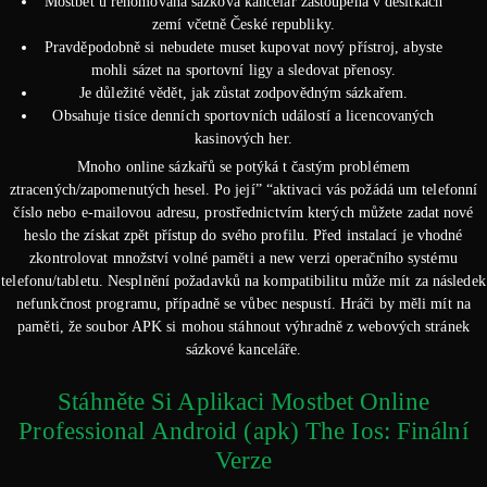
Mostbet u renomovaná sázková kancelář zastoupená v desítkách
zemí včetně České republiky.
Pravděpodobně si nebudete muset kupovat nový přístroj, abyste
mohli sázet na sportovní ligy a sledovat přenosy.
Je důležité vědět, jak zůstat zodpovědným sázkařem.
Obsahuje tisíce denních sportovních událostí a licencovaných
kasinových her.
Mnoho online sázkařů se potýká t častým problémem
ztracených/zapomenutých hesel. Po její” “aktivaci vás požádá um telefonní
číslo nebo e-mailovou adresu, prostřednictvím kterých můžete zadat nové
heslo the získat zpět přístup do svého profilu. Před instalací je vhodné
zkontrolovat množství volné paměti a new verzi operačního systému
telefonu/tabletu. Nesplnění požadavků na kompatibilitu může mít za následek
nefunkčnost programu, případně se vůbec nespustí. Hráči by měli mít na
paměti, že soubor APK si mohou stáhnout výhradně z webových stránek
sázkové kanceláře.
Stáhněte Si Aplikaci Mostbet Online
Professional Android (apk) The Ios: Finální
Verze