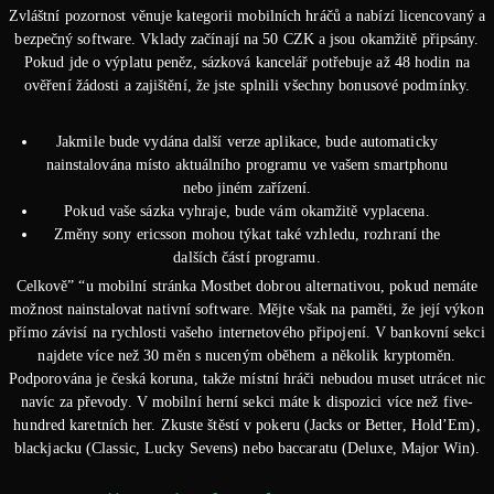
Zvláštní pozornost věnuje kategorii mobilních hráčů a nabízí licencovaný a
bezpečný software. Vklady začínají na 50 CZK a jsou okamžitě připsány.
Pokud jde o výplatu peněz, sázková kancelář potřebuje až 48 hodin na
ověření žádosti a zajištění, že jste splnili všechny bonusové podmínky.
Jakmile bude vydána další verze aplikace, bude automaticky
nainstalována místo aktuálního programu ve vašem smartphonu
nebo jiném zařízení.
Pokud vaše sázka vyhraje, bude vám okamžitě vyplacena.
Změny sony ericsson mohou týkat také vzhledu, rozhraní the
dalších částí programu.
Celkově” “u mobilní stránka Mostbet dobrou alternativou, pokud nemáte
možnost nainstalovat nativní software. Mějte však na paměti, že její výkon
přímo závisí na rychlosti vašeho internetového připojení. V bankovní sekci
najdete více než 30 měn s nuceným oběhem a několik kryptoměn.
Podporována je česká koruna, takže místní hráči nebudou muset utrácet nic
navíc za převody. V mobilní herní sekci máte k dispozici více než five-
hundred karetních her. Zkuste štěstí v pokeru (Jacks or Better, Hold’Em),
blackjacku (Classic, Lucky Sevens) nebo baccaratu (Deluxe, Major Win).