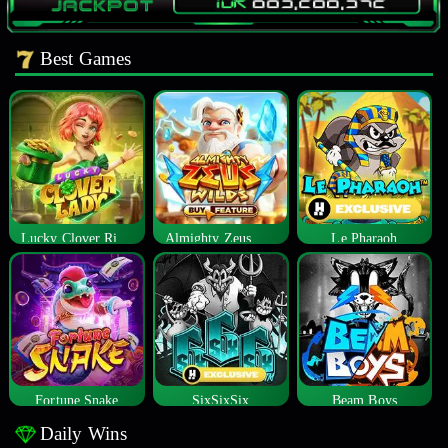
Best Games
Lucky Clover Riches
Almighty Zeus Wilds™
Le Pharaoh
Fortune Snake
SixSixSix
Beam Boys
Daily Wins