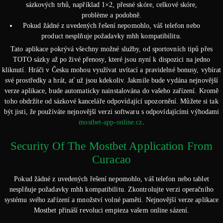
sázkových trhů, například 1×2, přesné skóre, celkové skóre,
problème a podobně.
Pokud žádné z uvedených řešení nepomohlo, váš telefon nebo
product nesplňuje požadavky mhh kompatibilitu.
Tato aplikace pokrývá všechny možné služby, od sportovních tipů přes
TOTO sázky až po živé přenosy, které jsou nyní k dispozici na jedno
kliknutí. Hráči v Česku mohou využívat uvítací a pravidelné bonusy, vybírat
své prostředky a hrát, ať už jsou kdekoliv. Jakmile bude vydána nejnovější
verze aplikace, bude automaticky nainstalována do vašeho zařízení. Kromě
toho obdržíte od sázkové kanceláře odpovídající upozornění. Můžete si tak
být jisti, že používáte nejnovější verzi softwaru s odpovídajícími výhodami
mostbet-app-online.cz
.
Security Of The Mostbet Application From
Curacao
Pokud žádné z uvedených řešení nepomohlo, váš telefon nebo tablet
nesplňuje požadavky mhh kompatibilitu. Zkontrolujte verzi operačního
systému svého zařízení a množství volné paměti. Nejnovější verze aplikace
Mostbet přináší revoluci empieza vašem online sázení.