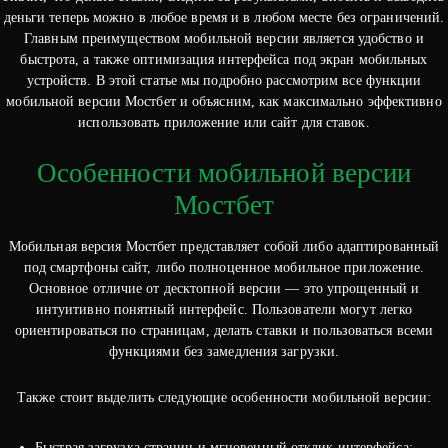
деньги теперь можно в любое время и в любом месте без ограничений.
Главным преимуществом мобильной версии является удобство и
быстрота, а также оптимизация интерфейса под экран мобильных
устройств. В этой статье мы подробно рассмотрим все функции
мобильной версии Мостбет и объясним, как максимально эффективно
использовать приложение или сайт для ставок.
Особенности мобильной версии
Мостбет
Мобильная версия Мостбет представляет собой либо адаптированный
под смартфоны сайт, либо полноценное мобильное приложение.
Основное отличие от десктопной версии — это упрощенный и
интуитивно понятный интерфейс. Пользователи могут легко
ориентироваться по страницам, делать ставки и пользоваться всеми
функциями без замедления загрузки.
Также стоит выделить следующие особенности мобильной версии:
Быстрая загрузка страниц и мгновенный отклик интерфейса;