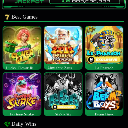
Best Games
Lucky Clover Riches
Almighty Zeus Wilds™
Le Pharaoh
Fortune Snake
SixSixSix
Beam Boys
Daily Wins