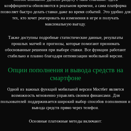
коэффициенты обновляются в реальном времени, а сама платформа
позволяет быстро делать ставки даже во время событий. Это удобно для
тех, кто хочет реагировать на изменения в игре и получать
максимальную выгоду.
Также доступны подробные статистические данные, результаты
прошлых матчей и прогнозы, которые помогают принимать
обоснованные решения при выборе ставки. Все функции работают
стабильно и плавно благодаря оптимизации мобильной версии.
Опции пополнения и вывода средств на
смартфоне
Одной из важных функций мобильной версии Мостбет является
возможность мгновенно управлять своими финансами. Для
пользователей поддерживается широкий выбор способов пополнения и
вывода средств прямо через телефон.
Основные платежные методы включают: