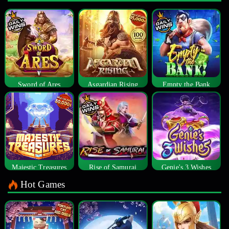
Sword of Ares
Asgardian Rising
Empty the Bank
Majestic Treasures
Rise of Samurai
Genie's 3 Wishes
Hot Games