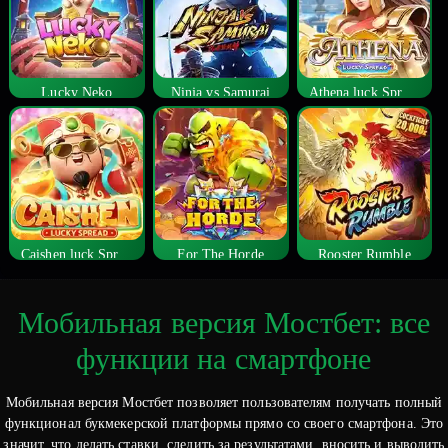
Lucky Neko
Ninja vs Samurai
Athena luck Spread
Caishen luck Spread
For The Horde
Rooster Rumble
Мобильная версия Мостбет: все
функции на смартфоне
Мобильная версия Мостбет позволяет пользователям получать полный
функционал букмекерской платформы прямо со своего смартфона. Это
значит, что делать ставки, следить за результатами, вносить и выводить