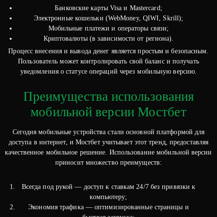
Банковские карты Visa и Mastercard;
Электронные кошельки (WebMoney, QIWI, Skrill);
Мобильные платежи и операторы связи;
Криптовалюты (в зависимости от региона).
Процесс внесения и вывода денег является простым и безопасным.
Пользователь может контролировать свой баланс и получать
уведомления о статусе операций через мобильную версию.
Преимущества использования
мобильной версии Мостбет
Сегодня мобильные устройства стали основной платформой для
доступа в интернет, и Мостбет учитывает этот тренд, предоставляя
качественное мобильное решение. Использование мобильной версии
приносит множество преимуществ:
Всегда под рукой — доступ к ставкам 24/7 без привязки к
компьютеру;
Экономия трафика — оптимизированные страницы и